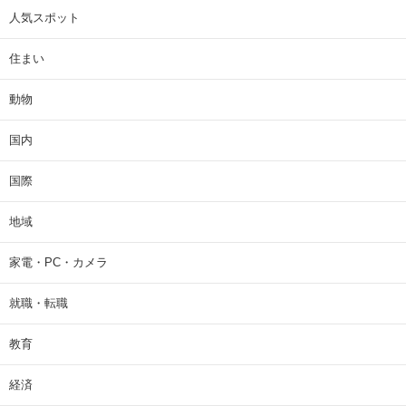
人気スポット
住まい
動物
国内
国際
地域
家電・PC・カメラ
就職・転職
教育
経済