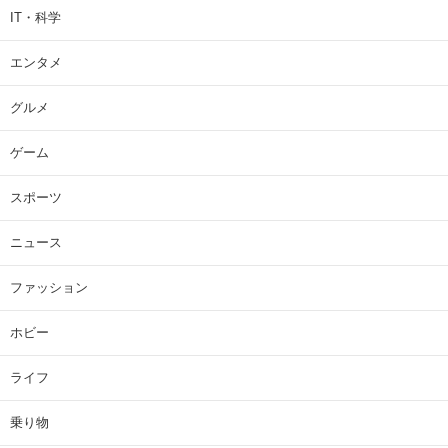
IT・科学
エンタメ
グルメ
ゲーム
スポーツ
ニュース
ファッション
ホビー
ライフ
乗り物