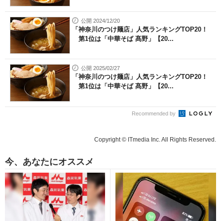
公開 2024/12/20
「神奈川のつけ麺店」人気ランキングTOP20！
第1位は「中華そば 髙野」【20...
公開 2025/02/27
「神奈川のつけ麺店」人気ランキングTOP20！
第1位は「中華そば 髙野」【20...
Recommended by
Copyright © ITmedia Inc. All Rights Reserved.
今、あなたにオススメ