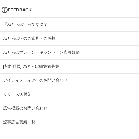
FEEDBACK
「ねとらぼ」ってなに？
ねとらぼへのご意見・ご感想
ねとらぼプレゼントキャンペーン応募規約
[契約社員] ねとらぼ編集者募集
アイティメディアへのお問い合わせ
リリース送付先
広告掲載のお問い合わせ
記事広告実績一覧