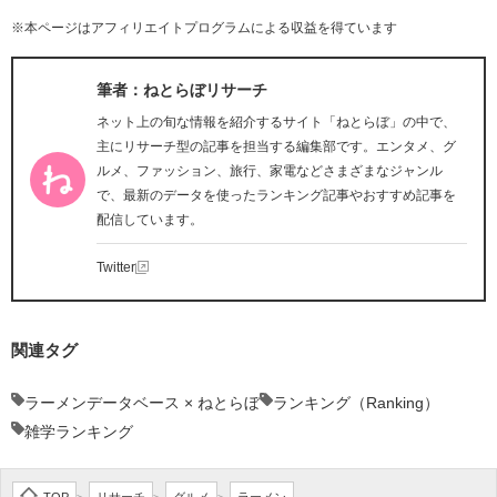
※本ページはアフィリエイトプログラムによる収益を得ています
筆者：ねとらぼリサーチ
ネット上の旬な情報を紹介するサイト「ねとらぼ」の中で、
主にリサーチ型の記事を担当する編集部です。エンタメ、グ
ルメ、ファッション、旅行、家電などさまざまなジャンル
で、最新のデータを使ったランキング記事やおすすめ記事を
配信しています。
Twitter
関連タグ
ラーメンデータベース × ねとらぼ
ランキング（Ranking）
雑学ランキング