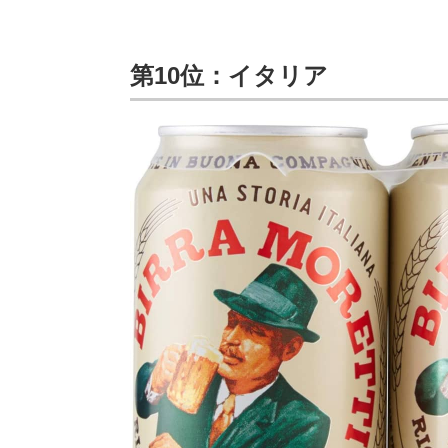
第10位：イタリア