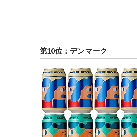
第10位：デンマーク