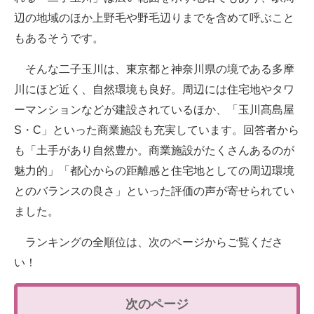
辺の地域のほか上野毛や野毛辺りまでを含めて呼ぶこと
もあるそうです。
そんな二子玉川は、東京都と神奈川県の境である多摩
川にほど近く、自然環境も良好。周辺には住宅地やタワ
ーマンションなどが建設されているほか、「玉川髙島屋
S・C」といった商業施設も充実しています。回答者から
も「土手があり自然豊か。商業施設がたくさんあるのが
魅力的」「都心からの距離感と住宅地としての周辺環境
とのバランスの良さ」といった評価の声が寄せられてい
ました。
ランキングの全順位は、次のページからご覧くださ
い！