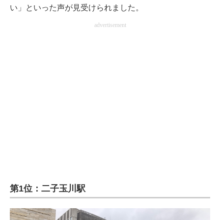
い」といった声が見受けられました。
advertisement
第1位：二子玉川駅