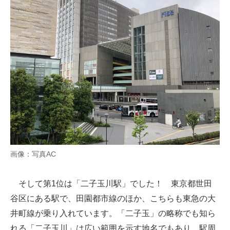
画像：写真AC
そして第1位は「二子玉川駅」でした！ 東京都世田
谷区にある駅で、田園都市線のほか、こちらも東急の大
井町線が乗り入れています。「二子玉」の略称でも知ら
れる「二子玉川」は広い範囲を示す地名でもあり、駅周