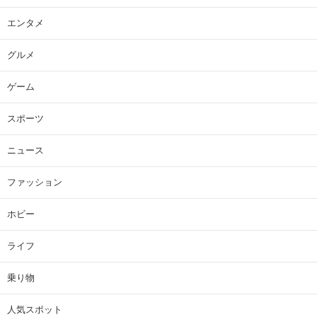
エンタメ
グルメ
ゲーム
スポーツ
ニュース
ファッション
ホビー
ライフ
乗り物
人気スポット