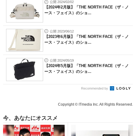
公開 2024/02/02
【2024年2月版】「THE NORTH FACE（ザ・ノ
ース・フェイス）のショ...
公開 2023/06/12
【2023年6月版】「THE NORTH FACE（ザ・ノ
ース・フェイス）のショ...
公開 2024/05/19
【2024年5月版】「THE NORTH FACE（ザ・ノ
ース・フェイス）のショ...
Recommended by
Copyright © ITmedia Inc. All Rights Reserved.
今、あなたにオススメ