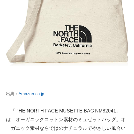
出典：
Amazon.co.jp
「THE NORTH FACE MUSETTE BAG NM82041」
は、オーガニックコットン素材のミュゼットバッグ。オ
ーガニック素材ならではのナチュラルでやさしい風合い