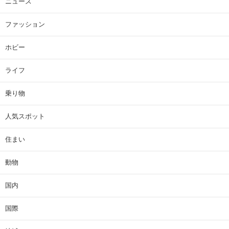
ニュース
ファッション
ホビー
ライフ
乗り物
人気スポット
住まい
動物
国内
国際