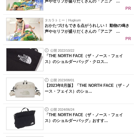
声やセリフが盛りだくさんの「アニア ...
PR
タカラトミー｜Hugkum
おかたづけもできる点がうれしい！ 動物の鳴き
声やセリフが盛りだくさんの「アニア ...
PR
公開 2022/10/22
「THE NORTH FACE（ザ・ノース・フェイ
ス）のショルダーバッグ・クロス...
公開 2023/08/01
【2023年8月版】「THE NORTH FACE（ザ・ノ
ース・フェイス）のショ...
公開 2024/06/24
「THE NORTH FACE（ザ・ノース・フェイ
ス）のショルダーバッグ」おすす...