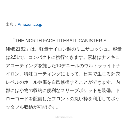
出典：
Amazon.co.jp
「THE NORTH FACE LITEBALL CANISTER S
NM82162」は、軽量ナイロン製のミニサコッシュ。容量
は2.5Lで、コンパクトに携行できます。素材はナノキュ
アコーティングを施した10デニールのウルトラライトナ
イロン。特殊コーティングによって、日常で生じる針穴
レベルのホールや傷を自己修復することができます。内
部には小物の収納に便利なスリーブポケットを装備。ド
ローコードを配備したフロントの丸い枠を利用してポケ
ッタブル収納が可能です。
advertisement