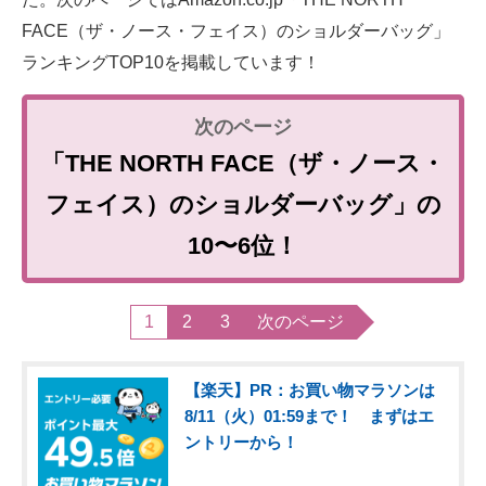
FACE（ザ・ノース・フェイス）のショルダーバッグ」
ランキングTOP10を掲載しています！
「THE NORTH FACE（ザ・ノース・
フェイス）のショルダーバッグ」の
10〜6位！
1
2
3
次のページ
【楽天】PR：お買い物マラソンは
8/11（火）01:59まで！ まずはエ
ントリーから！