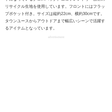
リサイクル生地を使用しています。フロントにはフラッ
プポケット付き。サイズは縦約22cm、横約30cmです。
タウンユースからアウトドアまで幅広いシーンで活躍す
るアイテムとなっています。
advertisement