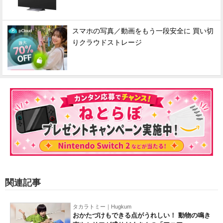
スマホの写真／動画をもう一段安全に 買い切
りクラウドストレージ
関連記事
タカラトミー｜Hugkum
おかたづけもできる点がうれしい！ 動物の鳴き