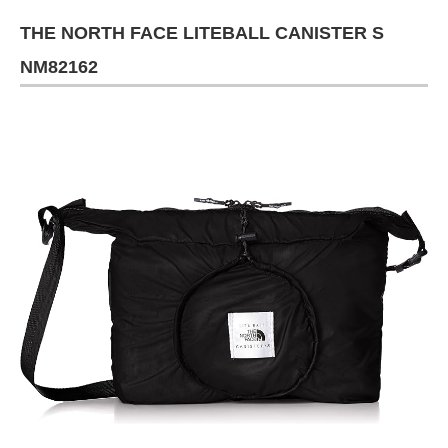
THE NORTH FACE LITEBALL CANISTER S
NM82162