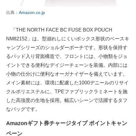
出典：
Amazon.co.jp
「THE NORTH FACE BC FUSE BOX POUCH
NM82152」は、型崩れしにくいボックス形状のベースキ
ャンプシリーズのショルダーポーチです。形状を保持す
るパッド入り背面構造で、フロントには、小物類をジョ
イントできる便利なデイジーチェーンを装備。内部には
小物の仕分けに便利なオーガナイザーを備えています。
メイン素材には、環境に配慮した1000デニールのリサイ
クルポリエステルに、TPEファブリックラミネートを施
した高強度の生地を採用。幅広いシーンで活躍するタフ
なバッグです。
Amazonギフト券チャージタイプ ポイントキャン
ペーン