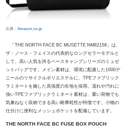
出典：
Amazon.co.jp
「THE NORTH FACE BC MUSETTE NM82158」は、
ザ・ノース・フェイスの代表的なロングセラーモデルと
して、高い人気を誇るベースキャンプシリーズのミュゼ
ットバッグです。メイン素材は、環境に配慮した1000デ
ニールのリサイクルポリエステルに、TPEファブリック
ラミネートを施した高強度の生地を採用。濡れや汚れに
強いTPEファブリックラミネート素材は、重い荷物でも
気兼ねなく収納できる高い耐摩耗性が特徴です。小物の
仕分けに便利なメッシュポケットを配備しています。
THE NORTH FACE BC FUSE BOX POUCH