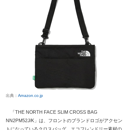
出典：
Amazon.co.jp
「THE NORTH FACE SLIM CROSS BAG
NN2PM52J/K」は、フロントのブランドロゴがアクセン
トになっているクロスバッグ。エコフレンドリー素材の