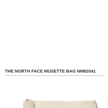
THE NORTH FACE MUSETTE BAG NM82041