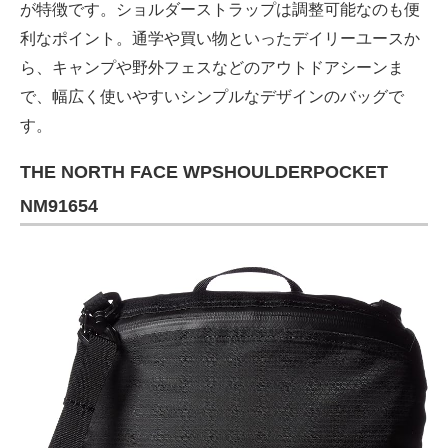
が特徴です。ショルダーストラップは調整可能なのも便
利なポイント。通学や買い物といったデイリーユースか
ら、キャンプや野外フェスなどのアウトドアシーンま
で、幅広く使いやすいシンプルなデザインのバッグで
す。
THE NORTH FACE WPSHOULDERPOCKET
NM91654