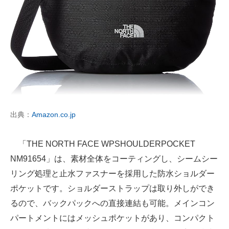
出典：
Amazon.co.jp
「THE NORTH FACE WPSHOULDERPOCKET
NM91654」は、素材全体をコーティングし、シームシー
リング処理と止水ファスナーを採用した防水ショルダー
ポケットです。ショルダーストラップは取り外しができ
るので、バックパックへの直接連結も可能。メインコン
パートメントにはメッシュポケットがあり、コンパクト