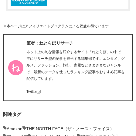
※本ページはアフィリエイトプログラムによる収益を得ています
筆者：ねとらぼリサーチ
ネット上の旬な情報を紹介するサイト「ねとらぼ」の中で、
主にリサーチ型の記事を担当する編集部です。エンタメ、グ
ルメ、ファッション、旅行、家電などさまざまなジャンル
で、最新のデータを使ったランキング記事やおすすめ記事を
配信しています。
Twitter
関連タグ
Amazon
THE NORTH FACE（ザ・ノース・フェイス）