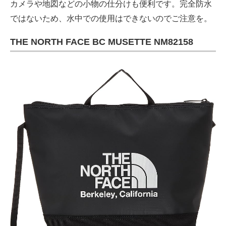
カメラや地図などの小物の仕分けも便利です。完全防水
ではないため、水中での使用はできないのでご注意を。
THE NORTH FACE BC MUSETTE NM82158