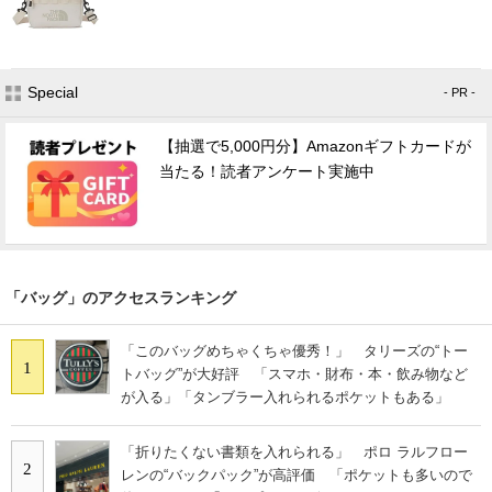
Special
- PR -
【抽選で5,000円分】Amazonギフトカードが
当たる！読者アンケート実施中
「バッグ」のアクセスランキング
「このバッグめちゃくちゃ優秀！」 タリーズの“トー
1
トバッグ”が大好評 「スマホ・財布・本・飲み物など
が入る」「タンブラー入れられるポケットもある」
「折りたくない書類を入れられる」 ポロ ラルフロー
2
レンの“バックパック”が高評価 「ポケットも多いので