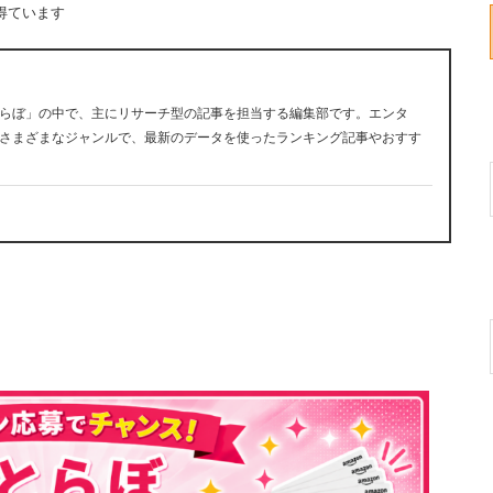
得ています
らぼ」の中で、主にリサーチ型の記事を担当する編集部です。エンタ
さまざまなジャンルで、最新のデータを使ったランキング記事やおすす