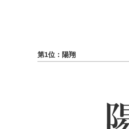
第1位：陽翔