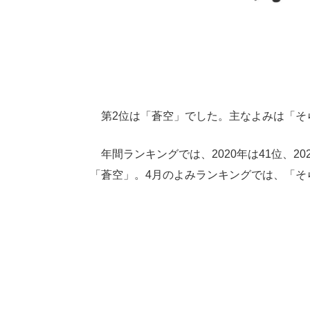
第2位は「蒼空」でした。主なよみは「そ
年間ランキングでは、2020年は41位、2
「蒼空」。4月のよみランキングでは、「そ