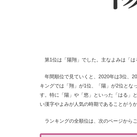
第1位は「陽翔」でした。主なよみは「は
年間順位で見ていくと、2020年は3位、2
キングでは「翔」が1位、「陽」が2位とな
す。特に「陽」や「悠」といった「はる」と
い漢字やよみが人気の時期であることがう
ランキングの全順位は、次のページからご