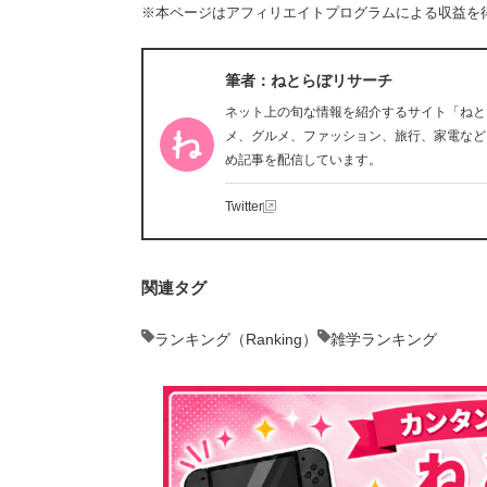
※本ページはアフィリエイトプログラムによる収益を
筆者：ねとらぼリサーチ
ネット上の旬な情報を紹介するサイト「ねと
メ、グルメ、ファッション、旅行、家電など
め記事を配信しています。
Twitter
関連タグ
ランキング（Ranking）
雑学ランキング