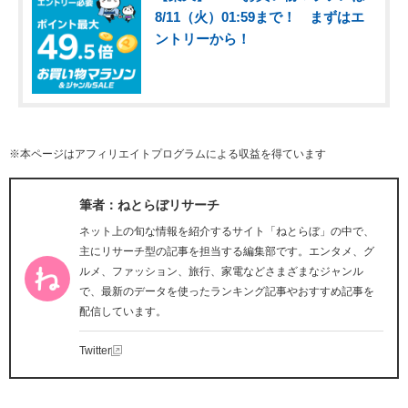
8/11（火）01:59まで！ まずはエ
ントリーから！
※本ページはアフィリエイトプログラムによる収益を得ています
筆者：ねとらぼリサーチ
ネット上の旬な情報を紹介するサイト「ねとらぼ」の中で、
主にリサーチ型の記事を担当する編集部です。エンタメ、グ
ルメ、ファッション、旅行、家電などさまざまなジャンル
で、最新のデータを使ったランキング記事やおすすめ記事を
配信しています。
Twitter