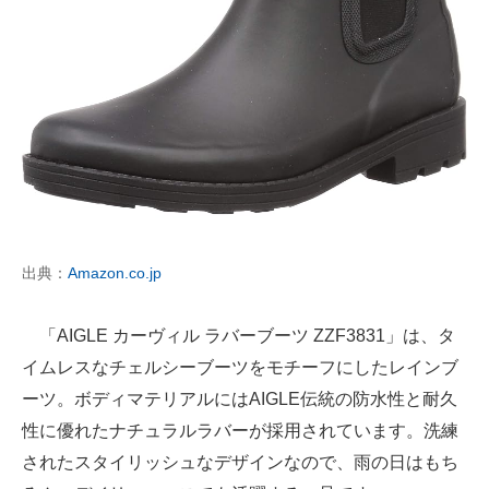
出典：
Amazon.co.jp
「AIGLE カーヴィル ラバーブーツ ZZF3831」は、タ
イムレスなチェルシーブーツをモチーフにしたレインブ
ーツ。ボディマテリアルにはAIGLE伝統の防水性と耐久
性に優れたナチュラルラバーが採用されています。洗練
されたスタイリッシュなデザインなので、雨の日はもち