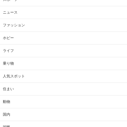
ニュース
ファッション
ホビー
ライフ
乗り物
人気スポット
住まい
動物
国内