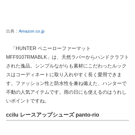
出典：
Amazon.co.jp
「HUNTER ペニーローファーマット
MFF9107RMABLK」は、天然ラバーからハンドクラフト
された逸品。シンプルながらも素材にこだわったルック
スはコーディネートに取り入れやすく長く愛用できま
す。ファッション性と防水性を兼ね備えた、ハンターで
不動の人気アイテムです。雨の日にも使えるのはうれし
いポイントですね。
ccilu レースアップシューズ panto-rio