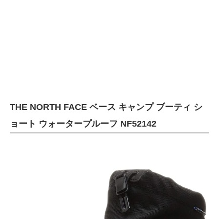
企業向けIT製品の総合サイト
IT製品の技術・比較・事例
製造業のIT導入・活用を支援
モノづくり技術者専門サイト
エレクトロニクス専門サイト
THE NORTH FACE ベース キャンプ ブーティ シ
電子設計の基本と応用
ョート ウォータープルーフ NF52142
エネルギーの専門メディア
建設×テクノロジーの最前線
ちょっと気になるネットの話題