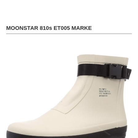
MOONSTAR 810s ET005 MARKE