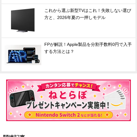
これから選ぶ新型TVはこれ！失敗しない選び
方と、2026年夏の一押しモデル
FPが解説！Apple製品を分割手数料0円で入手
する方法とは？