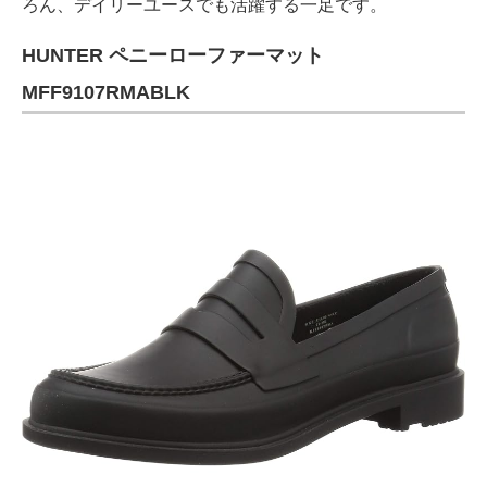
ろん、デイリーユースでも活躍する一足です。
HUNTER ペニーローファーマット
MFF9107RMABLK