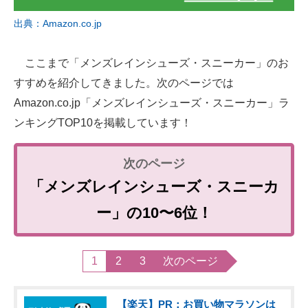
出典：Amazon.co.jp
ここまで「メンズレインシューズ・スニーカー」のお
すすめを紹介してきました。次のページでは
Amazon.co.jp「メンズレインシューズ・スニーカー」ラ
ンキングTOP10を掲載しています！
「メンズレインシューズ・スニーカ
ー」の10〜6位！
1
2
3
次のページ
【楽天】PR：お買い物マラソンは