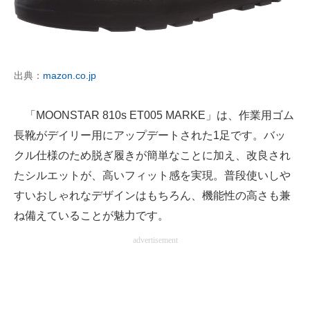
出典：
mazon.co.jp
「MOONSTAR 810s ET005 MARKE」は、作業用ゴム
長靴がデイリー用にアップデートされた1足です。バッ
クル仕様のため脱ぎ履きが簡単なことに加え、改良され
たシルエットが、高いフィット感を実現。普段使いしや
すいおしゃれなデザインはもちろん、機能性の高さも兼
ね備えていることが魅力です。
advertisement