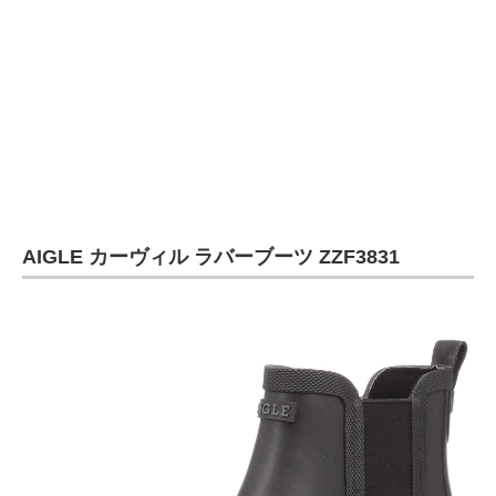
AIGLE カーヴィル ラバーブーツ ZZF3831