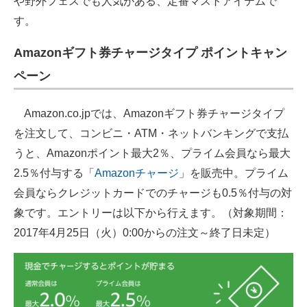
や野外フェスでも人気がある、定番マストアイテムで
す。
Amazonギフト券チャージタイプ ポイントキャン
ペーン
Amazon.co.jpでは、Amazonギフト券チャージタイプ
を注文して、コンビニ・ATM・ネットバンキングで支払
うと、Amazonポイント最大2％、プライム会員なら最大
2.5％付与する「
Amazonチャージ
」を販売中。プライム
会員ならクレジットカードでのチャージも0.5％付与の対
象です。エントリーは以下から行えます。（対象期間：
2017年4月25日（火）0:00からの注文～終了日未定）