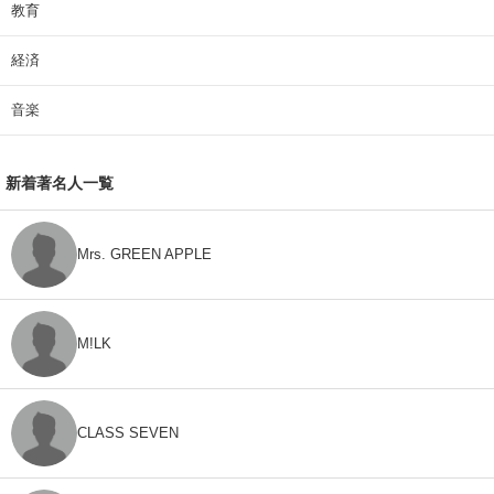
教育
経済
音楽
新着著名人一覧
Mrs. GREEN APPLE
M!LK
CLASS SEVEN