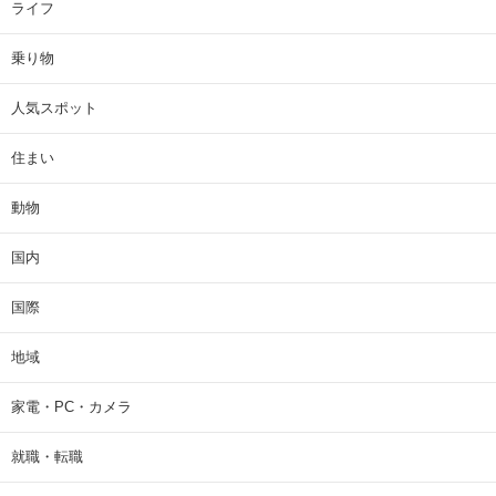
ライフ
乗り物
人気スポット
住まい
動物
国内
国際
地域
家電・PC・カメラ
就職・転職