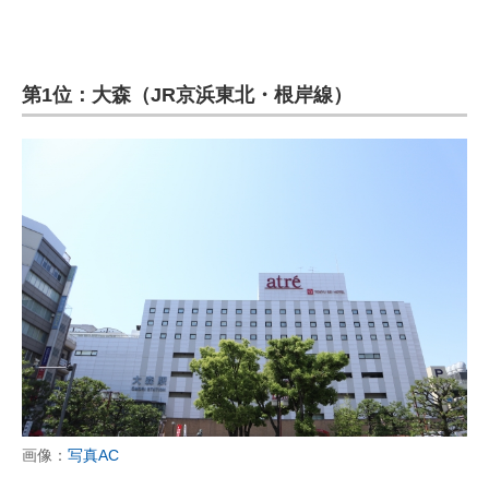
第1位：大森（JR京浜東北・根岸線）
画像：
写真AC