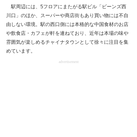
駅周辺には、5フロアにまたがる駅ビル「ビーンズ西
川口」のほか、スーパーや商店街もあり買い物には不自
由しない環境。駅の西口側には本格的な中国食材のお店
や飲食店・カフェが軒を連ねており、近年は本場の味や
雰囲気が楽しめるチャイナタウンとして徐々に注目を集
めています。
advertisement