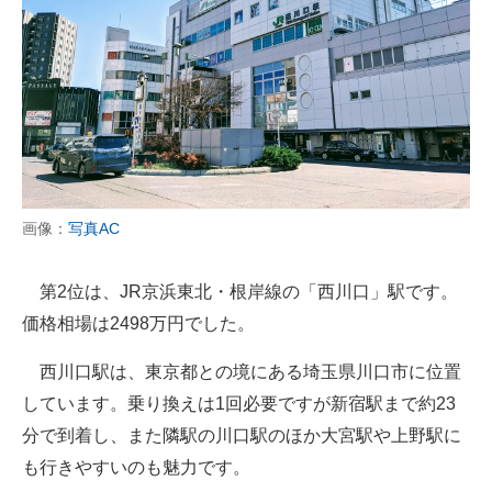
画像：
写真AC
第2位は、JR京浜東北・根岸線の「西川口」駅です。
価格相場は2498万円でした。
西川口駅は、東京都との境にある埼玉県川口市に位置
しています。乗り換えは1回必要ですが新宿駅まで約23
分で到着し、また隣駅の川口駅のほか大宮駅や上野駅に
も行きやすいのも魅力です。