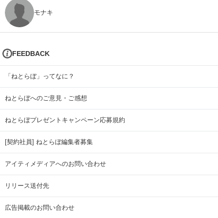
モナキ
FEEDBACK
「ねとらぼ」ってなに？
ねとらぼへのご意見・ご感想
ねとらぼプレゼントキャンペーン応募規約
[契約社員] ねとらぼ編集者募集
アイティメディアへのお問い合わせ
リリース送付先
広告掲載のお問い合わせ