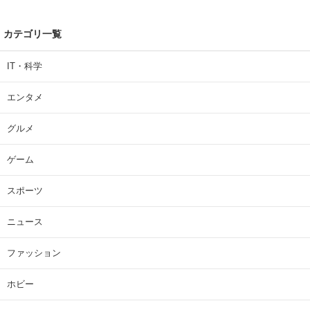
カテゴリ一覧
IT・科学
エンタメ
グルメ
ゲーム
スポーツ
ニュース
ファッション
ホビー