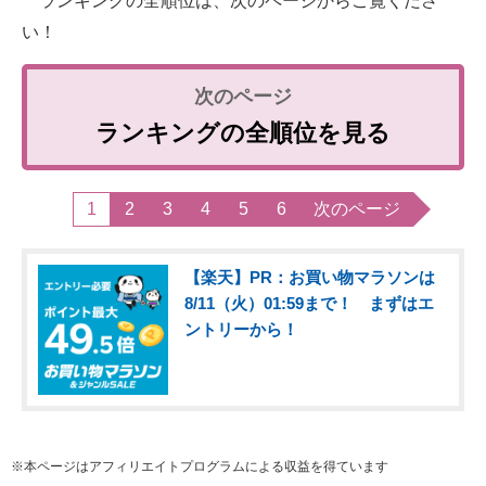
ランキングの全順位は、次のページからご覧くださ
い！
ランキングの全順位を見る
1
2
3
4
5
6
次のページ
【楽天】PR：お買い物マラソンは
8/11（火）01:59まで！ まずはエ
ントリーから！
※本ページはアフィリエイトプログラムによる収益を得ています