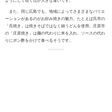
ようにして焼く点が大きな違いです。
また、同じ広島でも、地域によってさまざまなバリエ
ーションがあるのがお好み焼きの魅力。たとえば呉市の
「呉焼き」は焼きそばではなく細うどんを使用。庄原市
の「庄原焼き」は麺の代わりに米を入れ、ソースの代わ
りにポン酢をかけて食べるそうです。
advertisement