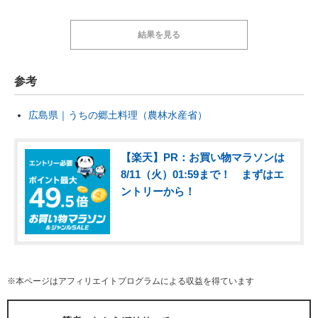
結果を見る
参考
広島県｜うちの郷土料理（農林水産省）
【楽天】PR：お買い物マラソンは
8/11（火）01:59まで！ まずはエ
ントリーから！
※本ページはアフィリエイトプログラムによる収益を得ています