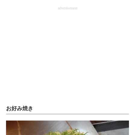
advertisement
お好み焼き