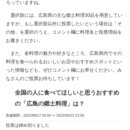
ろっていますね。
選択肢には、広島県の主な郷土料理30品を用意してい
ますが、もし選択肢以外に投票したいという場合は「そ
の他」を選択のうえ、コメント欄に料理名と投票理由を
お書きください。
また、各料理の魅力や好きなところ、広島県内でその
料理を食べられるおいしいお店やおすすめスポットとい
った情報なども、ぜひコメント欄にお寄せください。み
なさんのご投票お待ちしています！
全国の人に食べてほしいと思うおすすめ
の「広島の郷土料理」は？
実施期間：2022/06/17 00:00 〜 2022/06/23 23:59
投票は締め切りました