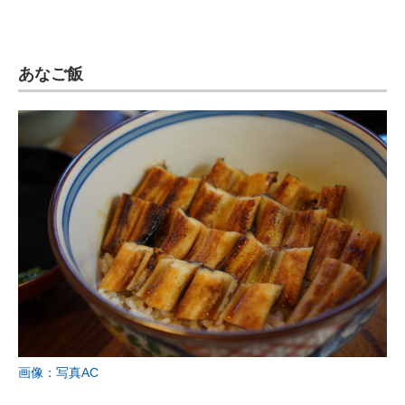
あなご飯
画像：写真AC