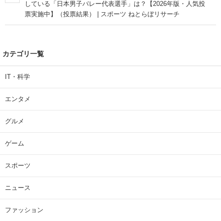
している「日本男子バレー代表選手」は？【2026年版・人気投
票実施中】（投票結果） | スポーツ ねとらぼリサーチ
カテゴリ一覧
IT・科学
エンタメ
グルメ
ゲーム
スポーツ
ニュース
ファッション