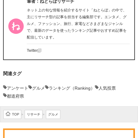
筆者：ねとらぼリサーチ
ネット上の旬な情報を紹介するサイト「ねとらぼ」の中で、
主にリサーチ型の記事を担当する編集部です。エンタメ、グ
ルメ、ファッション、旅行、家電などさまざまなジャンル
で、最新のデータを使ったランキング記事やおすすめ記事を
配信しています。
Twitter
関連タグ
アンケート
グルメ
ランキング（Ranking）
人気投票
都道府県
TOP
リサーチ
グルメ
>
>