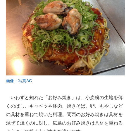
画像：写真AC
いわずと知れた「お好み焼き」は、小麦粉の生地を薄
くのばし、キャベツや豚肉、焼きそば、卵、もやしなど
の具材を重ねて焼いた料理。関西のお好み焼きは具材を
混ぜて焼くのに対し、広島のお好み焼きは具材を重ねる