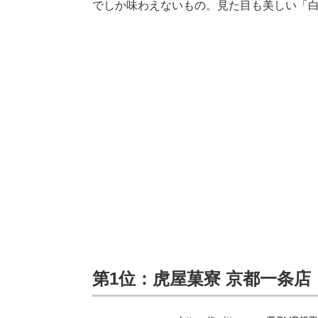
でしか味わえないもの。見た目も美しい「
第1位：虎屋菓寮 京都一条店（4