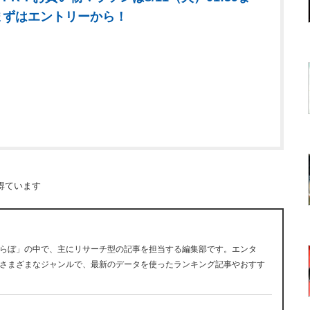
まずはエントリーから！
得ています
らぼ」の中で、主にリサーチ型の記事を担当する編集部です。エンタ
さまざまなジャンルで、最新のデータを使ったランキング記事やおすす