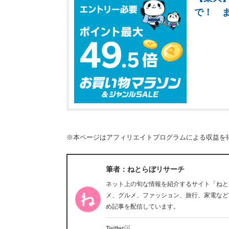
で！ 
※本ページはアフィリエイトプログラムによる収益を
筆者：ねとらぼリサーチ
ネット上の旬な情報を紹介するサイト「ねと
メ、グルメ、ファッション、旅行、家電など
め記事を配信しています。
Twitter