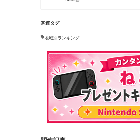
関連タグ
地域別ランキング