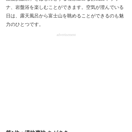
ナ、岩盤浴を楽しむことができます。空気が澄んでいる
日は、露天風呂から富士山を眺めることができるのも魅
力のひとつです。
advertisement