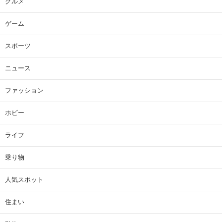
グルメ
ゲーム
スポーツ
ニュース
ファッション
ホビー
ライフ
乗り物
人気スポット
住まい