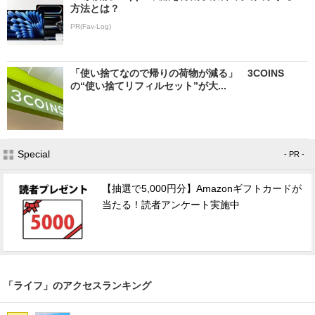
方法とは？
PR(Fav-Log)
「使い捨てなので帰りの荷物が減る」 3COINS
の“使い捨てリフィルセット”が大...
Special
- PR -
【抽選で5,000円分】Amazonギフトカードが
当たる！読者アンケート実施中
「ライフ」のアクセスランキング