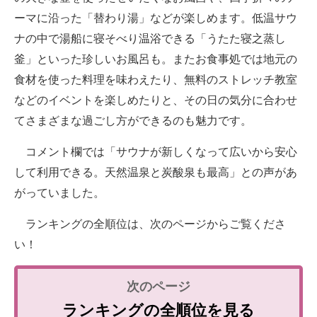
ーマに沿った「替わり湯」などが楽しめます。低温サウ
ナの中で湯船に寝そべり温浴できる「うたた寝之蒸し
釜」といった珍しいお風呂も。またお食事処では地元の
食材を使った料理を味わえたり、無料のストレッチ教室
などのイベントを楽しめたりと、その日の気分に合わせ
てさまざまな過ごし方ができるのも魅力です。
コメント欄では「サウナが新しくなって広いから安心
して利用できる。天然温泉と炭酸泉も最高」との声があ
がっていました。
ランキングの全順位は、次のページからご覧くださ
い！
ランキングの全順位を見る