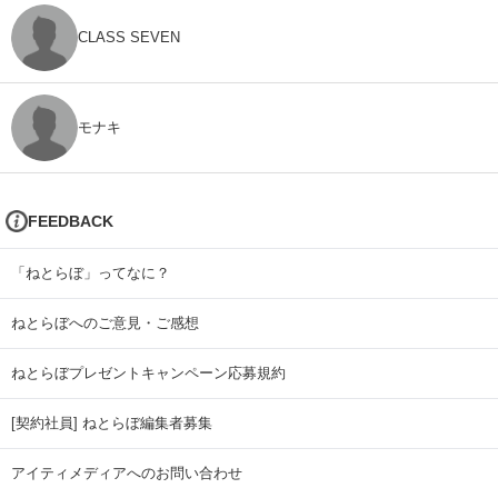
CLASS SEVEN
モナキ
FEEDBACK
「ねとらぼ」ってなに？
ねとらぼへのご意見・ご感想
ねとらぼプレゼントキャンペーン応募規約
[契約社員] ねとらぼ編集者募集
アイティメディアへのお問い合わせ