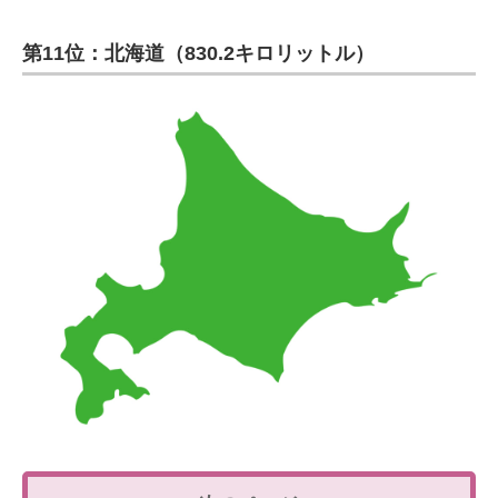
第11位：北海道（830.2キロリットル）