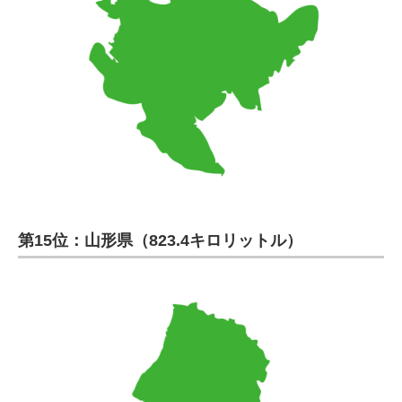
第15位：山形県（823.4キロリットル）