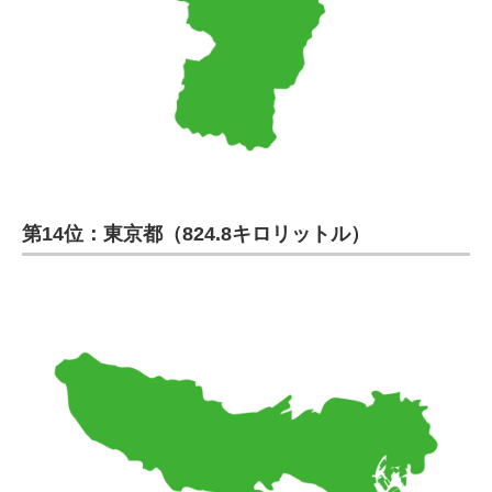
第14位：東京都（824.8キロリットル）