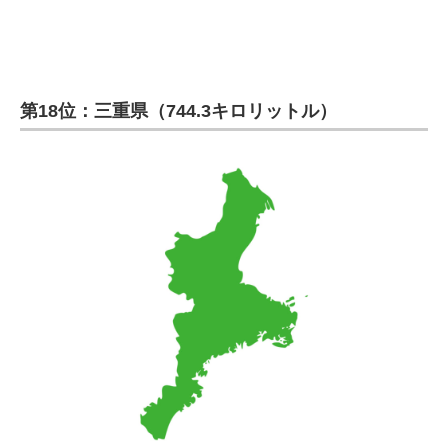
第18位：三重県（744.3キロリットル）