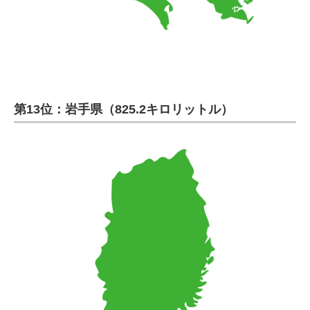
第13位：岩手県（825.2キロリットル）