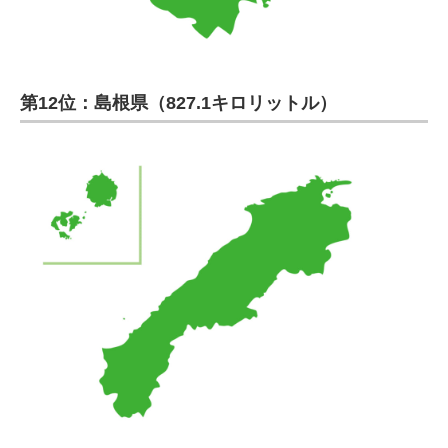
第12位：島根県（827.1キロリットル）