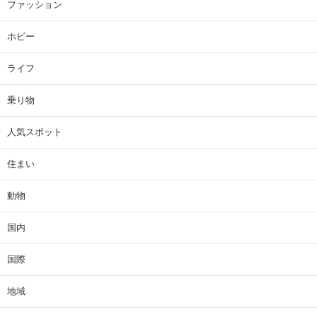
ファッション
ホビー
ライフ
乗り物
人気スポット
住まい
動物
国内
国際
地域