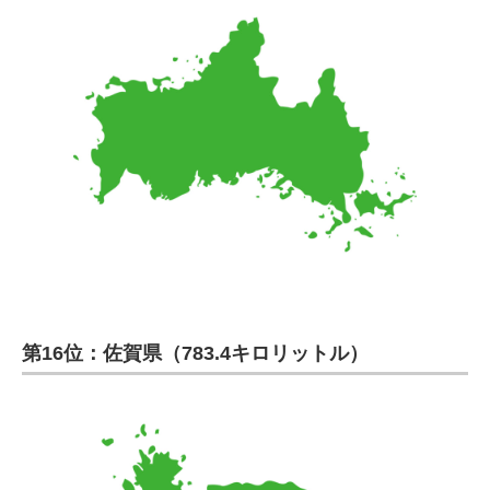
第16位：佐賀県（783.4キロリットル）