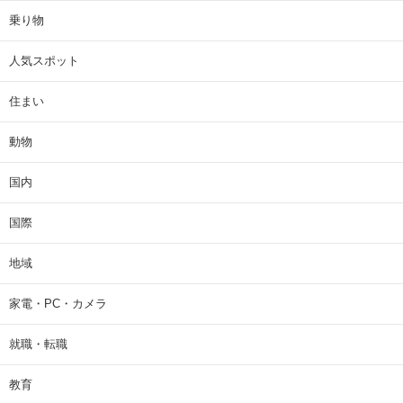
乗り物
人気スポット
住まい
動物
国内
国際
地域
家電・PC・カメラ
就職・転職
教育