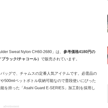
er Sweat Nylon CH60-2680」は、
参考価格4180円の
F／ブラック/チャコール）
で販売されています。
バッグで、チャムスの定番人気アイテムです。必需品の
や500mlペットボトル収納可能なので普段使いにぴった
た「Asahi Guard E-SERIES」加工剤を採用し
。
advertisement