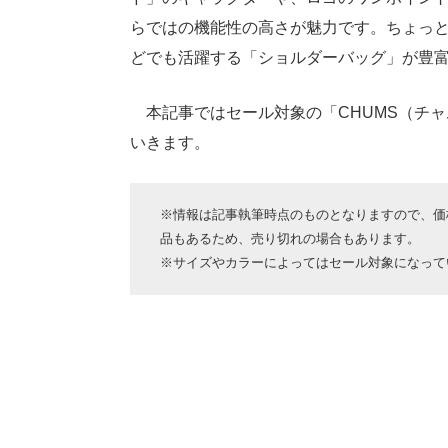
らではの機能性の高さが魅力です。ちょっ
どでも活躍する「ショルダーバッグ」が豊
本記事ではセール対象の「CHUMS（チ
いきます。
※情報は記事執筆時点のものとなりますので、価格
品もあるため、売り切れの場合もあります。
※サイズやカラーによってはセール対象になって