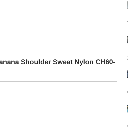
a Shoulder Sweat Nylon CH60-