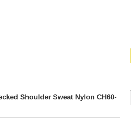
d Shoulder Sweat Nylon CH60-