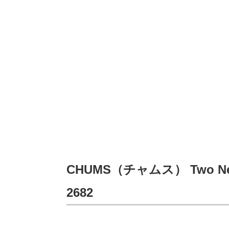
CHUMS（チャムス） Two Necke
2682