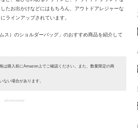
としたお出かけなどにはもちろん、アウトドアレジャーな
富にラインアップされています。
ャムス）のショルダーバッグ」のおすすめ商品を紹介して
は購入前にAmazon上でご確認ください。また、数量限定の商
いない場合があります。
advertisement