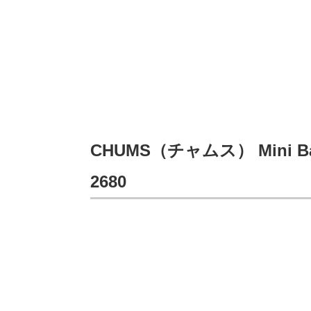
CHUMS（チャムス） Mini Banan
2680