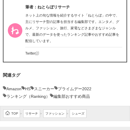
筆者：ねとらぼリサーチ
ネット上の旬な情報を紹介するサイト「ねとらぼ」の中で、
主にリサーチ型の記事を担当する編集部です。エンタメ、グ
ルメ、ファッション、旅行、家電などさまざまなジャンル
で、最新のデータを使ったランキング記事やおすすめ記事を
配信しています。
Twitter
関連タグ
Amazon
HS
スニーカー
プライムデー2022
ランキング（Ranking）
編集部おすすめ商品
TOP
リサーチ
ファッション
シューズ
>
>
>