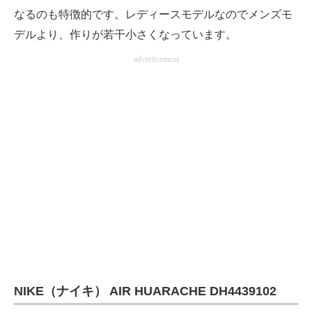
なるのも特徴的です。レディースモデルなのでメンズモ
デルより、作りが若干小さくなっています。
advertisement
NIKE（ナイキ） AIR HUARACHE DH4439102