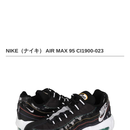
NIKE（ナイキ） AIR MAX 95 CI1900-023