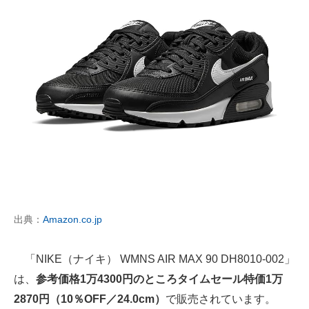
出典：
Amazon.co.jp
「NIKE（ナイキ） WMNS AIR MAX 90 DH8010-002」
は、
参考価格1万4300円のところタイムセール特価1万
2870円（10％OFF／24.0cm）
で販売されています。