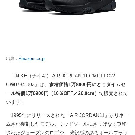
出典：
Amazon.co.jp
「NIKE（ナイキ） AIR JORDAN 11 CMFT LOW
CW0784-003」は、
参考価格1万8800円のとこタイムセ
ール特価1万6900円（10％OFF／26.0cm）
で販売されて
います。
1995年にリリースされた「AIR JORDAN11」がリネー
ムされ復刻したモデル。ミッドソールにさりげなく刻印
されたジョーダンのロゴや、 光沢感のあるオールブラッ