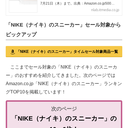
7月21日（木）まで。出典：Amazon.co.jp500…
nlab.itmedia.co.jp
「NIKE（ナイキ）のスニーカー」セール対象から
ピックアップ
「NIKE（ナイキ）のスニーカー」タイムセール対象商品一覧
ここまでセール対象の「NIKE（ナイキ）のスニーカ
ー」のおすすめを紹介してきました。次のページでは
Amazon.co.jp「NIKE（ナイキ）のスニーカー」ランキン
グTOP10を掲載しています！
「NIKE（ナイキ）のスニーカー」の