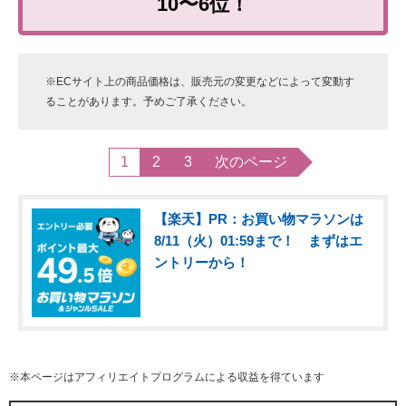
10〜6位！
※ECサイト上の商品価格は、販売元の変更などによって変動す
ることがあります。予めご了承ください。
1
2
3
次のページ
【楽天】PR：お買い物マラソンは
8/11（火）01:59まで！ まずはエ
ントリーから！
※本ページはアフィリエイトプログラムによる収益を得ています