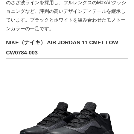
のさざ波ラインを採用し、フルレングスのMaxAirクッシ
ョニングなど、評判の高いデザインディテールを継承し
ています。ブラックとホワイトを組み合わせたモノトー
ンカラーの一足です。
NIKE（ナイキ） AIR JORDAN 11 CMFT LOW
CW0784-003