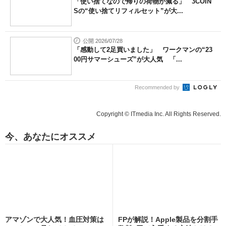
「使い捨てなので帰りの荷物が減る」 3COIN
Sの“使い捨てリフィルセット”が大...
公開 2026/07/28
「感動して2足買いました」 ワークマンの“23
00円サマーシューズ”が大人気 「...
Recommended by
Copyright © ITmedia Inc. All Rights Reserved.
今、あなたにオススメ
アマゾンで大人気！血圧対策は
FPが解説！Apple製品を分割手