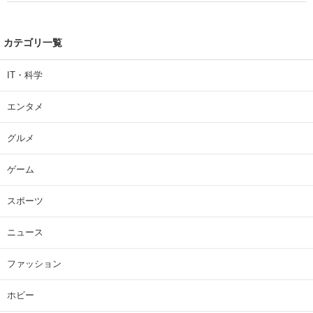
カテゴリ一覧
IT・科学
エンタメ
グルメ
ゲーム
スポーツ
ニュース
ファッション
ホビー