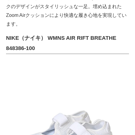
クのデザインがスタイリッシュな一足。埋め込まれた
Zoom Airクッションにより快適な履き心地を実現してい
ます。
NIKE（ナイキ） WMNS AIR RIFT BREATHE
848386-100