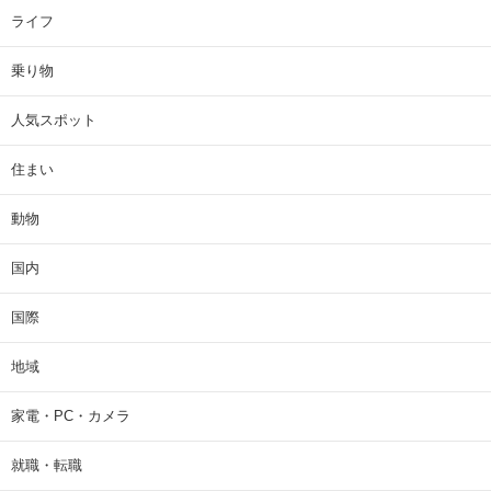
ライフ
乗り物
人気スポット
住まい
動物
国内
国際
地域
家電・PC・カメラ
就職・転職