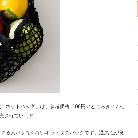
カ） ネットバッグ」は、参考価格1100円のところタイムセ
販売されています。
する人が少なくないネット状のバッグです。通気性が良