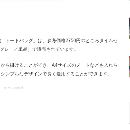
カ） トートバッグ」は、参考価格2750円のところタイムセ
ールグレー／単品）で販売されています。
から掛けることができ、A4サイズのノートなども入れら
、シンプルなデザインで長く愛用することができます。
advertisement