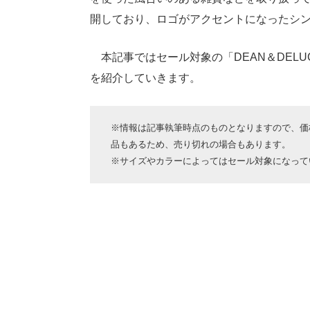
開しており、ロゴがアクセントになったシ
本記事ではセール対象の「DEAN＆DEL
を紹介していきます。
※情報は記事執筆時点のものとなりますので、価格
品もあるため、売り切れの場合もあります。
※サイズやカラーによってはセール対象になって