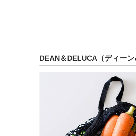
DEAN＆DELUCA（ディー