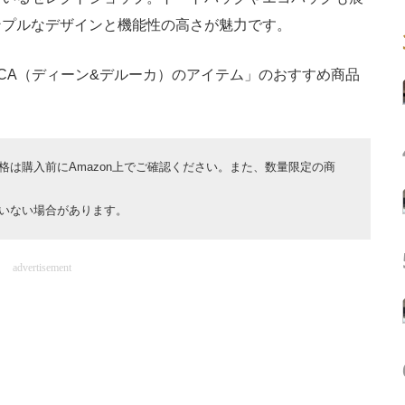
ンプルなデザインと機能性の高さが魅力です。
UCA（ディーン&デルーカ）のアイテム」のおすすめ商品
は購入前にAmazon上でご確認ください。また、数量限定の商
いない場合があります。
advertisement