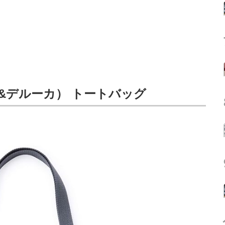
ン&デルーカ） トートバッグ