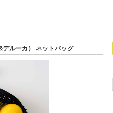
ン&デルーカ） ネットバッグ