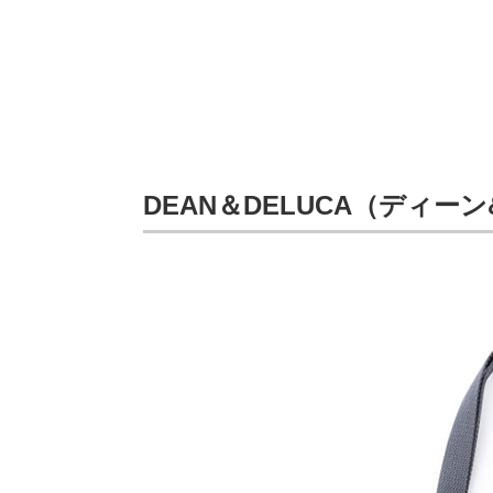
DEAN＆DELUCA（ディー