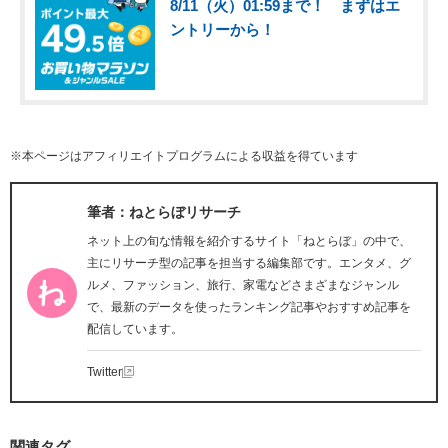
8/11（火）01:59まで！ まずはエ
ントリーから！
※本ページはアフィリエイトプログラムによる収益を得ています
筆者：ねとらぼリサーチ
ネット上の旬な情報を紹介するサイト「ねとらぼ」の中で、
主にリサーチ型の記事を担当する編集部です。エンタメ、グ
ルメ、ファッション、旅行、家電などさまざまなジャンル
で、最新のデータを使ったランキング記事やおすすめ記事を
配信しています。
Twitter
関連タグ