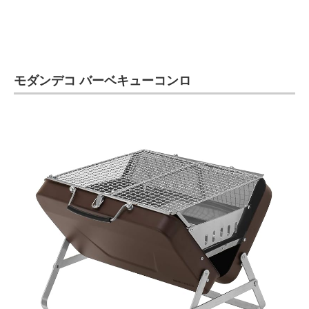
モダンデコ バーベキューコンロ