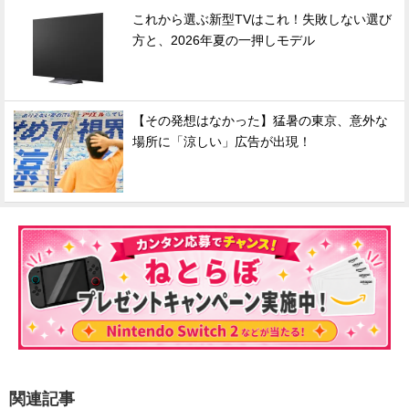
これから選ぶ新型TVはこれ！失敗しない選び
方と、2026年夏の一押しモデル
【その発想はなかった】猛暑の東京、意外な
場所に「涼しい」広告が出現！
関連記事