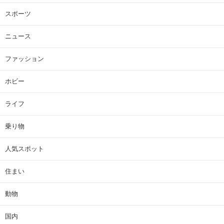
スポーツ
ニュース
ファッション
ホビー
ライフ
乗り物
人気スポット
住まい
動物
国内