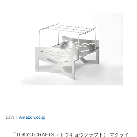
出典：
Amazon.co.jp
「TOKYO CRAFTS（トウキョウクラフト） マクライ