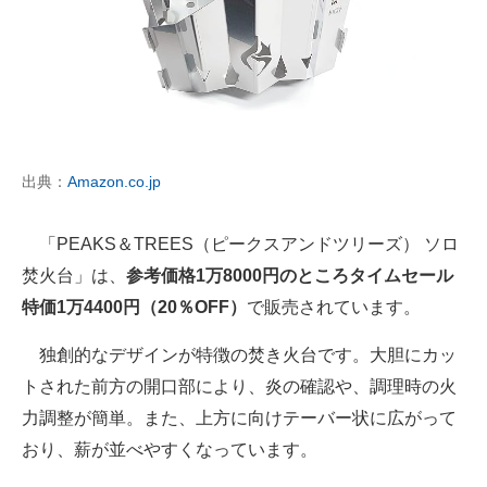
出典：
Amazon.co.jp
「PEAKS＆TREES（ピークスアンドツリーズ） ソロ
焚火台」は、
参考価格1万8000円のところタイムセール
特価1万4400円（20％OFF）
で販売されています。
独創的なデザインが特徴の焚き火台です。大胆にカッ
トされた前方の開口部により、炎の確認や、調理時の火
力調整が簡単。また、上方に向けテーバー状に広がって
おり、薪が並べやすくなっています。