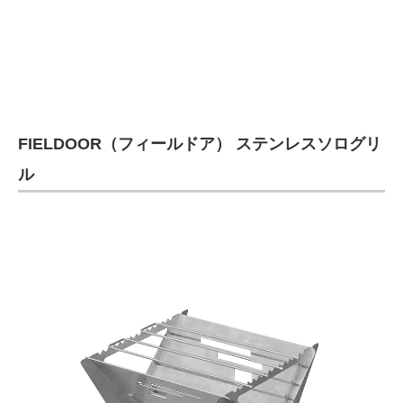
FIELDOOR（フィールドア） ステンレスソログリ
ル