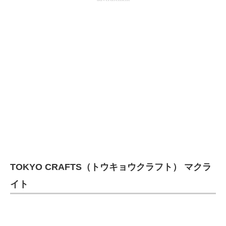
TOKYO CRAFTS（トウキョウクラフト） マクラ
イト