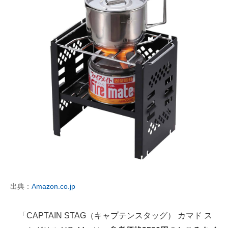
出典：
Amazon.co.jp
「CAPTAIN STAG（キャプテンスタッグ） カマド ス