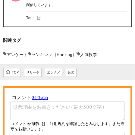
配信しています。
Twitter
関連タグ
アンケート
ランキング（Ranking）
人気投票
TOP
リサーチ
エンタメ
音楽
>
>
>