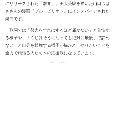
にリリースされた「群青」。美大受験を描いた山口つば
ささんの漫画『ブルーピリオド』にインスパイアされた
楽曲です。
歌詞では「努力をすればするほど届かない」と苦悩す
る様子や、「くじけそうになっても絶対に最後まで諦め
ない」と自分を鼓舞する様子が描かれ、やりたいことを
全力で頑張る人たちへの応援歌になっています。
advertisement