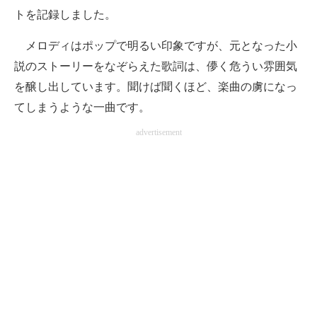
トを記録しました。
メロディはポップで明るい印象ですが、元となった小
説のストーリーをなぞらえた歌詞は、儚く危うい雰囲気
を醸し出しています。聞けば聞くほど、楽曲の虜になっ
てしまうような一曲です。
advertisement