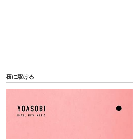
企業向けIT製品の総合サイト
IT製品の技術・比較・事例
製造業のIT導入・活用を支援
モノづくり技術者専門サイト
エレクトロニクス専門サイト
電子設計の基本と応用
夜に駆ける
エネルギーの専門メディア
建設×テクノロジーの最前線
ちょっと気になるネットの話題