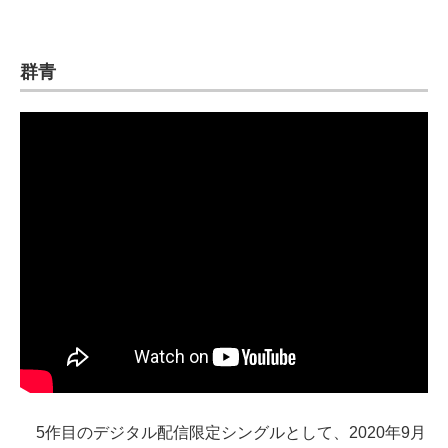
群青
5作目のデジタル配信限定シングルとして、2020年9月