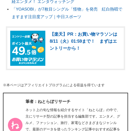
経エンタメ！ エンタウォッチング
「YOASOBI」が7枚目シングル「怪物」を発売 紅白熱唱で
ますます注目度アップ｜中日スポーツ
【楽天】PR：お買い物マラソンは
8/11（火）01:59まで！ まずはエ
ントリーから！
※本ページはアフィリエイトプログラムによる収益を得ています
筆者：ねとらぼリサーチ
ネット上の旬な情報を紹介するサイト「ねとらぼ」の中で、
主にリサーチ型の記事を担当する編集部です。エンタメ、グ
ルメ、ファッション、旅行、家電などさまざまなジャンル
で、最新のデータを使ったランキング記事やおすすめ記事を