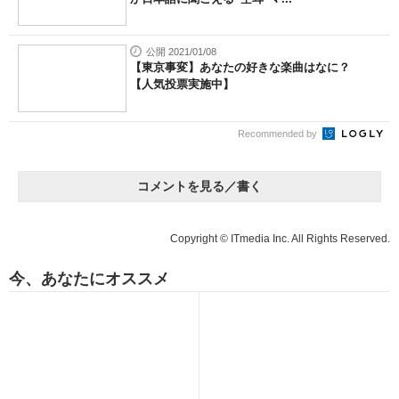
公開 2021/01/08
【東京事変】あなたの好きな楽曲はなに？
【人気投票実施中】
Recommended by
コメントを見る／書く
Copyright © ITmedia Inc. All Rights Reserved.
今、あなたにオススメ