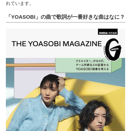
れています。
「YOASOBI」の曲で歌詞が一番好きな曲はなに？