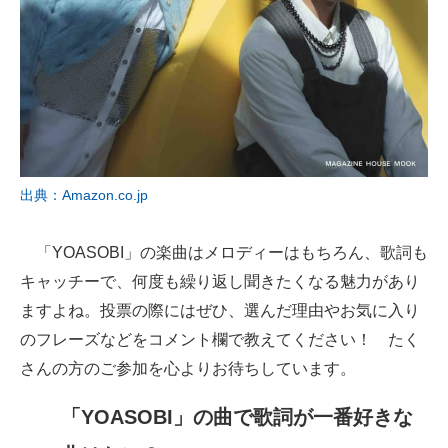
出典：Amazon.co.jp
「YOASOBI」の楽曲はメロディーはもちろん、歌詞も
キャッチーで、何度も繰り返し聞きたくなる魅力があり
ますよね。投票の際にはぜひ、選んだ理由やお気に入り
のフレーズなどをコメント欄で教えてください！ たく
さんの方のご参加を心よりお待ちしています。
「YOASOBI」の曲で歌詞が一番好きな