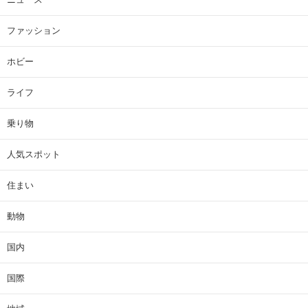
ファッション
ホビー
ライフ
乗り物
人気スポット
住まい
動物
国内
国際