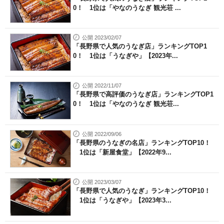
0！ 1位は「やなのうなぎ 観光荘 ...
公開 2023/02/07
「長野県で人気のうなぎ店」ランキングTOP1
0！ 1位は「うなぎや」【2023年...
公開 2022/11/07
「長野県で高評価のうなぎ店」ランキングTOP1
0！ 1位は「やなのうなぎ 観光荘...
公開 2022/09/06
「長野県のうなぎの名店」ランキングTOP10！
1位は「新屋食堂」【2022年9...
公開 2023/03/07
「長野県で人気のうなぎ」ランキングTOP10！
1位は「うなぎや」【2023年3...