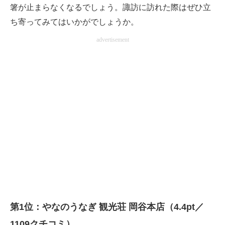
箸が止まらなくなるでしょう。諏訪に訪れた際はぜひ立
ち寄ってみてはいかがでしょうか。
advertisement
第1位：やなのうなぎ 観光荘 岡谷本店（4.4pt／
1109クチコミ）