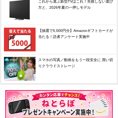
これから選ぶ新型TVはこれ！失敗しない選び
方と、2026年夏の一押しモデル
【抽選で5,000円分】Amazonギフトカードが
当たる！読者アンケート実施中
スマホの写真／動画をもう一段安全に 買い切
りクラウドストレージ