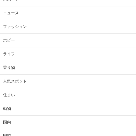
ニュース
ファッション
ホビー
ライフ
乗り物
人気スポット
住まい
動物
国内
国際