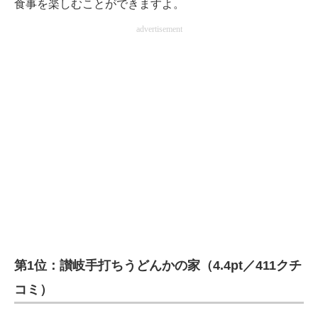
食事を楽しむことができますよ。
advertisement
第1位：讃岐手打ちうどんかの家（4.4pt／411クチ
コミ）