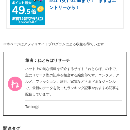
8/11（火）01:59まで！ まずはエ
ントリーから！
※本ページはアフィリエイトプログラムによる収益を得ています
筆者：ねとらぼリサーチ
ネット上の旬な情報を紹介するサイト「ねとらぼ」の中で、
主にリサーチ型の記事を担当する編集部です。エンタメ、グ
ルメ、ファッション、旅行、家電などさまざまなジャンル
で、最新のデータを使ったランキング記事やおすすめ記事を
配信しています。
Twitter
関連タグ