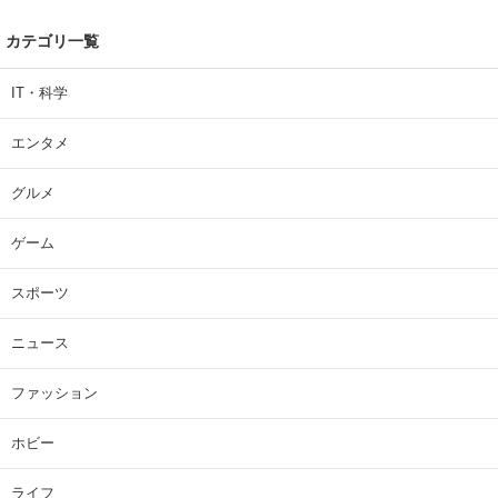
カテゴリ一覧
IT・科学
エンタメ
グルメ
ゲーム
スポーツ
ニュース
ファッション
ホビー
ライフ