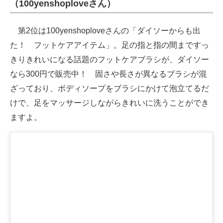
（100yenshoploveさん）
第2位は100yenshoploveさんの「ダイソーからも出
た！ フットケアアイテム」。足の指と指の間まですっ
きりきれいになる話題のフットケアブラシが、ダイソー
なら300円で販売中！ 固さや長さが異なるブラシが混
ざっており、ボディソープをブラシにかけて泡立てるだ
けで、足をマッサージしながらきれいに洗うことができ
ますよ。