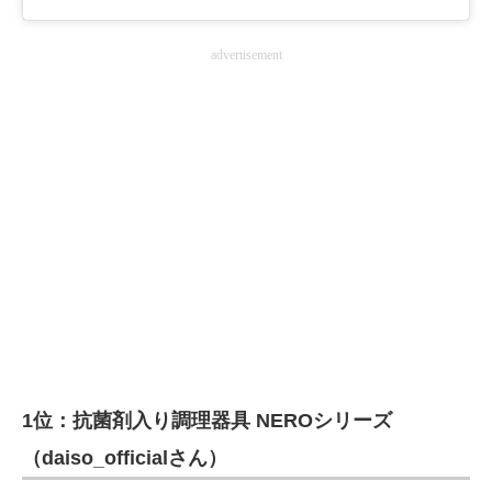
advertisement
1位：抗菌剤入り調理器具 NEROシリーズ
（daiso_officialさん）