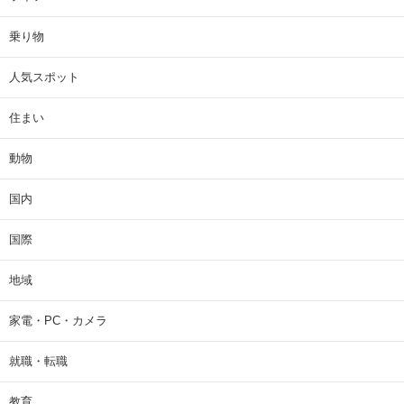
乗り物
人気スポット
住まい
動物
国内
国際
地域
家電・PC・カメラ
就職・転職
教育