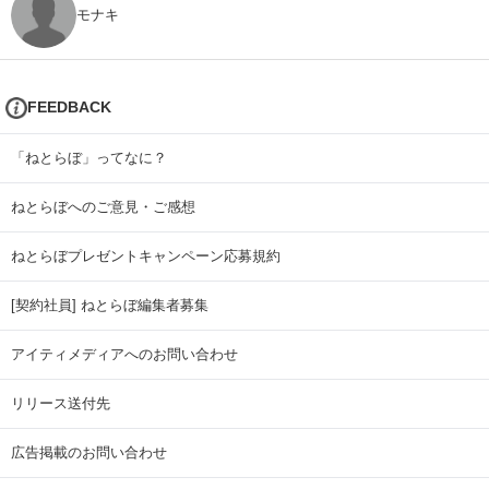
モナキ
FEEDBACK
「ねとらぼ」ってなに？
ねとらぼへのご意見・ご感想
ねとらぼプレゼントキャンペーン応募規約
[契約社員] ねとらぼ編集者募集
アイティメディアへのお問い合わせ
リリース送付先
広告掲載のお問い合わせ