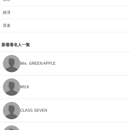
経済
音楽
新着著名人一覧
Mrs. GREEN APPLE
M!LK
CLASS SEVEN