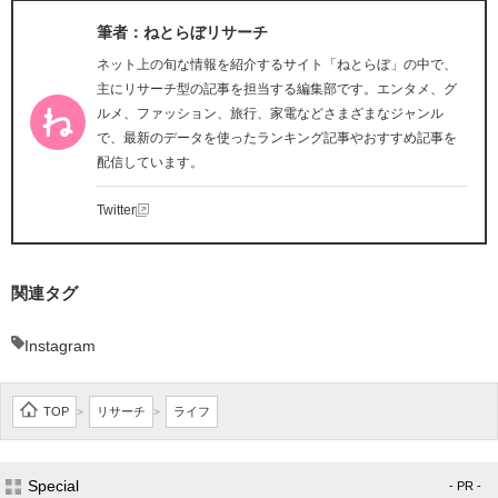
筆者：ねとらぼリサーチ
ネット上の旬な情報を紹介するサイト「ねとらぼ」の中で、
主にリサーチ型の記事を担当する編集部です。エンタメ、グ
ルメ、ファッション、旅行、家電などさまざまなジャンル
で、最新のデータを使ったランキング記事やおすすめ記事を
配信しています。
Twitter
関連タグ
Instagram
TOP
リサーチ
ライフ
>
>
Special
- PR -