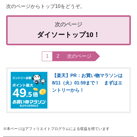
次のページからトップ10をどうぞ。
ダイソートップ10！
1
2
次のページ
【楽天】PR：お買い物マラソンは
8/11（火）01:59まで！ まずはエ
ントリーから！
※本ページはアフィリエイトプログラムによる収益を得ています