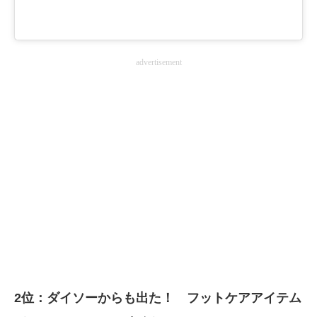
advertisement
2位：ダイソーからも出た！ フットケアアイテム