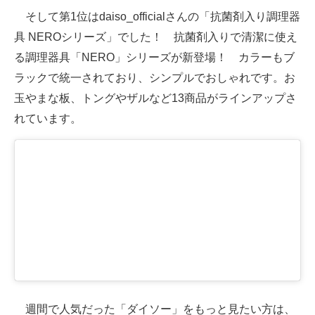
そして第1位はdaiso_officialさんの「抗菌剤入り調理器
具 NEROシリーズ」でした！ 抗菌剤入りで清潔に使え
る調理器具「NERO」シリーズが新登場！ カラーもブ
ラックで統一されており、シンプルでおしゃれです。お
玉やまな板、トングやザルなど13商品がラインアップさ
れています。
週間で人気だった「ダイソー」をもっと見たい方は、