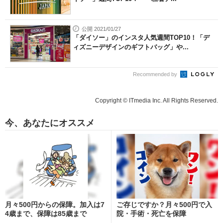
公開 2021/01/27
「ダイソー」のインスタ人気週間TOP10！「デ
ィズニーデザインのギフトバッグ」や...
Recommended by
Copyright © ITmedia Inc. All Rights Reserved.
今、あなたにオススメ
月々500円からの保障。加入は7
ご存じですか？月々500円で入
4歳まで、保障は85歳まで
院・手術・死亡を保障