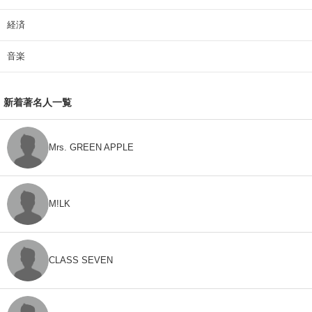
経済
音楽
新着著名人一覧
Mrs. GREEN APPLE
M!LK
CLASS SEVEN