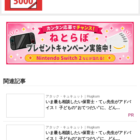
関連記事
アタック・キュキュット｜Hugkum
いま最も相談したい保育士・てぃ先生がアドバ
イス！ 子どもの“おてつだい”に、どん...
PR
アタック・キュキュット｜Hugkum
いま最も相談したい保育士・てぃ先生がアドバ
イス！ 子どもの“おてつだい”に、どん...