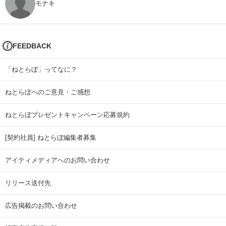
モナキ
FEEDBACK
「ねとらぼ」ってなに？
ねとらぼへのご意見・ご感想
ねとらぼプレゼントキャンペーン応募規約
[契約社員] ねとらぼ編集者募集
アイティメディアへのお問い合わせ
リリース送付先
広告掲載のお問い合わせ