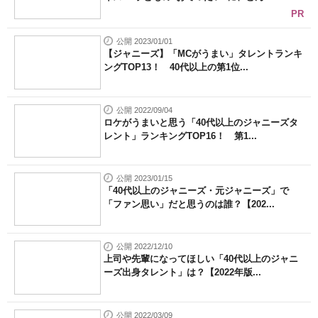
PR
公開 2023/01/01
【ジャニーズ】「MCがうまい」タレントランキ
ングTOP13！ 40代以上の第1位...
公開 2022/09/04
ロケがうまいと思う「40代以上のジャニーズタ
レント」ランキングTOP16！ 第1...
公開 2023/01/15
「40代以上のジャニーズ・元ジャニーズ」で
「ファン思い」だと思うのは誰？【202...
公開 2022/12/10
上司や先輩になってほしい「40代以上のジャニ
ーズ出身タレント」は？【2022年版...
公開 2022/03/09