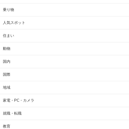
乗り物
人気スポット
住まい
動物
国内
国際
地域
家電・PC・カメラ
就職・転職
教育