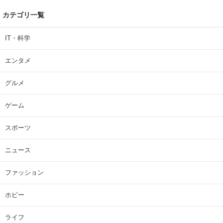
カテゴリ一覧
IT・科学
エンタメ
グルメ
ゲーム
スポーツ
ニュース
ファッション
ホビー
ライフ