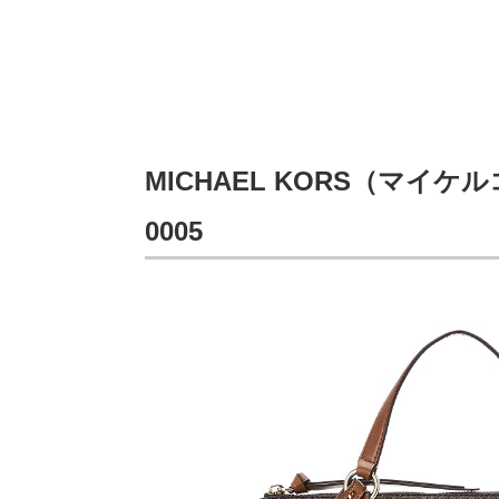
MICHAEL KORS（マイケル
0005