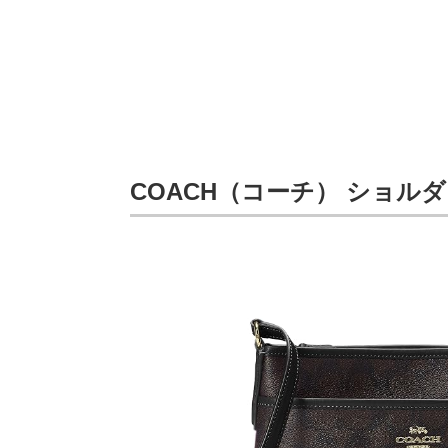
COACH（コーチ） ショルダー