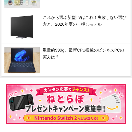
これから選ぶ新型TVはこれ！失敗しない選び
方と、2026年夏の一押しモデル
重量約999g、最新CPU搭載のビジネスPCの
実力は？