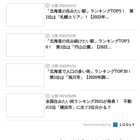
公開 2022/10/13
「北海道の住みたい駅」ランキングTOP5！ 第
1位は「札幌エリア」！【2022年...
公開 2022/12/30
「北海道の住み続けたい駅」ランキングTOP3
0！ 第1位は「円山公園」【2022...
公開 2022/01/31
「北海道で人口の多い街」ランキングTOP30！
第1位は「旭川市」【2020年調...
公開 2021/05/09
全国住みたい街ランキング2021が発表！ 不動
の1位「横浜市」に次ぐ2位分かる？
Recommended by