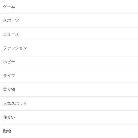
ゲーム
スポーツ
ニュース
ファッション
ホビー
ライフ
乗り物
人気スポット
住まい
動物