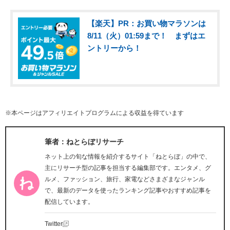
【楽天】PR：お買い物マラソンは
8/11（火）01:59まで！ まずはエ
ントリーから！
※本ページはアフィリエイトプログラムによる収益を得ています
筆者：ねとらぼリサーチ
ネット上の旬な情報を紹介するサイト「ねとらぼ」の中で、
主にリサーチ型の記事を担当する編集部です。エンタメ、グ
ルメ、ファッション、旅行、家電などさまざまなジャンル
で、最新のデータを使ったランキング記事やおすすめ記事を
配信しています。
Twitter