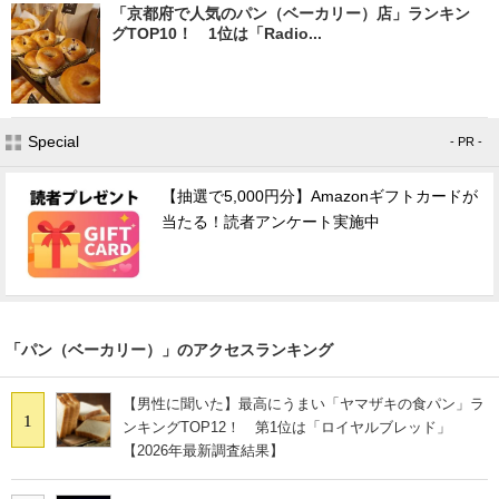
「京都府で人気のパン（ベーカリー）店」ランキン
グTOP10！ 1位は「Radio...
Special
- PR -
【抽選で5,000円分】Amazonギフトカードが
当たる！読者アンケート実施中
「パン（ベーカリー）」のアクセスランキング
【男性に聞いた】最高にうまい「ヤマザキの食パン」ラ
1
ンキングTOP12！ 第1位は「ロイヤルブレッド」
【2026年最新調査結果】