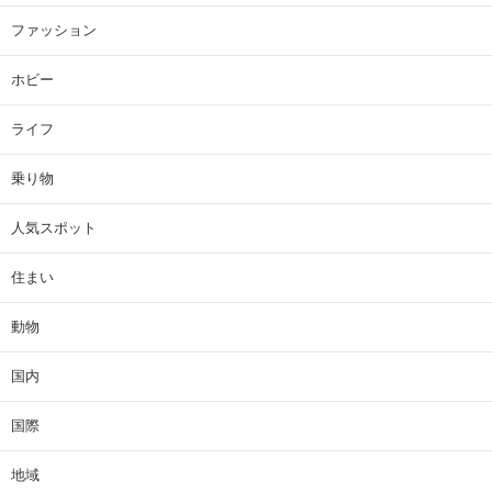
ファッション
ホビー
ライフ
乗り物
人気スポット
住まい
動物
国内
国際
地域