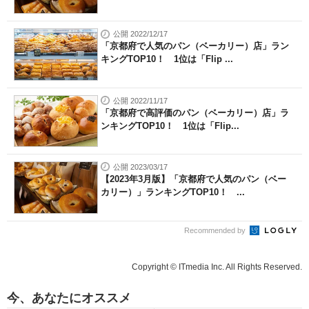
公開 2022/12/17
「京都府で人気のパン（ベーカリー）店」ラン
キングTOP10！ 1位は「Flip ...
公開 2022/11/17
「京都府で高評価のパン（ベーカリー）店」ラ
ンキングTOP10！ 1位は「Flip...
公開 2023/03/17
【2023年3月版】「京都府で人気のパン（ベー
カリー）」ランキングTOP10！ ...
Recommended by
Copyright © ITmedia Inc. All Rights Reserved.
今、あなたにオススメ