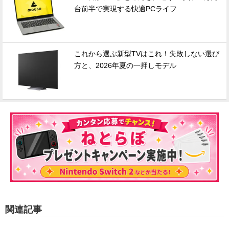
台前半で実現する快適PCライフ
これから選ぶ新型TVはこれ！失敗しない選び
方と、2026年夏の一押しモデル
関連記事