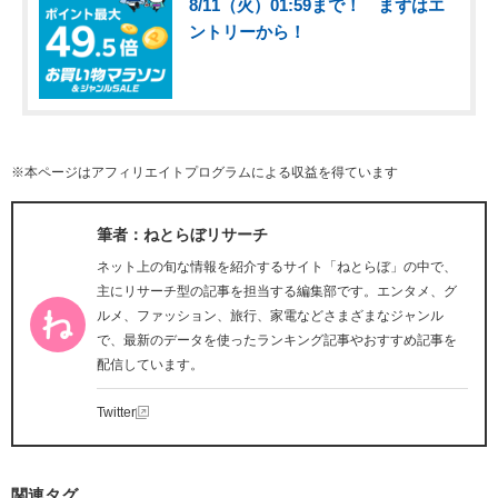
8/11（火）01:59まで！ まずはエ
ントリーから！
※本ページはアフィリエイトプログラムによる収益を得ています
筆者：ねとらぼリサーチ
ネット上の旬な情報を紹介するサイト「ねとらぼ」の中で、
主にリサーチ型の記事を担当する編集部です。エンタメ、グ
ルメ、ファッション、旅行、家電などさまざまなジャンル
で、最新のデータを使ったランキング記事やおすすめ記事を
配信しています。
Twitter
関連タグ