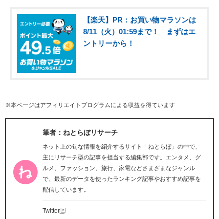
【楽天】PR：お買い物マラソンは
8/11（火）01:59まで！ まずはエ
ントリーから！
※本ページはアフィリエイトプログラムによる収益を得ています
筆者：ねとらぼリサーチ
ネット上の旬な情報を紹介するサイト「ねとらぼ」の中で、
主にリサーチ型の記事を担当する編集部です。エンタメ、グ
ルメ、ファッション、旅行、家電などさまざまなジャンル
で、最新のデータを使ったランキング記事やおすすめ記事を
配信しています。
Twitter