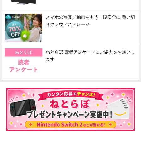
スマホの写真／動画をもう一段安全に 買い切
りクラウドストレージ
ねとらぼ 読者アンケートにご協力をお願いし
ます