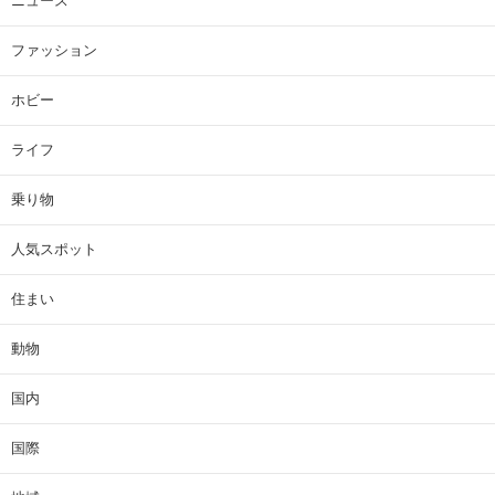
ニュース
ファッション
ホビー
ライフ
乗り物
人気スポット
住まい
動物
国内
国際