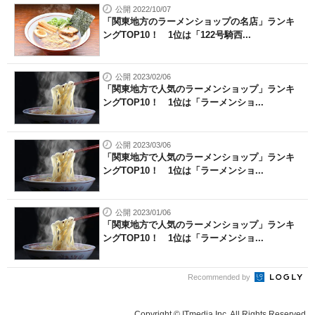
公開 2022/10/07
「関東地方のラーメンショップの名店」ランキ
ングTOP10！ 1位は「122号騎西...
公開 2023/02/06
「関東地方で人気のラーメンショップ」ランキ
ングTOP10！ 1位は「ラーメンショ...
公開 2023/03/06
「関東地方で人気のラーメンショップ」ランキ
ングTOP10！ 1位は「ラーメンショ...
公開 2023/01/06
「関東地方で人気のラーメンショップ」ランキ
ングTOP10！ 1位は「ラーメンショ...
Recommended by
Copyright © ITmedia Inc. All Rights Reserved.