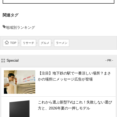
関連タグ
地域別ランキング
TOP
リサーチ
グルメ
ラーメン
>
>
>
Special
- PR -
【注目】地下鉄の駅で一番涼しい場所？まさ
かの場所にメッセージ広告が登場
これから選ぶ新型TVはこれ！失敗しない選び
方と、2026年夏の一押しモデル