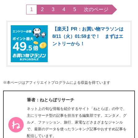
1
2
3
4
5
次のページ
【楽天】PR：お買い物マラソンは
8/11（火）01:59まで！ まずはエ
ントリーから！
※本ページはアフィリエイトプログラムによる収益を得ています
筆者：ねとらぼリサーチ
ネット上の旬な情報を紹介するサイト「ねとらぼ」の中で、
主にリサーチ型の記事を担当する編集部です。エンタメ、グ
ルメ、ファッション、旅行、家電などさまざまなジャンル
で、最新のデータを使ったランキング記事やおすすめ記事を
配信しています。