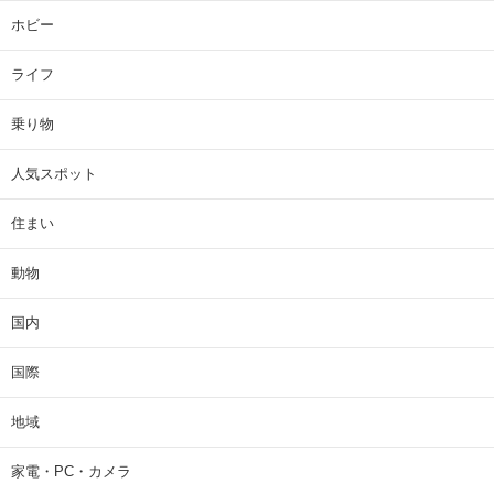
ホビー
ライフ
乗り物
人気スポット
住まい
動物
国内
国際
地域
家電・PC・カメラ