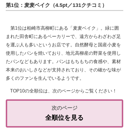
第1位：麦麦ベイク（4.5pt／131クチコミ）
第1位は柏崎市高柳町にある「麦麦ベイク」。緑に囲
まれた田舎町にあるベーカリーで、遠方からわざわざ足
を運ぶ人も多いというお店です。自然酵母と国産小麦を
使用したパンを焼いており、地元高柳産の野菜を使用し
たパンなどもあります。パンはもちもちの食感や、素材
本来のおいしさなどが支持されており、その確かな味が
多くのファンを生んでいるようです。
TOP10の全順位は、次のページからご覧ください！
全順位を見る