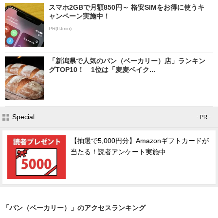
スマホ2GBで月額850円～ 格安SIMをお得に使うキ
ャンペーン実施中！
PR(IIJmio)
「新潟県で人気のパン（ベーカリー）店」ランキン
グTOP10！ 1位は「麦麦ベイク...
Special
- PR -
【抽選で5,000円分】Amazonギフトカードが
当たる！読者アンケート実施中
「パン（ベーカリー）」のアクセスランキング