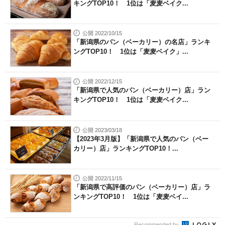
キングTOP10！ 1位は「麦麦ベイク...
公開 2022/10/15
「新潟県のパン（ベーカリー）の名店」ランキ
ングTOP10！ 1位は「麦麦ベイク」...
公開 2022/12/15
「新潟県で人気のパン（ベーカリー）店」ラン
キングTOP10！ 1位は「麦麦ベイク...
公開 2023/03/18
【2023年3月版】「新潟県で人気のパン（ベー
カリー）店」ランキングTOP10！...
公開 2022/11/15
「新潟県で高評価のパン（ベーカリー）店」ラ
ンキングTOP10！ 1位は「麦麦ベイ...
Recommended by