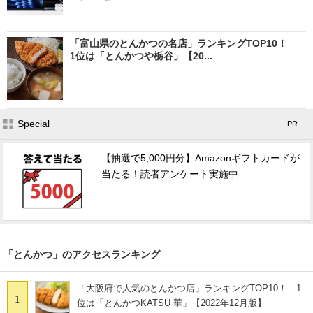
「富山県のとんかつの名店」ランキングTOP10！
1位は「とんかつや栃谷」【20...
Special
- PR -
【抽選で5,000円分】Amazonギフトカードが
当たる！読者アンケート実施中
「とんかつ」のアクセスランキング
「大阪府で人気のとんかつ店」ランキングTOP10！ 1
1
位は「とんかつKATSU 華」【2022年12月版】