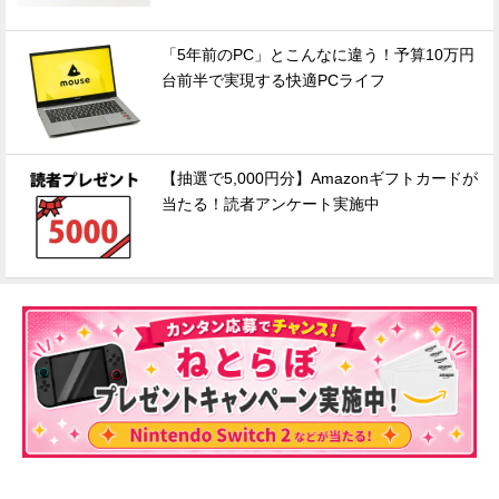
「5年前のPC」とこんなに違う！予算10万円
台前半で実現する快適PCライフ
【抽選で5,000円分】Amazonギフトカードが
当たる！読者アンケート実施中