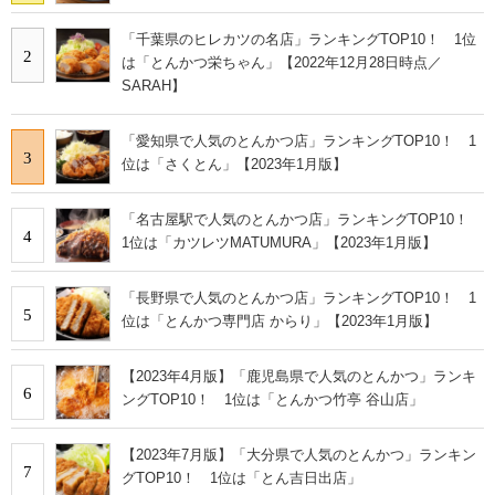
「千葉県のヒレカツの名店」ランキングTOP10！ 1位
2
は「とんかつ栄ちゃん」【2022年12月28日時点／
SARAH】
「愛知県で人気のとんかつ店」ランキングTOP10！ 1
3
位は「さくとん」【2023年1月版】
「名古屋駅で人気のとんかつ店」ランキングTOP10！
4
1位は「カツレツMATUMURA」【2023年1月版】
「長野県で人気のとんかつ店」ランキングTOP10！ 1
5
位は「とんかつ専門店 からり」【2023年1月版】
【2023年4月版】「鹿児島県で人気のとんかつ」ランキ
6
ングTOP10！ 1位は「とんかつ竹亭 谷山店」
【2023年7月版】「大分県で人気のとんかつ」ランキン
7
グTOP10！ 1位は「とん吉日出店」