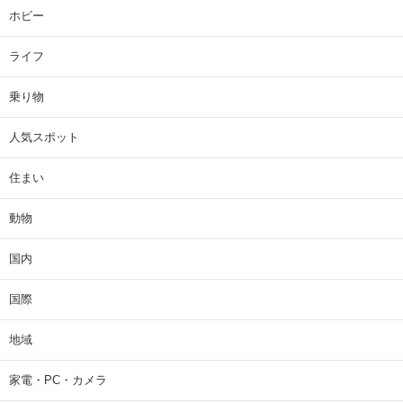
ホビー
ライフ
乗り物
人気スポット
住まい
動物
国内
国際
地域
家電・PC・カメラ