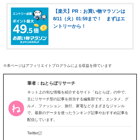
【楽天】PR：お買い物マラソンは
8/11（火）01:59まで！ まずはエ
ントリーから！
※本ページはアフィリエイトプログラムによる収益を得ています
筆者：ねとらぼリサーチ
ネット上の旬な情報を紹介するサイト「ねとらぼ」の中で、
主にリサーチ型の記事を担当する編集部です。エンタメ、グ
ルメ、ファッション、旅行、家電などさまざまなジャンル
で、最新のデータを使ったランキング記事やおすすめ記事を
配信しています。
Twitter