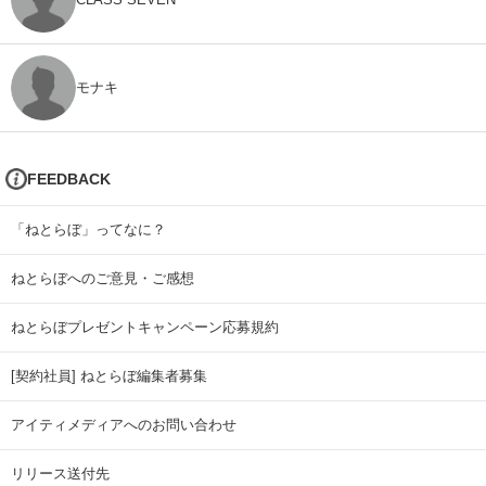
モナキ
FEEDBACK
「ねとらぼ」ってなに？
ねとらぼへのご意見・ご感想
ねとらぼプレゼントキャンペーン応募規約
[契約社員] ねとらぼ編集者募集
アイティメディアへのお問い合わせ
リリース送付先