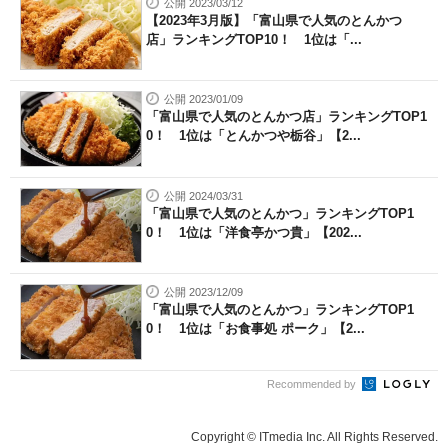
公開 2023/03/12
【2023年3月版】「富山県で人気のとんかつ
店」ランキングTOP10！ 1位は「...
公開 2023/01/09
「富山県で人気のとんかつ店」ランキングTOP1
0！ 1位は「とんかつや栃谷」【2...
公開 2024/03/31
「富山県で人気のとんかつ」ランキングTOP1
0！ 1位は「洋食亭かつ貴」【202...
公開 2023/12/09
「富山県で人気のとんかつ」ランキングTOP1
0！ 1位は「お食事処 ポーク」【2...
Recommended by
Copyright © ITmedia Inc. All Rights Reserved.