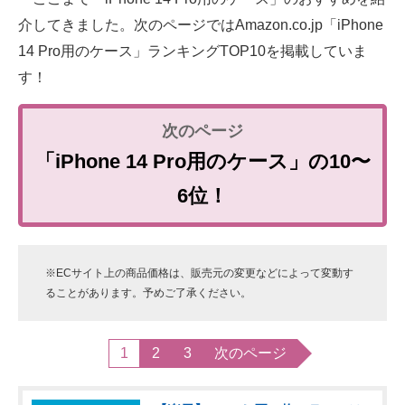
介してきました。次のページではAmazon.co.jp「iPhone
14 Pro用のケース」ランキングTOP10を掲載していま
す！
「iPhone 14 Pro用のケース」の10〜
6位！
※ECサイト上の商品価格は、販売元の変更などによって変動す
ることがあります。予めご了承ください。
1
2
3
次のページ