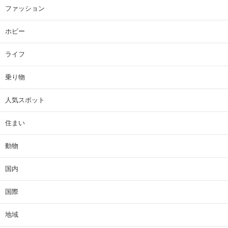
ファッション
ホビー
ライフ
乗り物
人気スポット
住まい
動物
国内
国際
地域