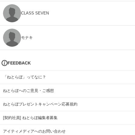
CLASS SEVEN
モナキ
FEEDBACK
「ねとらぼ」ってなに？
ねとらぼへのご意見・ご感想
ねとらぼプレゼントキャンペーン応募規約
[契約社員] ねとらぼ編集者募集
アイティメディアへのお問い合わせ