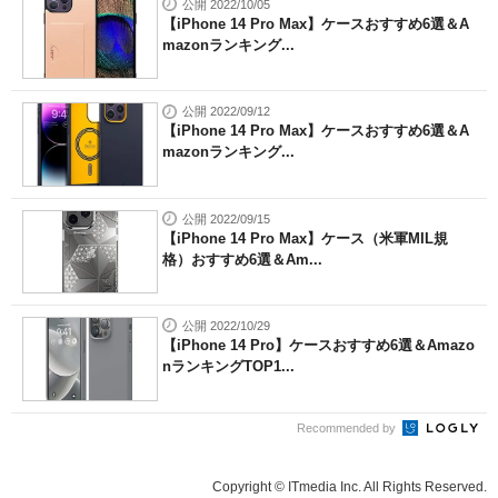
公開 2022/10/05
【iPhone 14 Pro Max】ケースおすすめ6選＆A
mazonランキング...
公開 2022/09/12
【iPhone 14 Pro Max】ケースおすすめ6選＆A
mazonランキング...
公開 2022/09/15
【iPhone 14 Pro Max】ケース（米軍MIL規
格）おすすめ6選＆Am...
公開 2022/10/29
【iPhone 14 Pro】ケースおすすめ6選＆Amazo
nランキングTOP1...
Recommended by
Copyright © ITmedia Inc. All Rights Reserved.