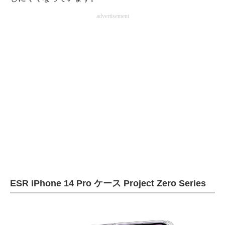
advertisement
ESR iPhone 14 Pro ケース Project Zero Series