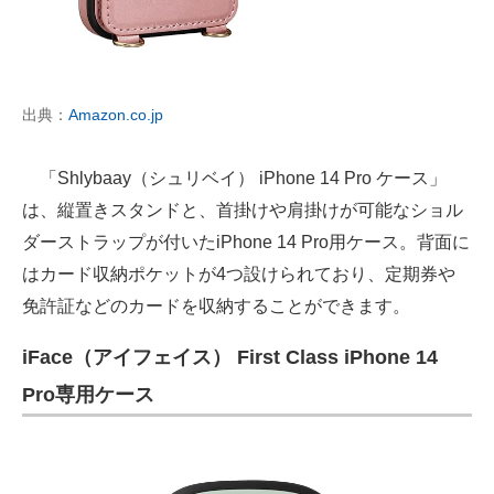
出典：
Amazon.co.jp
「Shlybaay（シュリベイ） iPhone 14 Pro ケース」
は、縦置きスタンドと、首掛けや肩掛けが可能なショル
ダーストラップが付いたiPhone 14 Pro用ケース。背面に
はカード収納ポケットが4つ設けられており、定期券や
免許証などのカードを収納することができます。
iFace（アイフェイス） First Class iPhone 14
Pro専用ケース