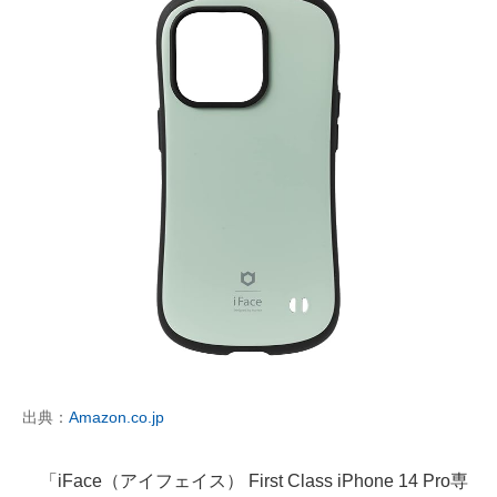
出典：
Amazon.co.jp
「iFace（アイフェイス） First Class iPhone 14 Pro専