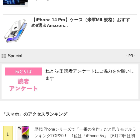
【iPhone 14 Pro】ケース（米軍MIL規格）おすす
め6選＆Amazon...
Special
- PR -
ねとらぼ 読者アンケートにご協力をお願いし
ます
「スマホ」のアクセスランキング
歴代iPhoneシリーズで「一番の名作」だと思うモデルラ
1
ンキングTOP20！ 1位は「iPhone 5s」【6月29日は初