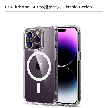
ESR iPhone 14 Pro用ケース Classic Series