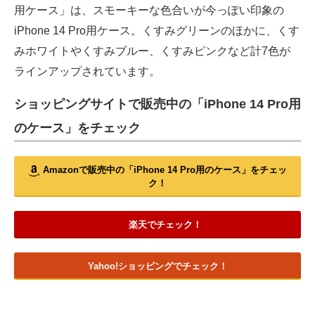
用ケース」は、スモーキーな色合いが今っぽい印象の
iPhone 14 Pro用ケース。くすみグリーンのほかに、くす
みホワイトやくすみブルー、くすみピンクなど計7色が
ラインアップされています。
ショッピングサイトで販売中の「iPhone 14 Pro用
のケース」をチェック
Amazonで販売中の「iPhone 14 Pro用のケース」をチェッ
ク！
楽天でチェック！
Yahoo!ショッピングでチェック！