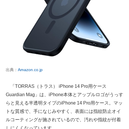
出典：
Amazon.co.jp
「TORRAS（トラス） iPhone 14 Pro用ケース
Guardian Mag」は、iPhone本体とアップルロゴがうっす
らと見える半透明タイプのiPhone 14 Pro用ケース。マッ
トな質感で、手になじみやすく、表面には指紋防止オイ
ルコーティングが施されているので、汚れや指紋が付着
しにくくなっています。