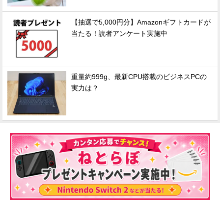
【抽選で5,000円分】Amazonギフトカードが
当たる！読者アンケート実施中
重量約999g、最新CPU搭載のビジネスPCの
実力は？