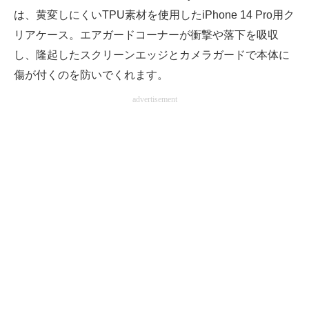
は、黄変しにくいTPU素材を使用したiPhone 14 Pro用ク
リアケース。エアガードコーナーが衝撃や落下を吸収
し、隆起したスクリーンエッジとカメラガードで本体に
傷が付くのを防いでくれます。
advertisement