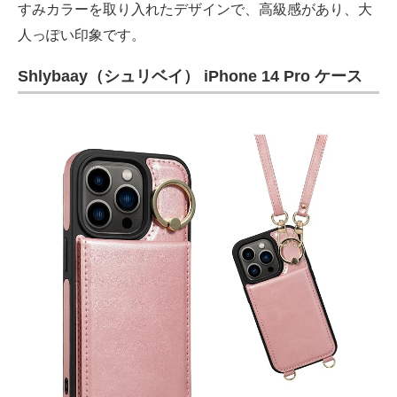
すみカラーを取り入れたデザインで、高級感があり、大
人っぽい印象です。
Shlybaay（シュリベイ） iPhone 14 Pro ケース