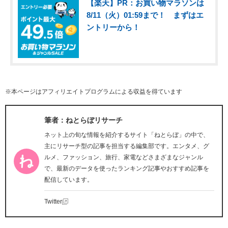
【楽天】PR：お買い物マラソンは
8/11（火）01:59まで！ まずはエ
ントリーから！
※本ページはアフィリエイトプログラムによる収益を得ています
筆者：ねとらぼリサーチ
ネット上の旬な情報を紹介するサイト「ねとらぼ」の中で、
主にリサーチ型の記事を担当する編集部です。エンタメ、グ
ルメ、ファッション、旅行、家電などさまざまなジャンル
で、最新のデータを使ったランキング記事やおすすめ記事を
配信しています。
Twitter