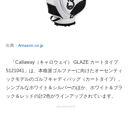
出典：
Amazon.co.jp
「Callaway（キャロウェイ） GLAZE カートタイプ
5121041」は、本格派ゴルファーに向けたオーセンティ
ックモデルのゴルフキャディバッグ（カートタイプ）。
シンプルなホワイト＆シルバーのほか、ホワイト＆ブラ
ック＆レッドの計2色がラインアップされています。
advertisement