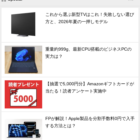
これから選ぶ新型TVはこれ！失敗しない選び
方と、2026年夏の一押しモデル
重量約999g、最新CPU搭載のビジネスPCの
実力は？
【抽選で5,000円分】Amazonギフトカードが
当たる！読者アンケート実施中
FPが解説！Apple製品を分割手数料0円で入手
する方法とは？