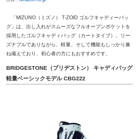
「MIZUNO（ミズノ） T-ZOID ゴルフキャディーバッ
グ」は、出し入れがスムーズなフルオープンポケットを
採用したゴルフキャディバッグ（カートタイプ）。リー
ズナブルでありながら、軽量、そして機能もしっかり兼
ね備えており、初心者の方にもおすすめです。
BRIDGESTONE（ブリヂストン） キャディバッグ
軽量ベーシックモデル CBG222