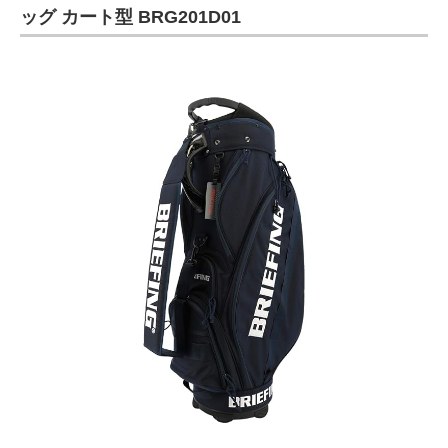
ッグ カート型 BRG201D01