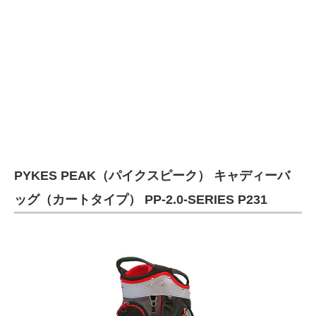
PYKES PEAK（パイクスピーク） キャディーバ
ッグ（カートタイプ） PP-2.0-SERIES P231