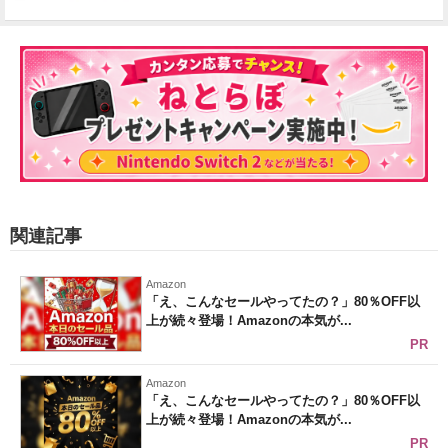
関連記事
Amazon
「え、こんなセールやってたの？」80％OFF以
上が続々登場！Amazonの本気が...
PR
Amazon
「え、こんなセールやってたの？」80％OFF以
上が続々登場！Amazonの本気が...
PR