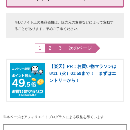
※ECサイト上の商品価格は、販売元の変更などによって変動す
ることがあります。予めご了承ください。
1
2
3
次のページ
【楽天】PR：お買い物マラソンは
8/11（火）01:59まで！ まずはエ
ントリーから！
※本ページはアフィリエイトプログラムによる収益を得ています