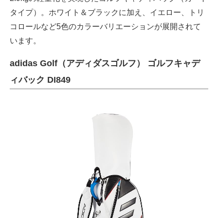
タイプ）。ホワイト＆ブラックに加え、イエロー、トリ
コロールなど5色のカラーバリエーションが展開されて
います。
adidas Golf（アディダスゴルフ） ゴルフキャデ
ィバック DI849