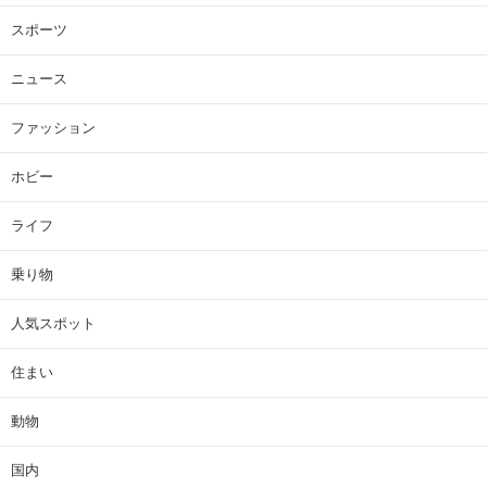
スポーツ
ニュース
ファッション
ホビー
ライフ
乗り物
人気スポット
住まい
動物
国内