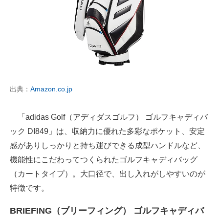
出典：
Amazon.co.jp
「adidas Golf（アディダスゴルフ） ゴルフキャディバ
ック DI849」は、収納力に優れた多彩なポケット、安定
感がありしっかりと持ち運びできる成型ハンドルなど、
機能性にこだわってつくられたゴルフキャディバッグ
（カートタイプ）。大口径で、出し入れがしやすいのが
特徴です。
BRIEFING（ブリーフィング） ゴルフキャディバ