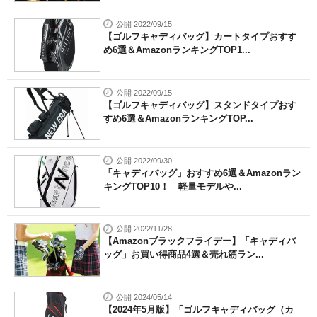
公開 2022/09/15
【ゴルフキャディバッグ】カートタイプおすす
め6選＆AmazonランキングTOP1...
公開 2022/09/15
【ゴルフキャディバッグ】スタンドタイプおす
すめ6選＆AmazonランキングTOP...
公開 2022/09/30
「キャディバッグ」おすすめ6選＆Amazonラン
キングTOP10！ 軽量モデルや...
公開 2022/11/28
【Amazonブラックフライデー】「キャディバ
ッグ」お買い得商品4選＆売れ筋ラン...
公開 2024/05/14
【2024年5月版】「ゴルフキャディバッグ（カ