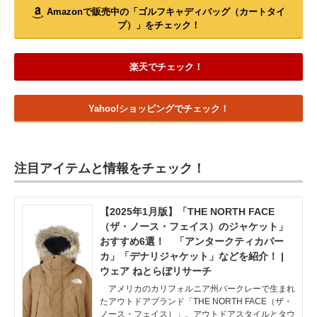
Amazonで販売中の「ゴルフキャディバッグ（カートタイ
プ）」をチェック！
楽天でチェック！
Yahoo!ショッピングでチェック！
注目アイテムと情報をチェック！
【2025年1月版】「THE NORTH FACE
（ザ・ノース・フェイス）のジャケット」
おすすめ6選！ 「アンタークティカパー
カ」「デナリジャケット」などを紹介！ |
ウェア ねとらぼリサーチ
アメリカのカリフォルニア州バークレーで生まれ
たアウトドアブランド「THE NORTH FACE（ザ・
ノース・フェイス）」。アウトドアスタイルとタウ