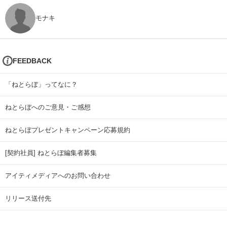
モナキ
FEEDBACK
「ねとらぼ」ってなに？
ねとらぼへのご意見・ご感想
ねとらぼプレゼントキャンペーン応募規約
[契約社員] ねとらぼ編集者募集
アイティメディアへのお問い合わせ
リリース送付先
広告掲載のお問い合わせ