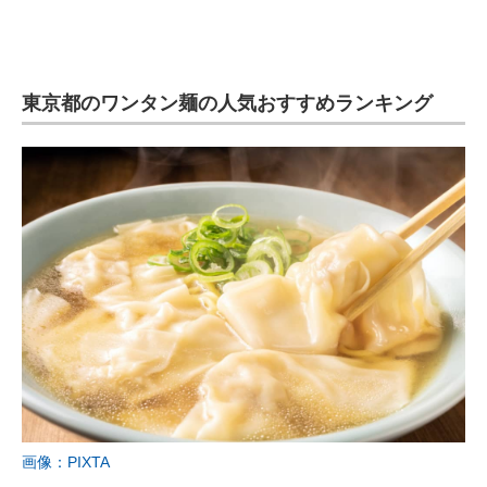
東京都のワンタン麺の人気おすすめランキング
画像：PIXTA