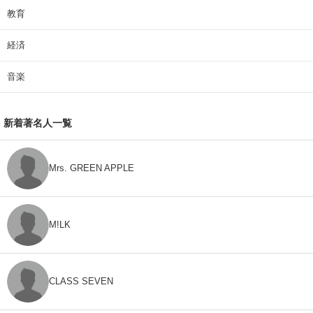
教育
経済
音楽
新着著名人一覧
Mrs. GREEN APPLE
M!LK
CLASS SEVEN