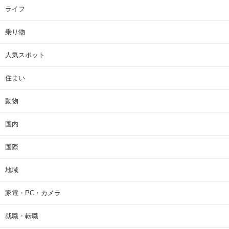
ライフ
乗り物
人気スポット
住まい
動物
国内
国際
地域
家電・PC・カメラ
就職・転職