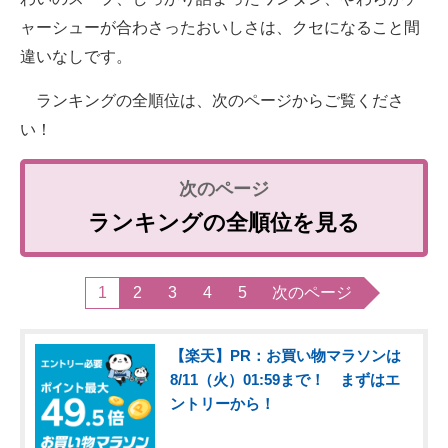
ャーシューが合わさったおいしさは、クセになること間
違いなしです。
ランキングの全順位は、次のページからご覧くださ
い！
ランキングの全順位を見る
1
2
3
4
5
次のページ
【楽天】PR：お買い物マラソンは
8/11（火）01:59まで！ まずはエ
ントリーから！