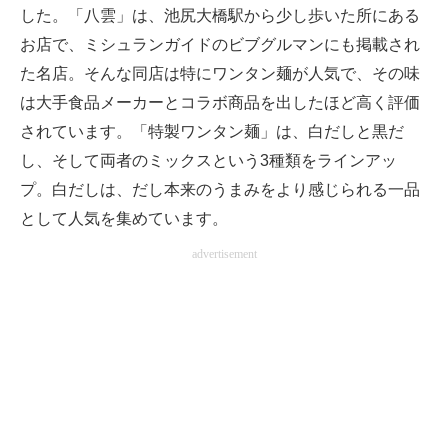
した。「八雲」は、池尻大橋駅から少し歩いた所にある
お店で、ミシュランガイドのビブグルマンにも掲載され
た名店。そんな同店は特にワンタン麺が人気で、その味
は大手食品メーカーとコラボ商品を出したほど高く評価
されています。「特製ワンタン麺」は、白だしと黒だ
し、そして両者のミックスという3種類をラインアッ
プ。白だしは、だし本来のうまみをより感じられる一品
として人気を集めています。
advertisement