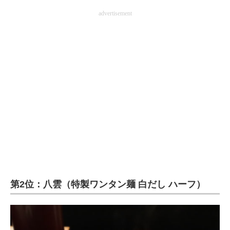
advertisement
第2位：八雲（特製ワンタン麺 白だし ハーフ）