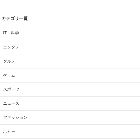
カテゴリ一覧
IT・科学
エンタメ
グルメ
ゲーム
スポーツ
ニュース
ファッション
ホビー