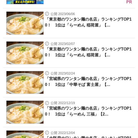
PR
公開 2023/06/06
「東京都のワンタン麺の名店」ランキングTOP1
0！ 1位は「らーめん 稲荷屋」【...
公開 2023/02/07
「東京都のワンタン麺の名店」ランキングTOP1
0！ 1位は「らーめん 稲荷屋」【...
公開 2023/02/24
「宮城県のワンタン麺の名店」ランキングTOP1
0！ 1位は「中華そば 富士屋」【...
公開 2022/12/19
「宮城県のワンタン麺の名店」ランキングTOP1
0！ 1位は「らーめん 三福」【2...
公開 2022/12/04