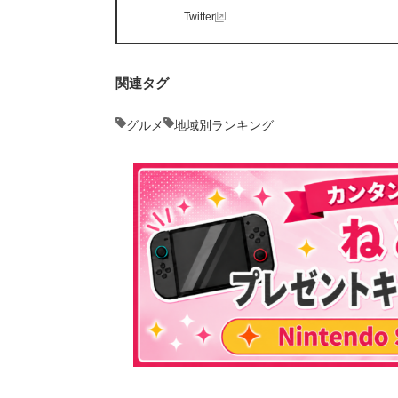
Twitter
関連タグ
グルメ
地域別ランキング