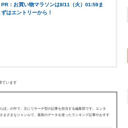
PR：お買い物マラソンは8/11（火）01:59ま
まずはエントリーから！
得ています
らぼ」の中で、主にリサーチ型の記事を担当する編集部です。エンタ
さまざまなジャンルで、最新のデータを使ったランキング記事やおすす