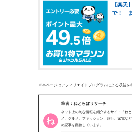
【楽天】
で！ 
※本ページはアフィリエイトプログラムによる収益を
筆者：ねとらぼリサーチ
ネット上の旬な情報を紹介するサイト「ねと
メ、グルメ、ファッション、旅行、家電など
め記事を配信しています。