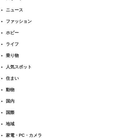
ニュース
ファッション
ホビー
ライフ
乗り物
人気スポット
住まい
動物
国内
国際
地域
家電・PC・カメラ