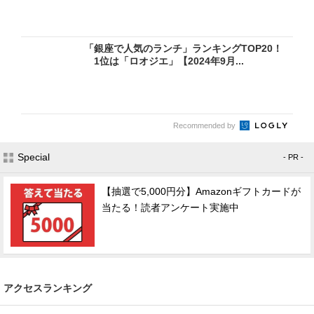
「銀座で人気のランチ」ランキングTOP20！
1位は「ロオジエ」【2024年9月...
Recommended by
Special
- PR -
【抽選で5,000円分】Amazonギフトカードが
当たる！読者アンケート実施中
アクセスランキング