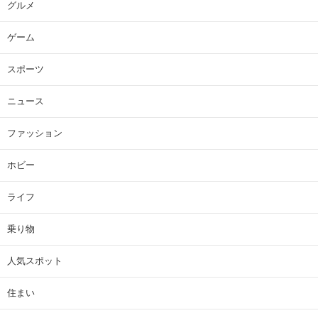
グルメ
ゲーム
スポーツ
ニュース
ファッション
ホビー
ライフ
乗り物
人気スポット
住まい