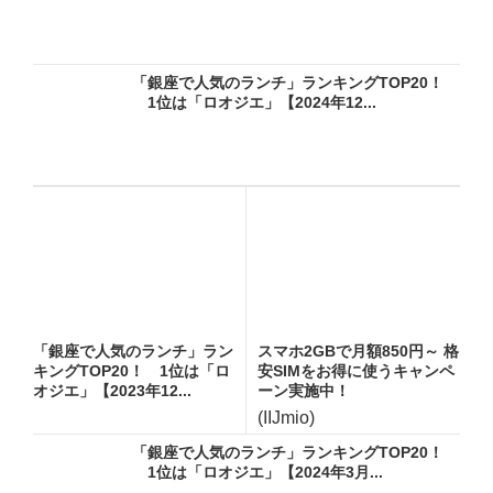
「銀座で人気のランチ」ランキングTOP20！
1位は「ロオジエ」【2024年12...
「銀座で人気のランチ」ラン
スマホ2GBで月額850円～ 格
キングTOP20！ 1位は「ロ
安SIMをお得に使うキャンペ
オジエ」【2023年12...
ーン実施中！
(IIJmio)
「銀座で人気のランチ」ランキングTOP20！
1位は「ロオジエ」【2024年3月...