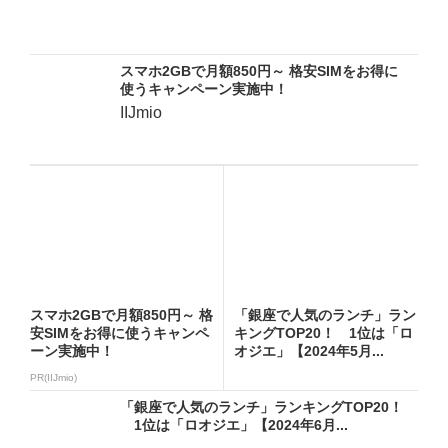
スマホ2GBで月額850円～ 格安SIMをお得に
使うキャンペーン実施中！
IIJmio
スマホ2GBで月額850円～ 格
「銀座で人気のランチ」ラン
安SIMをお得に使うキャンペ
キングTOP20！ 1位は「ロ
ーン実施中！
オジエ」【2024年5月...
PR(IIJmio)
「銀座で人気のランチ」ランキングTOP20！
1位は「ロオジエ」【2024年6月...