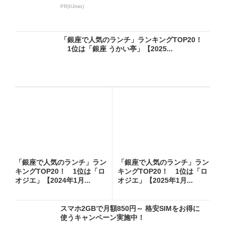
PR(IIJmio)
「銀座で人気のランチ」ランキングTOP20！
1位は「銀座 うかい亭」【2025...
「銀座で人気のランチ」ラン
「銀座で人気のランチ」ラン
キングTOP20！ 1位は「ロ
キングTOP20！ 1位は「ロ
オジエ」【2024年1月...
オジエ」【2025年1月...
スマホ2GBで月額850円～ 格安SIMをお得に
使うキャンペーン実施中！