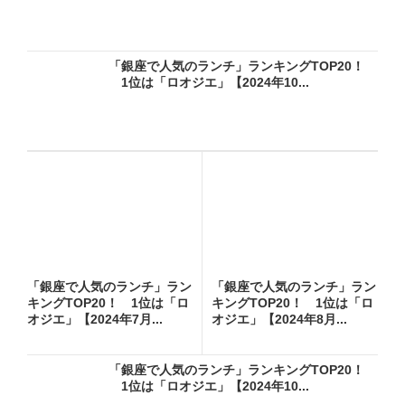
「銀座で人気のランチ」ランキングTOP20！
1位は「ロオジエ」【2024年10...
「銀座で人気のランチ」ラン
「銀座で人気のランチ」ラン
キングTOP20！ 1位は「ロ
キングTOP20！ 1位は「ロ
オジエ」【2024年7月...
オジエ」【2024年8月...
「銀座で人気のランチ」ランキングTOP20！
1位は「ロオジエ」【2024年10...