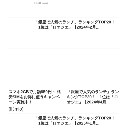
PR(IIJmio)
「銀座で人気のランチ」ランキングTOP20！
1位は「ロオジエ」【2024年2月...
スマホ2GBで月額850円～ 格
「銀座で人気のランチ」ラン
安SIMをお得に使うキャンペ
キングTOP20！ 1位は「ロ
ーン実施中！
オジエ」【2024年4月...
(IIJmio)
「銀座で人気のランチ」ランキングTOP20！
1位は「ロオジエ」【2025年1月...