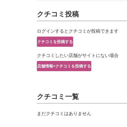
クチコミ投稿
ログインするとクチコミが投稿できます
クチコミを投稿する
クチコミしたい店舗がサイトにない場合
店舗情報+クチコミを投稿する
クチコミ一覧
まだクチコミはありません