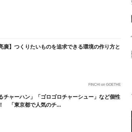
亮廣】つくりたいものを追求できる環境の作り方と
FINCHI on GOETHE
るチャーハン」「ゴロゴロチャーシュー」など個性
！ 「東京都で人気のチ...