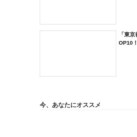
「東京
OP10
今、あなたにオススメ