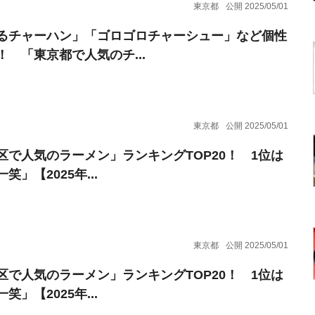
東京都
公開 2025/05/01
るチャーハン」「ゴロゴロチャーシュー」など個性
！ 「東京都で人気のチ...
東京都
公開 2025/05/01
区で人気のラーメン」ランキングTOP20！ 1位は
笑」【2025年...
東京都
公開 2025/05/01
区で人気のラーメン」ランキングTOP20！ 1位は
笑」【2025年...