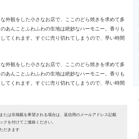
ニクス専門サイト
電子設計の基本と応用
エネルギーの専
ロな外観をした小さなお店で、ここのどら焼きを求めて多
さのあんことふわふわの生地は絶妙なハーモニー。香りも
出してくれます。すぐに売り切れてしまうので、早い時間
ロな外観をした小さなお店で、ここのどら焼きを求めて多
さのあんことふわふわの生地は絶妙なハーモニー。香りも
出してくれます。すぐに売り切れてしまうので、早い時間
または非掲載を希望される場合は、返信用のメールアドレス記載
ックを付けてご連絡ください。
ただきます