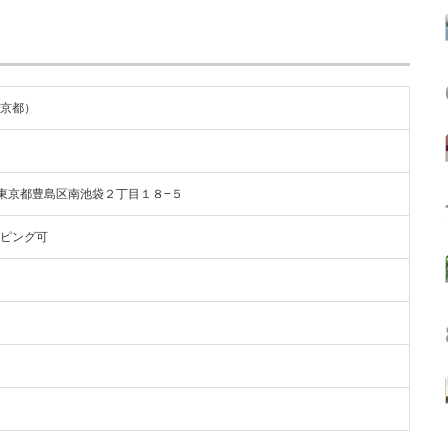
京都）
22 東京都豊島区南池袋２丁目１８−５
ピング可