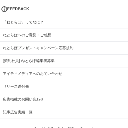
FEEDBACK
「ねとらぼ」ってなに？
ねとらぼへのご意見・ご感想
ねとらぼプレゼントキャンペーン応募規約
[契約社員] ねとらぼ編集者募集
アイティメディアへのお問い合わせ
リリース送付先
広告掲載のお問い合わせ
記事広告実績一覧