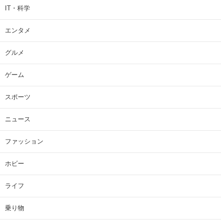
IT・科学
エンタメ
グルメ
ゲーム
スポーツ
ニュース
ファッション
ホビー
ライフ
乗り物