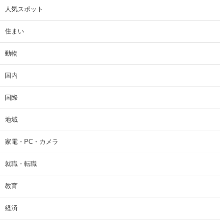
人気スポット
住まい
動物
国内
国際
地域
家電・PC・カメラ
就職・転職
教育
経済