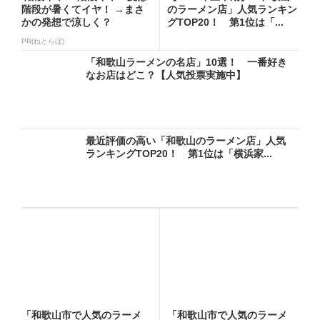
階段が暑くてイヤ！ →まさ
のラーメン店」人気ランキン
かの発想で涼しく？
グTOP20！ 第1位は「...
PR(ねとらぼ)
「和歌山ラーメンの名店」10選！ 一番好き
なお店はどこ？【人気投票実施中】
最近評価の高い「和歌山のラーメン店」人気
ランキングTOP20！ 第1位は「横浜家...
「和歌山市で人気のラーメ
「和歌山市で人気のラーメ