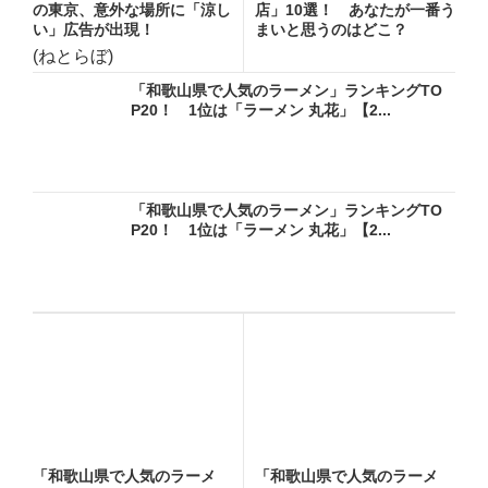
の東京、意外な場所に「涼し
店」10選！ あなたが一番う
い」広告が出現！
まいと思うのはどこ？
(ねとらぼ)
「和歌山県で人気のラーメン」ランキングTO
P20！ 1位は「ラーメン 丸花」【2...
「和歌山県で人気のラーメン」ランキングTO
P20！ 1位は「ラーメン 丸花」【2...
「和歌山県で人気のラーメ
「和歌山県で人気のラーメ