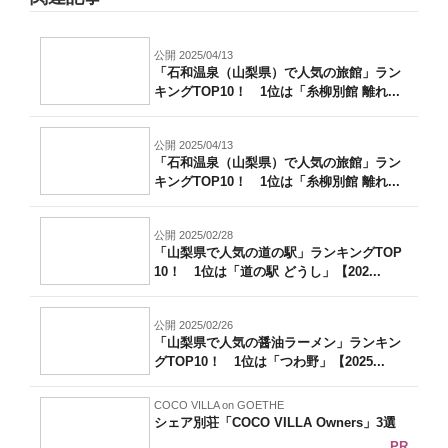
公開 2025/04/13
「石和温泉（山梨県）で人気の旅館」ラン
キングTOP10！ 1位は「糸柳別館 離れ...
公開 2025/04/13
「石和温泉（山梨県）で人気の旅館」ラン
キングTOP10！ 1位は「糸柳別館 離れ...
公開 2025/02/28
「山梨県で人気の道の駅」ランキングTOP
10！ 1位は「道の駅 どうし」【202...
公開 2025/02/26
「山梨県で人気の醤油ラーメン」ランキン
グTOP10！ 1位は「つわ野」【2025...
COCO VILLA on GOETHE
シェア別荘「COCO VILLA Owners」3選
PR