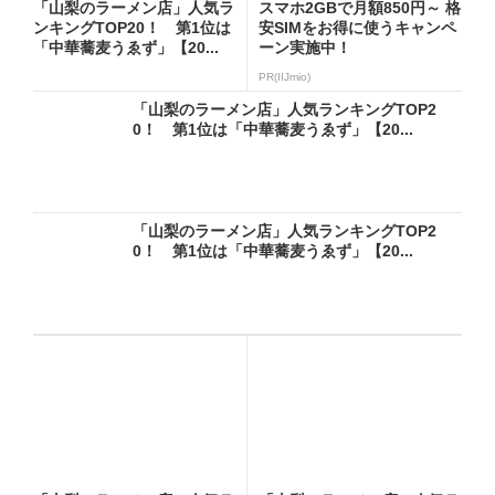
「山梨のラーメン店」人気ラ
スマホ2GBで月額850円～ 格
ンキングTOP20！ 第1位は
安SIMをお得に使うキャンペ
「中華蕎麦うゑず」【20...
ーン実施中！
PR(IIJmio)
「山梨のラーメン店」人気ランキングTOP2
0！ 第1位は「中華蕎麦うゑず」【20...
「山梨のラーメン店」人気ランキングTOP2
0！ 第1位は「中華蕎麦うゑず」【20...