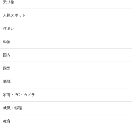
乗り物
人気スポット
住まい
動物
国内
国際
地域
家電・PC・カメラ
就職・転職
教育