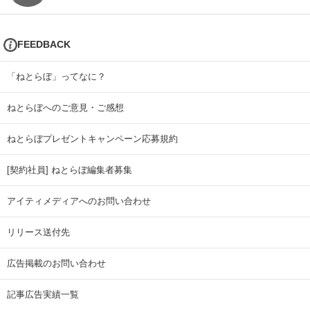
FEEDBACK
「ねとらぼ」ってなに？
ねとらぼへのご意見・ご感想
ねとらぼプレゼントキャンペーン応募規約
[契約社員] ねとらぼ編集者募集
アイティメディアへのお問い合わせ
リリース送付先
広告掲載のお問い合わせ
記事広告実績一覧