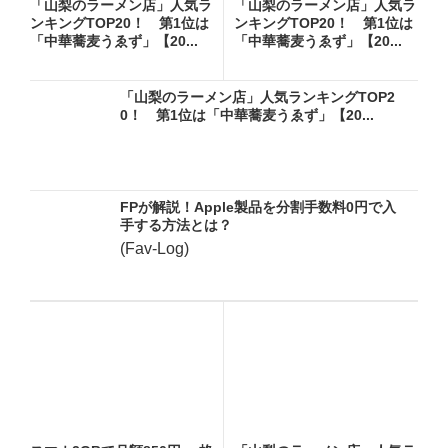
「山梨のラーメン店」人気ラ
「山梨のラーメン店」人気ラ
ンキングTOP20！ 第1位は
ンキングTOP20！ 第1位は
「中華蕎麦うゑず」【20...
「中華蕎麦うゑず」【20...
「山梨のラーメン店」人気ランキングTOP2
0！ 第1位は「中華蕎麦うゑず」【20...
FPが解説！Apple製品を分割手数料0円で入
手する方法とは？
(Fav-Log)