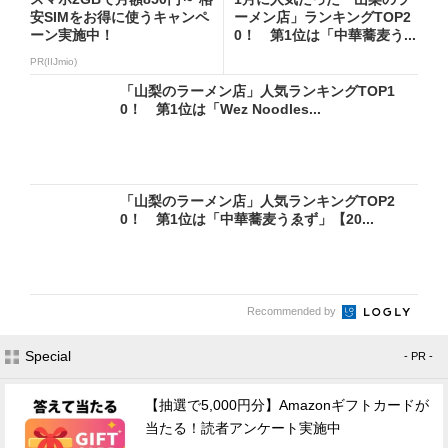
安SIMをお得に使うキャンペ
ーメン店」ランキングTOP2
ーン実施中！
0！ 第1位は「中華蕎麦う...
PR(IIJmio)
「山梨のラーメン店」人気ランキングTOP1
0！ 第1位は「Wez Noodles...
「山梨のラーメン店」人気ランキングTOP2
0！ 第1位は「中華蕎麦うゑず」【20...
Recommended by
Special
- PR -
【抽選で5,000円分】Amazonギフトカードが
当たる！読者アンケート実施中