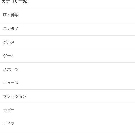
カテゴリ一覧
IT・科学
エンタメ
グルメ
ゲーム
スポーツ
ニュース
ファッション
ホビー
ライフ