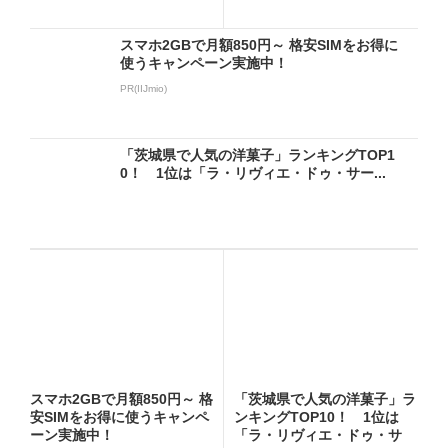
ー...
スマホ2GBで月額850円～ 格安SIMをお得に
使うキャンペーン実施中！
PR(IIJmio)
「茨城県で人気の洋菓子」ランキングTOP1
0！ 1位は「ラ・リヴィエ・ドゥ・サー...
スマホ2GBで月額850円～ 格
「茨城県で人気の洋菓子」ラ
安SIMをお得に使うキャンペ
ンキングTOP10！ 1位は
ーン実施中！
「ラ・リヴィエ・ドゥ・サ