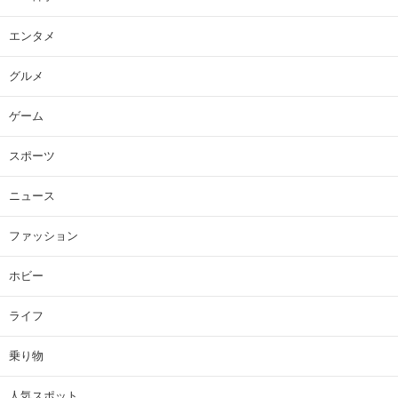
エンタメ
グルメ
ゲーム
スポーツ
ニュース
ファッション
ホビー
ライフ
乗り物
人気スポット