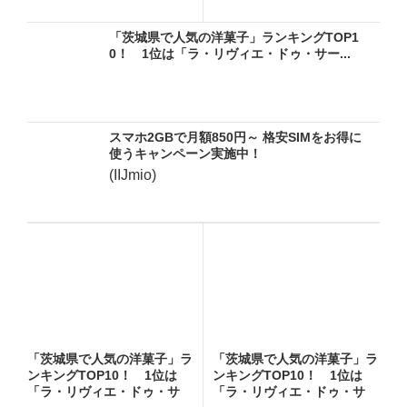
ー...
ー...
「茨城県で人気の洋菓子」ランキングTOP1
0！ 1位は「ラ・リヴィエ・ドゥ・サー...
スマホ2GBで月額850円～ 格安SIMをお得に
使うキャンペーン実施中！
(IIJmio)
「茨城県で人気の洋菓子」ラ
「茨城県で人気の洋菓子」ラ
ンキングTOP10！ 1位は
ンキングTOP10！ 1位は
「ラ・リヴィエ・ドゥ・サ
「ラ・リヴィエ・ドゥ・サ