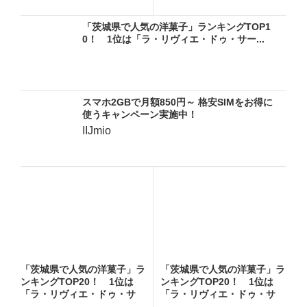
ー...
ー...
「茨城県で人気の洋菓子」ランキングTOP1
0！ 1位は「ラ・リヴィエ・ドゥ・サー...
スマホ2GBで月額850円～ 格安SIMをお得に
使うキャンペーン実施中！
IIJmio
「茨城県で人気の洋菓子」ラ
「茨城県で人気の洋菓子」ラ
ンキングTOP20！ 1位は
ンキングTOP20！ 1位は
「ラ・リヴィエ・ドゥ・サ
「ラ・リヴィエ・ドゥ・サ
ー...
ー...