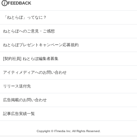
FEEDBACK
「ねとらぼ」ってなに？
ねとらぼへのご意見・ご感想
ねとらぼプレゼントキャンペーン応募規約
[契約社員] ねとらぼ編集者募集
アイティメディアへのお問い合わせ
リリース送付先
広告掲載のお問い合わせ
記事広告実績一覧
Copyright © ITmedia Inc. All Rights Reserved.