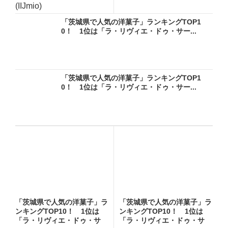
ー...
(IIJmio)
「茨城県で人気の洋菓子」ランキングTOP1
0！ 1位は「ラ・リヴィエ・ドゥ・サー...
「茨城県で人気の洋菓子」ランキングTOP1
0！ 1位は「ラ・リヴィエ・ドゥ・サー...
「茨城県で人気の洋菓子」ラ
「茨城県で人気の洋菓子」ラ
ンキングTOP10！ 1位は
ンキングTOP10！ 1位は
「ラ・リヴィエ・ドゥ・サ
「ラ・リヴィエ・ドゥ・サ