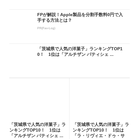
FPが解説！Apple製品を分割手数料0円で入
手する方法とは？
PR(Fav-Log)
「茨城県で人気の洋菓子」ランキングTOP1
0！ 1位は「アルチザン パティシェ ...
「茨城県で人気の洋菓子」ラ
「茨城県で人気の洋菓子」ラ
ンキングTOP10！ 1位は
ンキングTOP10！ 1位は
「アルチザン パティシェ ...
「ラ・リヴィエ・ドゥ・サ