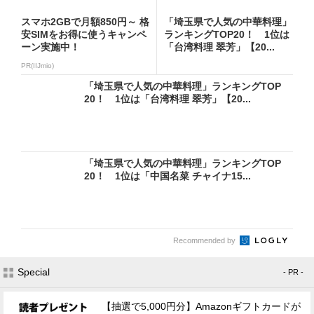
スマホ2GBで月額850円～ 格
「埼玉県で人気の中華料理」
安SIMをお得に使うキャンペ
ランキングTOP20！ 1位は
ーン実施中！
「台湾料理 翠芳」【20...
PR(IIJmio)
「埼玉県で人気の中華料理」ランキングTOP
20！ 1位は「台湾料理 翠芳」【20...
「埼玉県で人気の中華料理」ランキングTOP
20！ 1位は「中国名菜 チャイナ15...
Recommended by
Special
- PR -
【抽選で5,000円分】Amazonギフトカードが