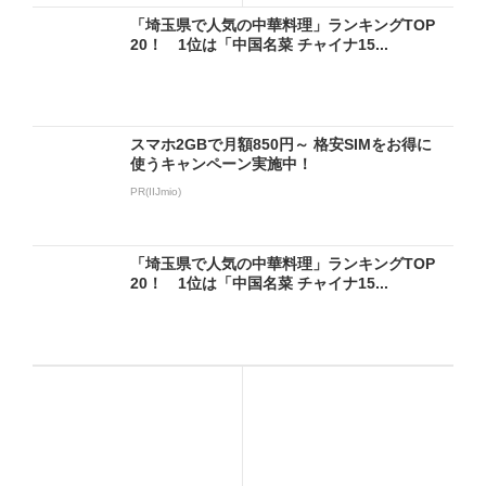
「埼玉県で人気の中華料理」ランキングTOP
20！ 1位は「中国名菜 チャイナ15...
スマホ2GBで月額850円～ 格安SIMをお得に
使うキャンペーン実施中！
PR(IIJmio)
「埼玉県で人気の中華料理」ランキングTOP
20！ 1位は「中国名菜 チャイナ15...