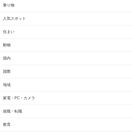
乗り物
人気スポット
住まい
動物
国内
国際
地域
家電・PC・カメラ
就職・転職
教育