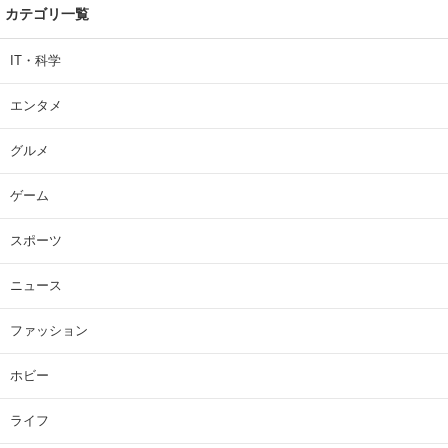
カテゴリ一覧
IT・科学
エンタメ
グルメ
ゲーム
スポーツ
ニュース
ファッション
ホビー
ライフ