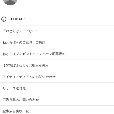
FEEDBACK
「ねとらぼ」ってなに？
ねとらぼへのご意見・ご感想
ねとらぼプレゼントキャンペーン応募規約
[契約社員] ねとらぼ編集者募集
アイティメディアへのお問い合わせ
リリース送付先
広告掲載のお問い合わせ
記事広告実績一覧