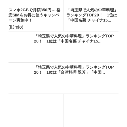
スマホ2GBで月額850円～ 格
「埼玉県で人気の中華料理」
安SIMをお得に使うキャンペ
ランキングTOP20！ 1位は
ーン実施中！
「中国名菜 チャイナ15...
(IIJmio)
「埼玉県で人気の中華料理」ランキングTOP
20！ 1位は「中国名菜 チャイナ15...
「埼玉県で人気の中華料理」ランキングTOP
20！ 1位は「台湾料理 翠芳」「中国...