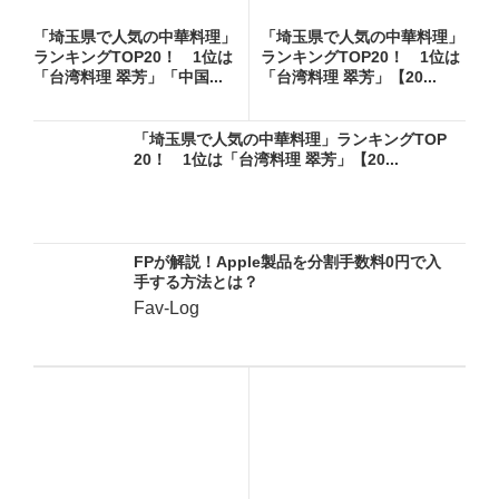
「埼玉県で人気の中華料理」
「埼玉県で人気の中華料理」
ランキングTOP20！ 1位は
ランキングTOP20！ 1位は
「台湾料理 翠芳」「中国...
「台湾料理 翠芳」【20...
「埼玉県で人気の中華料理」ランキングTOP
20！ 1位は「台湾料理 翠芳」【20...
FPが解説！Apple製品を分割手数料0円で入
手する方法とは？
Fav-Log