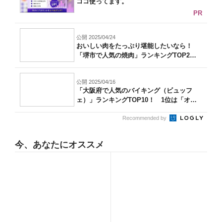
ココ使ってます。
PR
公開 2025/04/24
おいしい肉をたっぷり堪能したいなら！
「堺市で人気の焼肉」ランキングTOP2
0！...
公開 2025/04/16
「大阪府で人気のバイキング（ビュッフ
ェ）」ランキングTOP10！ 1位は「オー
ル...
Recommended by
今、あなたにオススメ