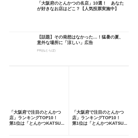
「大阪府のとんかつの名店」10選！ あなた
が好きなお店はどこ？【人気投票実施中】
【話題】その発想はなかった…！猛暑の夏、
意外な場所に「涼しい」広告
PR(ねとらぼ)
「大阪府で注目のとんかつ
「大阪府で注目のとんかつ
店」ランキングTOP10！
店」ランキングTOP10！
第1位は「とんかつKATSU...
第1位は「とんかつKATSU...