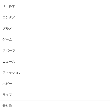
IT・科学
エンタメ
グルメ
ゲーム
スポーツ
ニュース
ファッション
ホビー
ライフ
乗り物