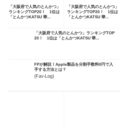
「大阪府で人気のとんかつ」
「大阪府で人気のとんかつ」
ランキングTOP20！ 1位は
ランキングTOP20！ 1位は
「とんかつKATSU 華...
「とんかつKATSU 華...
「大阪府で人気のとんかつ」ランキングTOP
20！ 1位は「とんかつKATSU 華...
FPが解説！Apple製品を分割手数料0円で入
手する方法とは？
(Fav-Log)