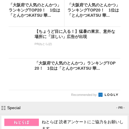
「大阪府で人気のとんかつ」
「大阪府で人気のとんかつ」
ランキングTOP20！ 1位は
ランキングTOP20！ 1位は
「とんかつKATSU 華...
「とんかつKATSU 華...
【ちょうど目に入る！】猛暑の東京、意外な
場所に「涼しい」広告が出現
PR(ねとらぼ)
「大阪府で人気のとんかつ」ランキングTOP
20！ 1位は「とんかつKATSU 華...
Recommended by
Special
- PR -
ねとらぼ 読者アンケートにご協力をお願いし
ます