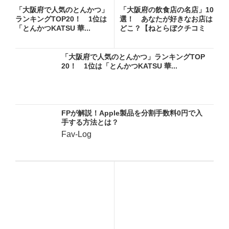
「大阪府で人気のとんかつ」
「大阪府の飲食店の名店」10
ランキングTOP20！ 1位は
選！ あなたが好きなお店は
「とんかつKATSU 華...
どこ？【ねとらぼクチコミ
調...
「大阪府で人気のとんかつ」ランキングTOP
20！ 1位は「とんかつKATSU 華...
FPが解説！Apple製品を分割手数料0円で入
手する方法とは？
Fav-Log