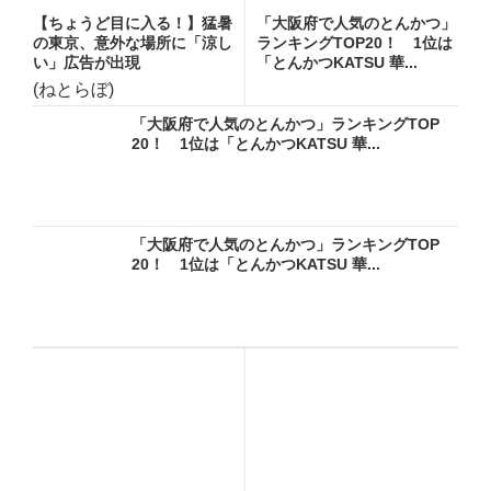
【ちょうど目に入る！】猛暑
「大阪府で人気のとんかつ」
の東京、意外な場所に「涼し
ランキングTOP20！ 1位は
い」広告が出現
「とんかつKATSU 華...
(ねとらぼ)
「大阪府で人気のとんかつ」ランキングTOP
20！ 1位は「とんかつKATSU 華...
「大阪府で人気のとんかつ」ランキングTOP
20！ 1位は「とんかつKATSU 華...