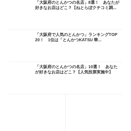
「大阪府のとんかつの名店」8選！ あなたが
好きなお店はどこ？【ねとらぼクチコミ調...
「大阪府で人気のとんかつ」ランキングTOP
20！ 1位は「とんかつKATSU 華...
「大阪府のとんかつの名店」10選！ あなた
が好きなお店はどこ？【人気投票実施中】