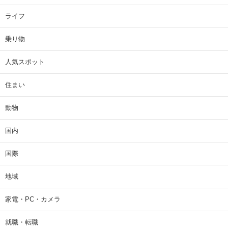
ライフ
乗り物
人気スポット
住まい
動物
国内
国際
地域
家電・PC・カメラ
就職・転職