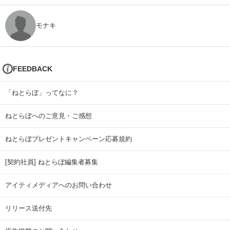
モナキ
FEEDBACK
「ねとらぼ」ってなに？
ねとらぼへのご意見・ご感想
ねとらぼプレゼントキャンペーン応募規約
[契約社員] ねとらぼ編集者募集
アイティメディアへのお問い合わせ
リリース送付先