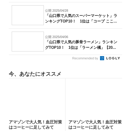
ー）...
公開 2025/04/28
「山口県で人気のスーパーマーケット」ラ
ンキングTOP10！ 1位は「コープ ここ...
公開 2025/04/06
「山口県で人気の豚骨ラーメン」ランキン
グTOP10！ 1位は「ラーメン橘」【20...
Recommended by
今、あなたにオススメ
アマゾンで大人気！血圧対策
アマゾンで大人気！血圧対策
はコーヒーに足してみて
はコーヒーに足してみて