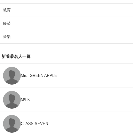
教育
経済
音楽
新着著名人一覧
Mrs. GREEN APPLE
M!LK
CLASS SEVEN