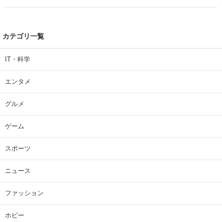
カテゴリ一覧
IT・科学
エンタメ
グルメ
ゲーム
スポーツ
ニュース
ファッション
ホビー