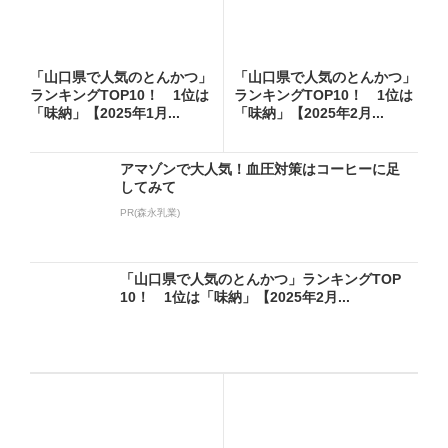
「山口県で人気のとんかつ」
「山口県で人気のとんかつ」
ランキングTOP10！ 1位は
ランキングTOP10！ 1位は
「味納」【2025年1月...
「味納」【2025年2月...
アマゾンで大人気！血圧対策はコーヒーに足
してみて
PR(森永乳業)
「山口県で人気のとんかつ」ランキングTOP
10！ 1位は「味納」【2025年2月...