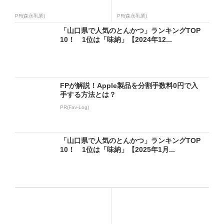
PR(森永乳業)
PR(森永乳業)
「山口県で人気のとんかつ」ランキングTOP
10！ 1位は「味納」【2024年12...
FPが解説！Apple製品を分割手数料0円で入
手する方法とは？
PR(Fav-Log)
「山口県で人気のとんかつ」ランキングTOP
10！ 1位は「味納」【2025年1月...