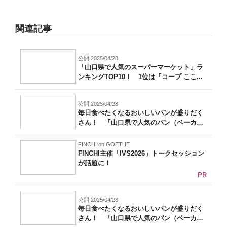
関連記事
公開 2025/04/28
「山口県で人気のスーパーマーケット」ラ
ンキングTOP10！ 1位は「コープ ここ...
公開 2025/04/28
毎日食べたくなるおいしいパンが盛りだく
さん！ 「山口県で人気のパン（ベーカリ
ー）...
FINCHI on GOETHE
FINCHI主催「IVS2026」トークセッション
が話題に！
PR
公開 2025/04/28
毎日食べたくなるおいしいパンが盛りだく
さん！ 「山口県で人気のパン（ベーカリ