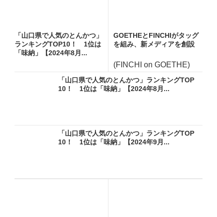
「山口県で人気のとんかつ」
GOETHEとFINCHIがタッグ
ランキングTOP10！ 1位は
を組み、新メディアを創設
「味納」【2024年8月...
(FINCHI on GOETHE)
「山口県で人気のとんかつ」ランキングTOP
10！ 1位は「味納」【2024年8月...
「山口県で人気のとんかつ」ランキングTOP
10！ 1位は「味納」【2024年9月...