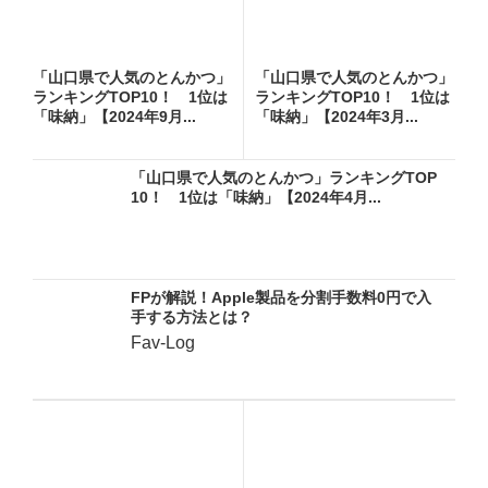
「山口県で人気のとんかつ」
「山口県で人気のとんかつ」
ランキングTOP10！ 1位は
ランキングTOP10！ 1位は
「味納」【2024年9月...
「味納」【2024年3月...
「山口県で人気のとんかつ」ランキングTOP
10！ 1位は「味納」【2024年4月...
FPが解説！Apple製品を分割手数料0円で入
手する方法とは？
Fav-Log