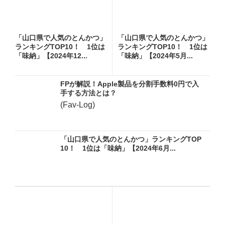
「山口県で人気のとんかつ」
「山口県で人気のとんかつ」
ランキングTOP10！ 1位は
ランキングTOP10！ 1位は
「味納」【2024年12...
「味納」【2024年5月...
FPが解説！Apple製品を分割手数料0円で入
手する方法とは？
(Fav-Log)
「山口県で人気のとんかつ」ランキングTOP
10！ 1位は「味納」【2024年6月...