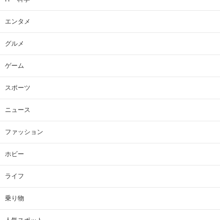
エンタメ
グルメ
ゲーム
スポーツ
ニュース
ファッション
ホビー
ライフ
乗り物