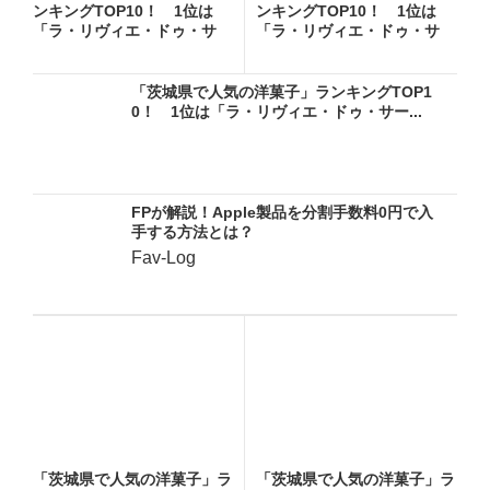
ンキングTOP10！ 1位は
ンキングTOP10！ 1位は
「ラ・リヴィエ・ドゥ・サ
「ラ・リヴィエ・ドゥ・サ
ー...
ー...
「茨城県で人気の洋菓子」ランキングTOP1
0！ 1位は「ラ・リヴィエ・ドゥ・サー...
FPが解説！Apple製品を分割手数料0円で入
手する方法とは？
Fav-Log
「茨城県で人気の洋菓子」ラ
「茨城県で人気の洋菓子」ラ