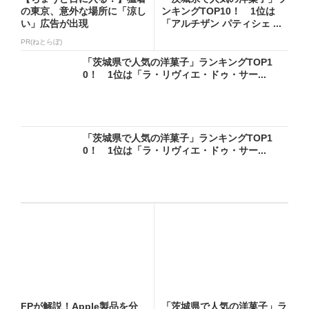
の東京、意外な場所に「涼し
ンキングTOP10！ 1位は
い」広告が出現
「アルチザン パティシェ ...
PR(ねとらぼ)
「茨城県で人気の洋菓子」ランキングTOP1
0！ 1位は「ラ・リヴィエ・ドゥ・サー...
「茨城県で人気の洋菓子」ランキングTOP1
0！ 1位は「ラ・リヴィエ・ドゥ・サー...
FPが解説！Apple製品を分
「茨城県で人気の洋菓子」ラ