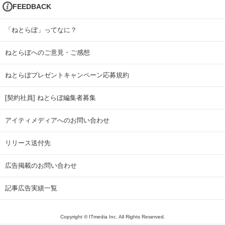
FEEDBACK
「ねとらぼ」ってなに？
ねとらぼへのご意見・ご感想
ねとらぼプレゼントキャンペーン応募規約
[契約社員] ねとらぼ編集者募集
アイティメディアへのお問い合わせ
リリース送付先
広告掲載のお問い合わせ
記事広告実績一覧
Copyright © ITmedia Inc. All Rights Reserved.