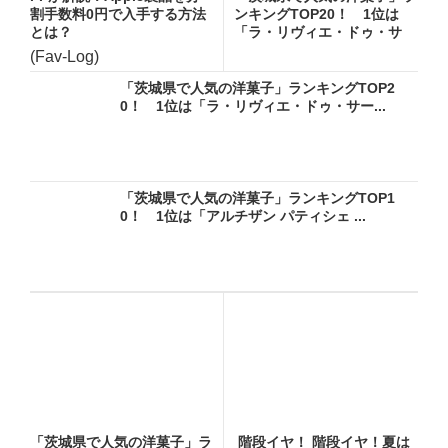
割手数料0円で入手する方法
ンキングTOP20！ 1位は
とは？
「ラ・リヴィエ・ドゥ・サ
ー...
(Fav-Log)
「茨城県で人気の洋菓子」ランキングTOP2
0！ 1位は「ラ・リヴィエ・ドゥ・サー...
「茨城県で人気の洋菓子」ランキングTOP1
0！ 1位は「アルチザン パティシェ ...
「茨城県で人気の洋菓子」ラ
階段イヤ！ 階段イヤ！夏は