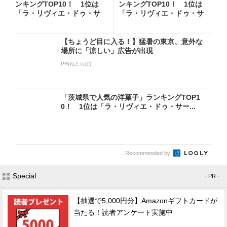
ンキングTOP10！ 1位は
ンキングTOP10！ 1位は
「ラ・リヴィエ・ドゥ・サ
「ラ・リヴィエ・ドゥ・サ
ー...
ー...
【ちょうど目に入る！】猛暑の東京、意外な
場所に「涼しい」広告が出現
PR(ねとらぼ)
「茨城県で人気の洋菓子」ランキングTOP1
0！ 1位は「ラ・リヴィエ・ドゥ・サー...
Recommended by
Special
- PR -
【抽選で5,000円分】Amazonギフトカードが
当たる！読者アンケート実施中