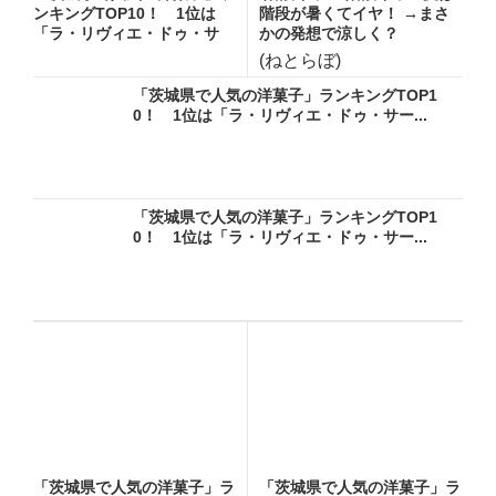
ンキングTOP10！ 1位は
階段が暑くてイヤ！ →まさ
「ラ・リヴィエ・ドゥ・サ
かの発想で涼しく？
ー...
(ねとらぼ)
「茨城県で人気の洋菓子」ランキングTOP1
0！ 1位は「ラ・リヴィエ・ドゥ・サー...
「茨城県で人気の洋菓子」ランキングTOP1
0！ 1位は「ラ・リヴィエ・ドゥ・サー...
「茨城県で人気の洋菓子」ラ
「茨城県で人気の洋菓子」ラ