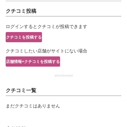
クチコミ投稿
ログインするとクチコミが投稿できます
クチコミを投稿する
クチコミしたい店舗がサイトにない場合
店舗情報+クチコミを投稿する
advertisement
クチコミ一覧
まだクチコミはありません