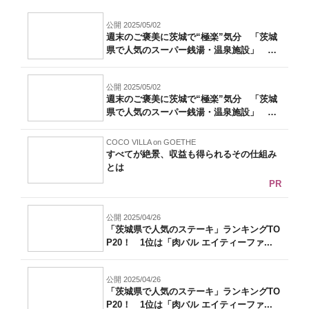
公開 2025/05/02
週末のご褒美に茨城で“極楽”気分 「茨城
県で人気のスーパー銭湯・温泉施設」 1
位...
公開 2025/05/02
週末のご褒美に茨城で“極楽”気分 「茨城
県で人気のスーパー銭湯・温泉施設」 1
位...
COCO VILLA on GOETHE
すべてが絶景、収益も得られるその仕組み
とは
PR
公開 2025/04/26
「茨城県で人気のステーキ」ランキングTO
P20！ 1位は「肉バル エイティーファ...
公開 2025/04/26
「茨城県で人気のステーキ」ランキングTO
P20！ 1位は「肉バル エイティーファ...