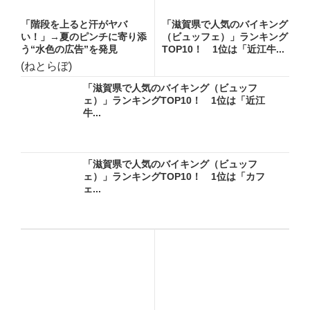
「階段を上ると汗がヤバ
「滋賀県で人気のバイキング
い！」→夏のピンチに寄り添
（ビュッフェ）」ランキング
う“水色の広告”を発見
TOP10！ 1位は「近江牛...
(ねとらぼ)
「滋賀県で人気のバイキング（ビュッフ
ェ）」ランキングTOP10！ 1位は「近江
牛...
「滋賀県で人気のバイキング（ビュッフ
ェ）」ランキングTOP10！ 1位は「カフ
ェ...