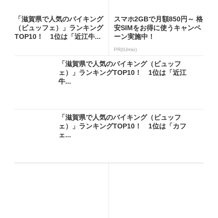
「滋賀県で人気のバイキング
スマホ2GBで月額850円～ 格
（ビュッフェ）」ランキング
安SIMをお得に使うキャンペ
TOP10！ 1位は「近江牛...
ーン実施中！
PR(IIJmio)
「滋賀県で人気のバイキング（ビュッフ
ェ）」ランキングTOP10！ 1位は「近江
牛...
「滋賀県で人気のバイキング（ビュッフ
ェ）」ランキングTOP10！ 1位は「カフ
ェ...