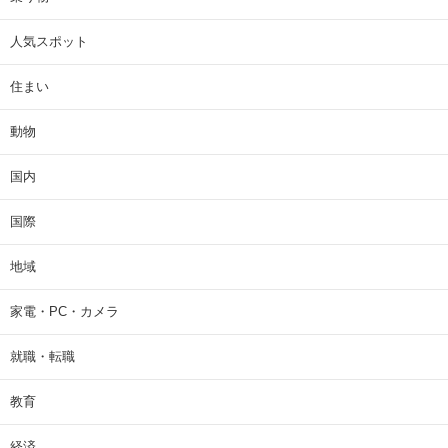
人気スポット
住まい
動物
国内
国際
地域
家電・PC・カメラ
就職・転職
教育
経済