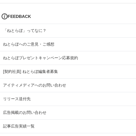
FEEDBACK
「ねとらぼ」ってなに？
ねとらぼへのご意見・ご感想
ねとらぼプレゼントキャンペーン応募規約
[契約社員] ねとらぼ編集者募集
アイティメディアへのお問い合わせ
リリース送付先
広告掲載のお問い合わせ
記事広告実績一覧