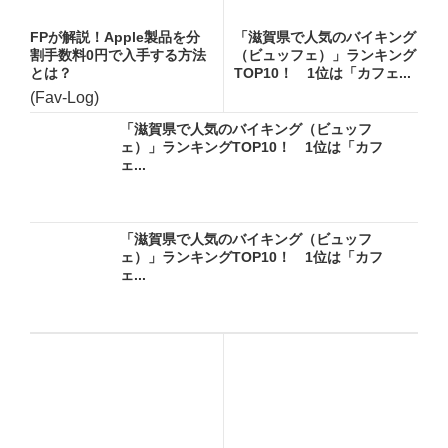
FPが解説！Apple製品を分
「滋賀県で人気のバイキング
割手数料0円で入手する方法
（ビュッフェ）」ランキング
とは？
TOP10！ 1位は「カフェ...
(Fav-Log)
「滋賀県で人気のバイキング（ビュッフ
ェ）」ランキングTOP10！ 1位は「カフ
ェ...
「滋賀県で人気のバイキング（ビュッフ
ェ）」ランキングTOP10！ 1位は「カフ
ェ...