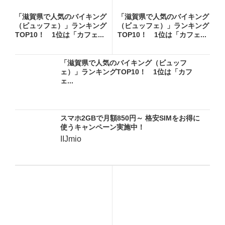
「滋賀県で人気のバイキング
「滋賀県で人気のバイキング
（ビュッフェ）」ランキング
（ビュッフェ）」ランキング
TOP10！ 1位は「カフェ...
TOP10！ 1位は「カフェ...
「滋賀県で人気のバイキング（ビュッフ
ェ）」ランキングTOP10！ 1位は「カフ
ェ...
スマホ2GBで月額850円～ 格安SIMをお得に
使うキャンペーン実施中！
IIJmio