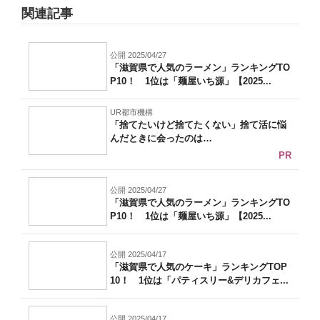
関連記事
公開 2025/04/27
「滋賀県で人気のラーメン」ランキングTO
P10！ 1位は「麺屋いち源」【2025...
UR都市機構
「捨てたいけど捨てたくない」捨て活に悩
んだときに会ったのは…
PR
公開 2025/04/27
「滋賀県で人気のラーメン」ランキングTO
P10！ 1位は「麺屋いち源」【2025...
公開 2025/04/17
「滋賀県で人気のケーキ」ランキングTOP
10！ 1位は「パティスリー&デリカフェ...
公開 2025/04/17