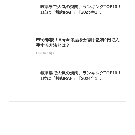
「岐阜県で人気の焼肉」ランキングTOP10！
1位は「焼肉RAF」【2025年1...
FPが解説！Apple製品を分割手数料0円で入
手する方法とは？
PR(Fav-Log)
「岐阜県で人気の焼肉」ランキングTOP10！
1位は「焼肉RAF」【2024年1...