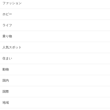
ファッション
ホビー
ライフ
乗り物
人気スポット
住まい
動物
国内
国際
地域