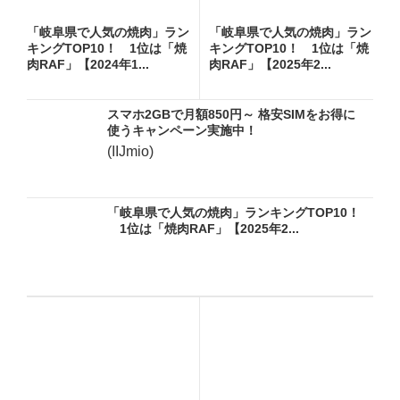
「岐阜県で人気の焼肉」ラン
「岐阜県で人気の焼肉」ラン
キングTOP10！ 1位は「焼
キングTOP10！ 1位は「焼
肉RAF」【2024年1...
肉RAF」【2025年2...
スマホ2GBで月額850円～ 格安SIMをお得に
使うキャンペーン実施中！
(IIJmio)
「岐阜県で人気の焼肉」ランキングTOP10！
1位は「焼肉RAF」【2025年2...