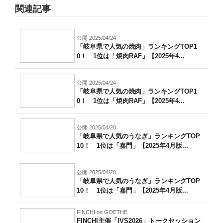
関連記事
公開 2025/04/24
「岐阜県で人気の焼肉」ランキングTOP1
0！ 1位は「焼肉RAF」【2025年4...
公開 2025/04/24
「岐阜県で人気の焼肉」ランキングTOP1
0！ 1位は「焼肉RAF」【2025年4...
公開 2025/04/20
「岐阜県で人気のうなぎ」ランキングTOP
10！ 1位は「嘉門」【2025年4月版...
公開 2025/04/20
「岐阜県で人気のうなぎ」ランキングTOP
10！ 1位は「嘉門」【2025年4月版...
FINCHI on GOETHE
FINCHI主催「IVS2026」トークセッション