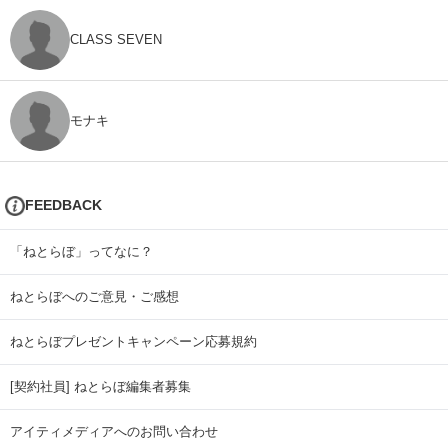
CLASS SEVEN
モナキ
FEEDBACK
「ねとらぼ」ってなに？
ねとらぼへのご意見・ご感想
ねとらぼプレゼントキャンペーン応募規約
[契約社員] ねとらぼ編集者募集
アイティメディアへのお問い合わせ