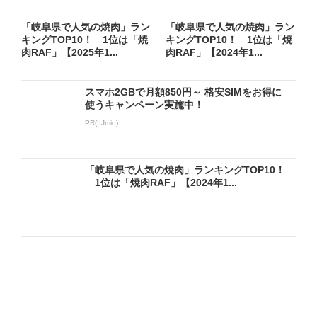
「岐阜県で人気の焼肉」ラン
「岐阜県で人気の焼肉」ラン
キングTOP10！ 1位は「焼
キングTOP10！ 1位は「焼
肉RAF」【2025年1...
肉RAF」【2024年1...
スマホ2GBで月額850円～ 格安SIMをお得に
使うキャンペーン実施中！
PR(IIJmio)
「岐阜県で人気の焼肉」ランキングTOP10！
1位は「焼肉RAF」【2024年1...