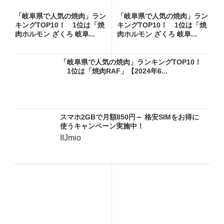
「岐阜県で人気の焼肉」ラン
「岐阜県で人気の焼肉」ラン
キングTOP10！ 1位は「焼
キングTOP10！ 1位は「焼
肉ホルモン ざくろ 岐阜...
肉ホルモン ざくろ 岐阜...
「岐阜県で人気の焼肉」ランキングTOP10！
1位は「焼肉RAF」【2024年6...
スマホ2GBで月額850円～ 格安SIMをお得に
使うキャンペーン実施中！
IIJmio