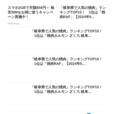
スマホ2GBで月額850円～ 格
「岐阜県で人気の焼肉」ラン
安SIMをお得に使うキャンペ
キングTOP10！ 1位は「焼
ーン実施中！
肉RAF」【2024年9...
PR(IIJmio)
「岐阜県で人気の焼肉」ランキングTOP10！
1位は「焼肉ホルモン ざくろ 岐阜...
「岐阜県で人気の焼肉」ランキングTOP10！
1位は「焼肉RAF」【2024年5...
「岐阜県で人気の焼肉」ランキングTOP10！
1位は「焼肉ホルモン ざくろ 岐阜...