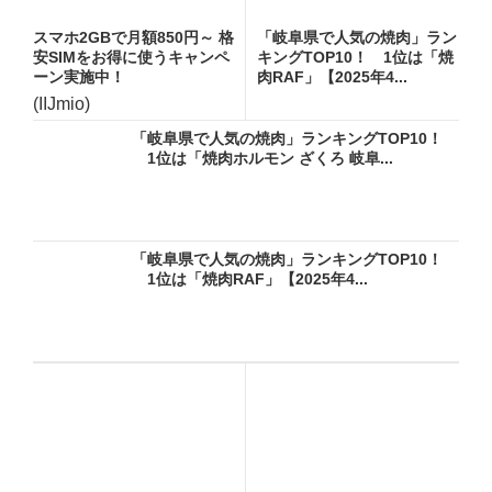
スマホ2GBで月額850円～ 格
「岐阜県で人気の焼肉」ラン
安SIMをお得に使うキャンペ
キングTOP10！ 1位は「焼
ーン実施中！
肉RAF」【2025年4...
(IIJmio)
「岐阜県で人気の焼肉」ランキングTOP10！
1位は「焼肉ホルモン ざくろ 岐阜...
「岐阜県で人気の焼肉」ランキングTOP10！
1位は「焼肉RAF」【2025年4...