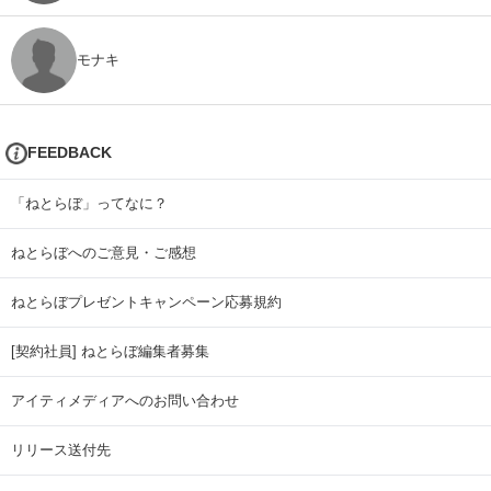
モナキ
FEEDBACK
「ねとらぼ」ってなに？
ねとらぼへのご意見・ご感想
ねとらぼプレゼントキャンペーン応募規約
[契約社員] ねとらぼ編集者募集
アイティメディアへのお問い合わせ
リリース送付先