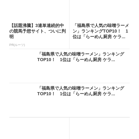
【話題沸騰】3連単連続的中
「福島県で人気の味噌ラーメ
の競馬予想サイト、ついに判
ン」ランキングTOP10！ 1
明
位は「らーめん厨房 ケラ...
PR(ルーツ)
「福島県で人気の味噌ラーメン」ランキング
TOP10！ 1位は「らーめん厨房 ケラ...
「福島県で人気の味噌ラーメン」ランキング
TOP10！ 1位は「らーめん厨房 ケラ...