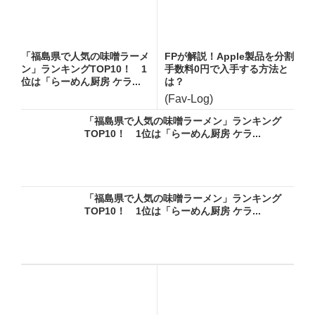
「福島県で人気の味噌ラーメ
FPが解説！Apple製品を分割
ン」ランキングTOP10！ 1
手数料0円で入手する方法と
位は「らーめん厨房 ケラ...
は？
(Fav-Log)
「福島県で人気の味噌ラーメン」ランキング
TOP10！ 1位は「らーめん厨房 ケラ...
「福島県で人気の味噌ラーメン」ランキング
TOP10！ 1位は「らーめん厨房 ケラ...