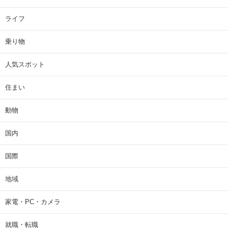
ライフ
乗り物
人気スポット
住まい
動物
国内
国際
地域
家電・PC・カメラ
就職・転職