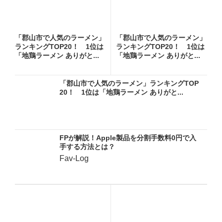
「郡山市で人気のラーメン」
「郡山市で人気のラーメン」
ランキングTOP20！ 1位は
ランキングTOP20！ 1位は
「地鶏ラーメン ありがと...
「地鶏ラーメン ありがと...
「郡山市で人気のラーメン」ランキングTOP
20！ 1位は「地鶏ラーメン ありがと...
FPが解説！Apple製品を分割手数料0円で入
手する方法とは？
Fav-Log