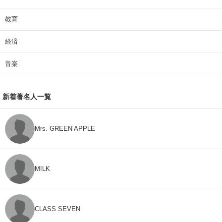
教育
経済
音楽
新着著名人一覧
Mrs. GREEN APPLE
M!LK
CLASS SEVEN