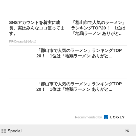
SNSアカウントを着実に成
「郡山市で人気のラーメン」
長。実はみんなココ使ってま
ランキングTOP20！ 1位は
す。
「地鶏ラーメン ありがと...
PR(Dreaw合同会社)
「郡山市で人気のラーメン」ランキングTOP
20！ 1位は「地鶏ラーメン ありがと...
「郡山市で人気のラーメン」ランキングTOP
20！ 1位は「地鶏ラーメン ありがと...
Recommended by
Special
- PR -