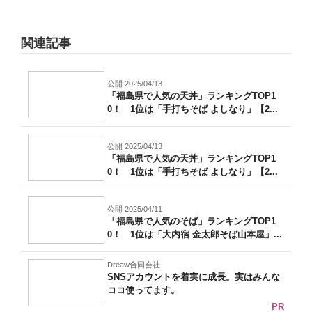
関連記事
公開 2025/04/13
「福島県で人気の天丼」ランキングTOP1
0！ 1位は「手打ちそば よしなり」【2...
公開 2025/04/13
「福島県で人気の天丼」ランキングTOP1
0！ 1位は「手打ちそば よしなり」【2...
公開 2025/04/11
「福島県で人気のそば」ランキングTOP1
0！ 1位は「大内宿 金太郎そば山本屋」...
Dreaw合同会社
SNSアカウントを着実に成長。実はみんな
ココ使ってます。
PR