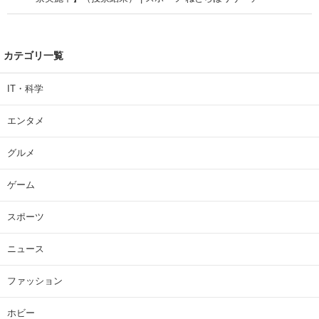
カテゴリ一覧
IT・科学
エンタメ
グルメ
ゲーム
スポーツ
ニュース
ファッション
ホビー