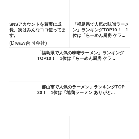
SNSアカウントを着実に成
「福島県で人気の味噌ラーメ
長。実はみんなココ使ってま
ン」ランキングTOP10！ 1
す。
位は「らーめん厨房 ケラ...
(Dreaw合同会社)
「福島県で人気の味噌ラーメン」ランキング
TOP10！ 1位は「らーめん厨房 ケラ...
「郡山市で人気のラーメン」ランキングTOP
20！ 1位は「地鶏ラーメン ありがと...