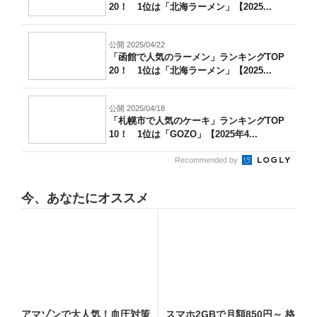
20！ 1位は「北海ラーメン」【2025...
公開 2025/04/22
「函館で人気のラーメン」ランキングTOP
20！ 1位は「北海ラーメン」【2025...
公開 2025/04/18
「札幌市で人気のケーキ」ランキングTOP
10！ 1位は「GOZO」【2025年4...
Recommended by
今、あなたにオススメ
アマゾンで大人気！血圧対策
スマホ2GBで月額850円～ 格