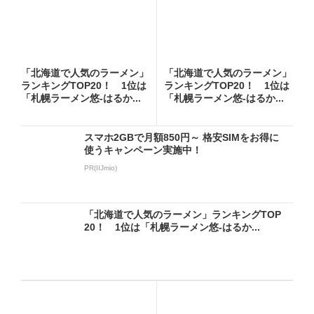
「北海道で人気のラーメン」
「北海道で人気のラーメン」
ランキングTOP20！ 1位は
ランキングTOP20！ 1位は
「札幌ラーメン悠-はるか...
「札幌ラーメン悠-はるか...
スマホ2GBで月額850円～ 格安SIMをお得に
使うキャンペーン実施中！
PR(IIJmio)
「北海道で人気のラーメン」ランキングTOP
20！ 1位は「札幌ラーメン悠-はるか...