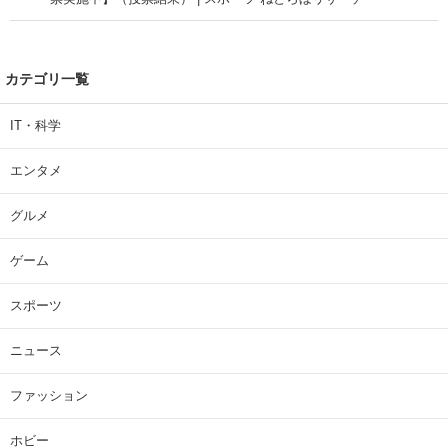
カテゴリ一覧
IT・科学
エンタメ
グルメ
ゲーム
スポーツ
ニュース
ファッション
ホビー