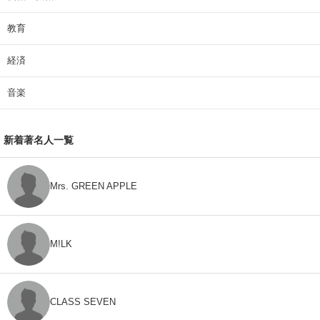
教育
経済
音楽
新着著名人一覧
Mrs. GREEN APPLE
M!LK
CLASS SEVEN