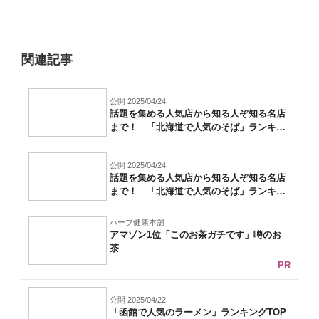
関連記事
公開 2025/04/24
話題を集める人気店から知る人ぞ知る名店
まで！ 「北海道で人気のそば」ランキン
グT...
公開 2025/04/24
話題を集める人気店から知る人ぞ知る名店
まで！ 「北海道で人気のそば」ランキン
グT...
ハーブ健康本舗
アマゾン1位「このお茶ガチです」噂のお
茶
PR
公開 2025/04/22
「函館で人気のラーメン」ランキングTOP