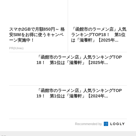
スマホ2GBで月額850円～ 格
「函館市のラーメン店」人気
安SIMをお得に使うキャンペ
ランキングTOP18！ 第1位
ーン実施中！
は「滋養軒」【2025年...
PR(IIJmio)
「函館市のラーメン店」人気ランキングTOP
18！ 第1位は「滋養軒」【2025年...
「函館市のラーメン店」人気ランキングTOP
19！ 第1位は「滋養軒」【2024年...
Recommended by