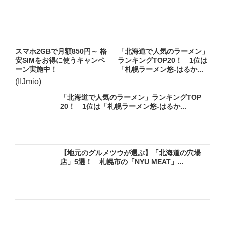
スマホ2GBで月額850円～ 格
「北海道で人気のラーメン」
安SIMをお得に使うキャンペ
ランキングTOP20！ 1位は
ーン実施中！
「札幌ラーメン悠-はるか...
(IIJmio)
「北海道で人気のラーメン」ランキングTOP
20！ 1位は「札幌ラーメン悠-はるか...
【地元のグルメツウが選ぶ】「北海道の穴場
店」5選！ 札幌市の「NYU MEAT」...