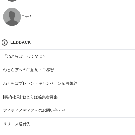
モナキ
FEEDBACK
「ねとらぼ」ってなに？
ねとらぼへのご意見・ご感想
ねとらぼプレゼントキャンペーン応募規約
[契約社員] ねとらぼ編集者募集
アイティメディアへのお問い合わせ
リリース送付先