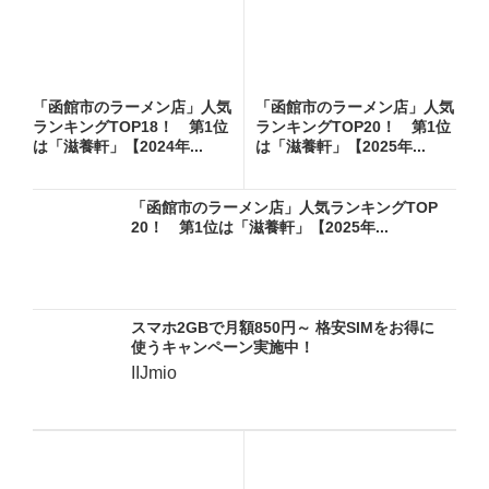
「函館市のラーメン店」人気
「函館市のラーメン店」人気
ランキングTOP18！ 第1位
ランキングTOP20！ 第1位
は「滋養軒」【2024年...
は「滋養軒」【2025年...
「函館市のラーメン店」人気ランキングTOP
20！ 第1位は「滋養軒」【2025年...
スマホ2GBで月額850円～ 格安SIMをお得に
使うキャンペーン実施中！
IIJmio