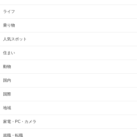
ライフ
乗り物
人気スポット
住まい
動物
国内
国際
地域
家電・PC・カメラ
就職・転職