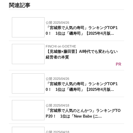
関連記事
公開 2025/04/26
「宮城県で人気の寿司」ランキングTOP1
0！ 1位は「磯寿司」【2025年4月版...
FINCHI on GOETHE
【見城徹×藤田晋】AI時代でも変わらない
経営者の本質
PR
公開 2025/04/26
「宮城県で人気の寿司」ランキングTOP1
0！ 1位は「磯寿司」【2025年4月版...
公開 2025/04/18
「宮城県で人気のとんかつ」ランキングTO
P20！ 1位は「New Babe (ニ...
公開 2025/04/18