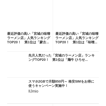
最近評価の高い「宮城の味噌
最近評価の高い「宮城の味噌
ラーメン店」人気ランキング
ラーメン店」人気ランキング
TOP20！ 第1位は「蒙古...
TOP20！ 第1位は「味噌...
先月人気だった「宮城のラーメン店」ランキ
ングTOP20！ 第1位は「麺牛 ひろせ...
スマホ2GBで月額850円～ 格安SIMをお得に
使うキャンペーン実施中！
IIJmio