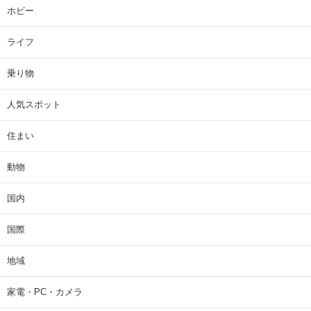
ホビー
ライフ
乗り物
人気スポット
住まい
動物
国内
国際
地域
家電・PC・カメラ