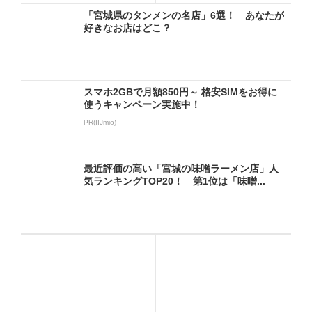
「宮城県のタンメンの名店」6選！ あなたが
好きなお店はどこ？
スマホ2GBで月額850円～ 格安SIMをお得に
使うキャンペーン実施中！
PR(IIJmio)
最近評価の高い「宮城の味噌ラーメン店」人
気ランキングTOP20！ 第1位は「味噌...