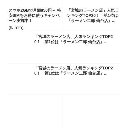
スマホ2GBで月額850円～ 格
「宮城のラーメン店」人気ラ
安SIMをお得に使うキャンペ
ンキングTOP20！ 第1位は
ーン実施中！
「ラーメン二郎 仙台店」...
(IIJmio)
「宮城のラーメン店」人気ランキングTOP2
0！ 第1位は「ラーメン二郎 仙台店」...
「宮城のラーメン店」人気ランキングTOP2
0！ 第1位は「ラーメン二郎 仙台店」...