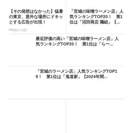
【その発想はなかった】猛暑
「宮城の味噌ラーメン店」人
の東京、意外な場所にドキッ
気ランキングTOP20！ 第1
とする広告が出現！
位は「沼田商店 麺組」【...
PR(ねとらぼ)
最近評価の高い「宮城の味噌ラーメン店」人
気ランキングTOP20！ 第1位は「らー...
「宮城のラーメン店」人気ランキングTOP1
9！ 第1位は「鬼道家」【2024年間...