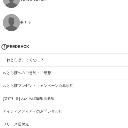
モナキ
FEEDBACK
「ねとらぼ」ってなに？
ねとらぼへのご意見・ご感想
ねとらぼプレゼントキャンペーン応募規約
[契約社員] ねとらぼ編集者募集
アイティメディアへのお問い合わせ
リリース送付先