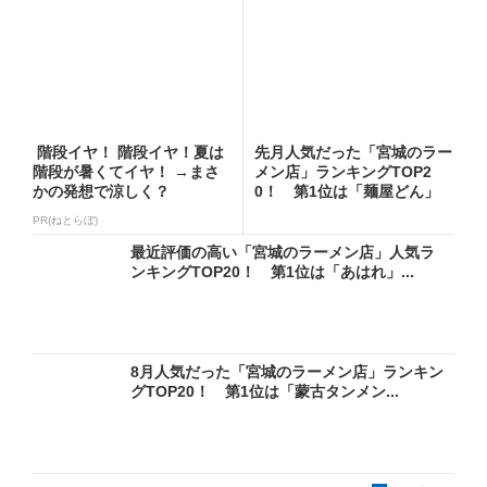
階段イヤ！ 階段イヤ！夏は
先月人気だった「宮城のラー
階段が暑くてイヤ！ →まさ
メン店」ランキングTOP2
かの発想で涼しく？
0！ 第1位は「麺屋どん」
【...
PR(ねとらぼ)
最近評価の高い「宮城のラーメン店」人気ラ
ンキングTOP20！ 第1位は「あはれ」...
8月人気だった「宮城のラーメン店」ランキン
グTOP20！ 第1位は「蒙古タンメン...