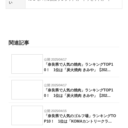
い
関連記事
公開 2025/04/17
「奈良県で人気の焼肉」ランキングTOP1
0！ 1位は「炭火焼肉 きみや」【202...
公開 2025/04/17
「奈良県で人気の焼肉」ランキングTOP1
0！ 1位は「炭火焼肉 きみや」【202...
公開 2025/04/15
「奈良県で人気のゴルフ場」ランキングTO
P10！ 1位は「KOMAカントリークラ...