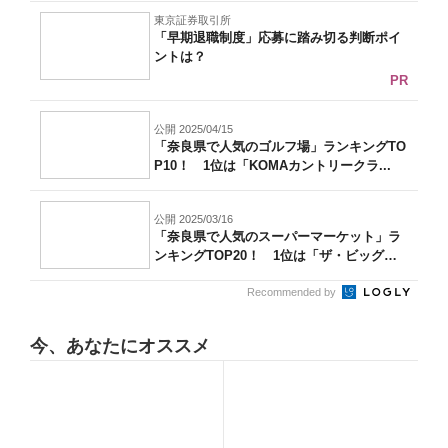
東京証券取引所
「早期退職制度」応募に踏み切る判断ポイ
ントは？
PR
公開 2025/04/15
「奈良県で人気のゴルフ場」ランキングTO
P10！ 1位は「KOMAカントリークラ...
公開 2025/03/16
「奈良県で人気のスーパーマーケット」ラ
ンキングTOP20！ 1位は「ザ・ビッグ
エ...
Recommended by
今、あなたにオススメ