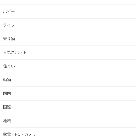
ホビー
ライフ
乗り物
人気スポット
住まい
動物
国内
国際
地域
家電・PC・カメラ