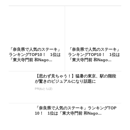
「奈良県で人気のステーキ」
「奈良県で人気のステーキ」
ランキングTOP10！ 1位は
ランキングTOP10！ 1位は
「東大寺門前 和Nago...
「東大寺門前 和Nago...
【思わず見ちゃう！】猛暑の東京、駅の階段
が驚きのビジュアルになり話題に
PR(ねとらぼ)
「奈良県で人気のステーキ」ランキングTOP
10！ 1位は「東大寺門前 和Nago...