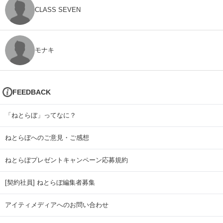
CLASS SEVEN
モナキ
FEEDBACK
「ねとらぼ」ってなに？
ねとらぼへのご意見・ご感想
ねとらぼプレゼントキャンペーン応募規約
[契約社員] ねとらぼ編集者募集
アイティメディアへのお問い合わせ