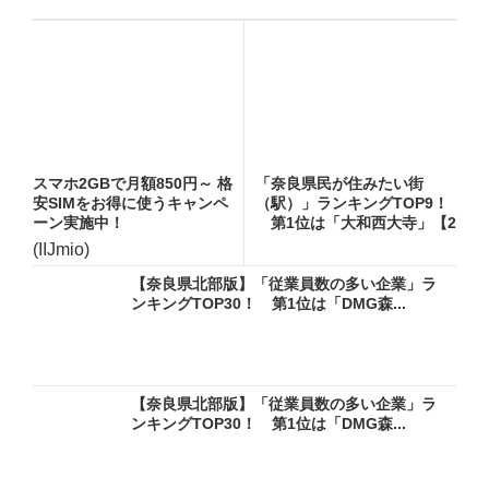
スマホ2GBで月額850円～ 格
「奈良県民が住みたい街
安SIMをお得に使うキャンペ
（駅）」ランキングTOP9！
ーン実施中！
第1位は「大和西大寺」【2
0...
(IIJmio)
【奈良県北部版】「従業員数の多い企業」ラ
ンキングTOP30！ 第1位は「DMG森...
【奈良県北部版】「従業員数の多い企業」ラ
ンキングTOP30！ 第1位は「DMG森...