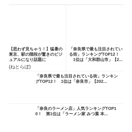
【思わず見ちゃう！】猛暑の
「奈良県で最も注目されてい
東京、駅の階段が驚きのビジ
る街」ランキングTOP12！
ュアルになり話題に
1位は「大和郡山市」【2...
(ねとらぼ)
「奈良県で最も注目されている街」ランキン
グTOP12！ 1位は「奈良市」【202...
「奈良のラーメン店」人気ランキングTOP1
0！ 第1位は「ラーメン家 みつ葉 本...