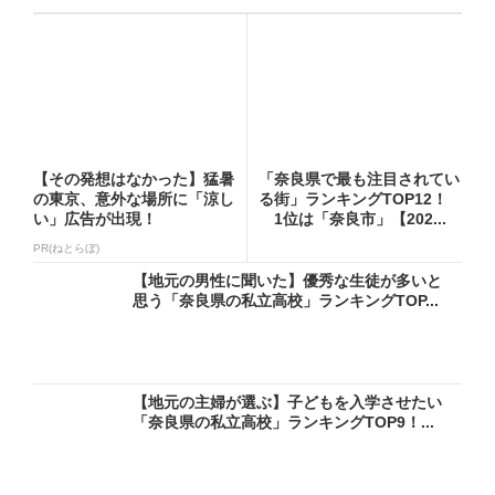
【その発想はなかった】猛暑
「奈良県で最も注目されてい
の東京、意外な場所に「涼し
る街」ランキングTOP12！
い」広告が出現！
1位は「奈良市」【202...
PR(ねとらぼ)
【地元の男性に聞いた】優秀な生徒が多いと
思う「奈良県の私立高校」ランキングTOP...
【地元の主婦が選ぶ】子どもを入学させたい
「奈良県の私立高校」ランキングTOP9！...