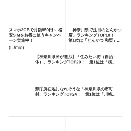
スマホ2GBで月額850円～ 格
「神奈川県で注目のとんかつ
安SIMをお得に使うキャンペ
店」ランキングTOP10！
ーン実施中！
第1位は「とんかつ 和栗」...
(IIJmio)
【神奈川県民が選ぶ】「住みたい街（自治
体）」ランキングTOP20！ 第1位は「横...
県庁所在地になれそうな「神奈川県の市町
村」ランキングTOP24！ 第1位は「川崎...