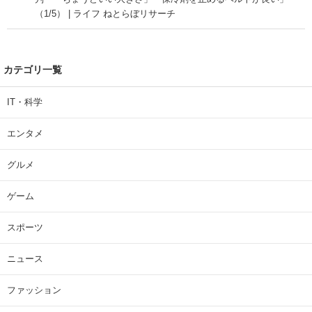
（1/5） | ライフ ねとらぼリサーチ
カテゴリ一覧
IT・科学
エンタメ
グルメ
ゲーム
スポーツ
ニュース
ファッション