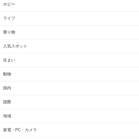
ホビー
ライフ
乗り物
人気スポット
住まい
動物
国内
国際
地域
家電・PC・カメラ