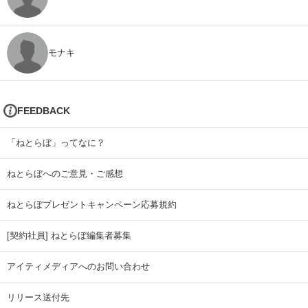
モナキ
FEEDBACK
「ねとらぼ」ってなに？
ねとらぼへのご意見・ご感想
ねとらぼプレゼントキャンペーン応募規約
[契約社員] ねとらぼ編集者募集
アイティメディアへのお問い合わせ
リリース送付先