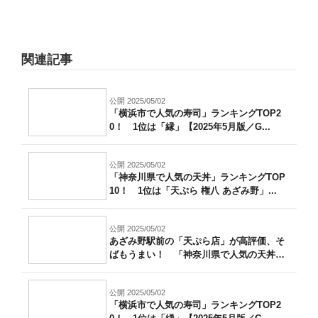
関連記事
公開 2025/05/02
「横浜市で人気の寿司」ランキングTOP2
0！ 1位は「縁」【2025年5月版／G...
公開 2025/05/02
「神奈川県で人気の天丼」ランキングTOP
10！ 1位は「天ぷら 権八 あざみ野」...
公開 2025/05/02
あざみ野駅前の「天ぷら店」が高評価、そ
ばもうまい！ 「神奈川県で人気の天丼」
ラン...
公開 2025/05/02
「横浜市で人気の寿司」ランキングTOP2