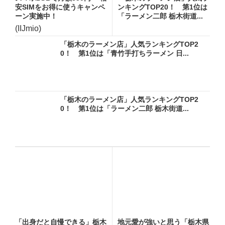
安SIMをお得に使うキャンペ
ンキングTOP20！ 第1位は
ーン実施中！
「ラーメン二郎 栃木街道...
(IIJmio)
「栃木のラーメン店」人気ランキングTOP2
0！ 第1位は「青竹手打ちラーメン 日...
「栃木のラーメン店」人気ランキングTOP2
0！ 第1位は「ラーメン二郎 栃木街道...
「出身だと自慢できる」栃木
地元愛が強いと思う「栃木県