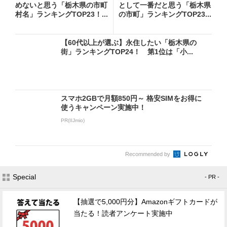
めないと思う「栃木県の市町
として一番だと思う「栃木県
村名」ランキングTOP23！...
の市町」ランキングTOP23...
【60代以上が選ぶ】永住したい「栃木県の
街」ランキングTOP24！ 第1位は「小...
スマホ2GBで月額850円～ 格安SIMをお得に
使うキャンペーン実施中！
PR(IIJmio)
Recommended by
Special
- PR -
【抽選で5,000円分】Amazonギフトカードが
当たる！読者アンケート実施中