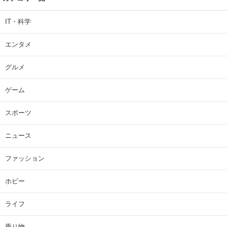
IT・科学
エンタメ
グルメ
ゲーム
スポーツ
ニュース
ファッション
ホビー
ライフ
乗り物