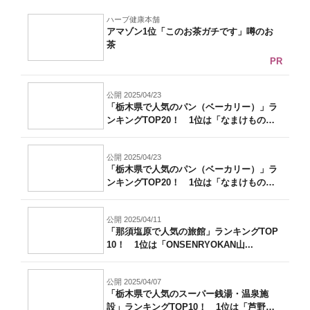
ハーブ健康本舗
アマゾン1位「このお茶ガチです」噂のお
茶
PR
公開 2025/04/23
「栃木県で人気のパン（ベーカリー）」ラ
ンキングTOP20！ 1位は「なまけもの
の...
公開 2025/04/23
「栃木県で人気のパン（ベーカリー）」ラ
ンキングTOP20！ 1位は「なまけもの
の...
公開 2025/04/11
「那須塩原で人気の旅館」ランキングTOP
10！ 1位は「ONSENRYOKAN山...
公開 2025/04/07
「栃木県で人気のスーパー銭湯・温泉施
設」ランキングTOP10！ 1位は「芦野温