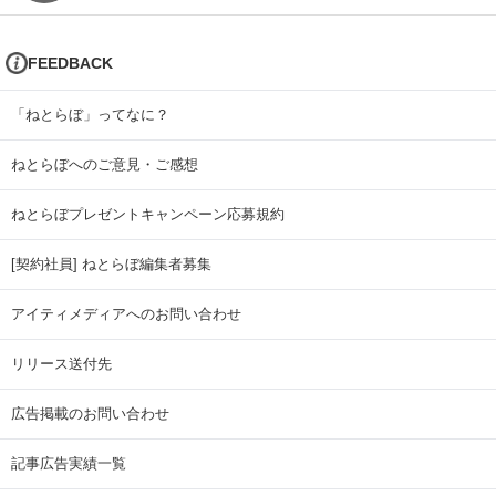
FEEDBACK
「ねとらぼ」ってなに？
ねとらぼへのご意見・ご感想
ねとらぼプレゼントキャンペーン応募規約
[契約社員] ねとらぼ編集者募集
アイティメディアへのお問い合わせ
リリース送付先
広告掲載のお問い合わせ
記事広告実績一覧