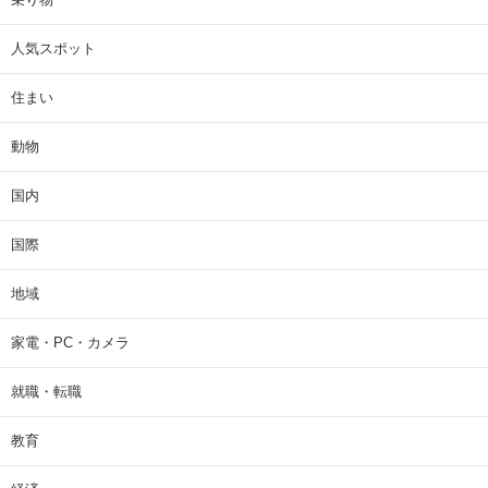
人気スポット
住まい
動物
国内
国際
地域
家電・PC・カメラ
就職・転職
教育