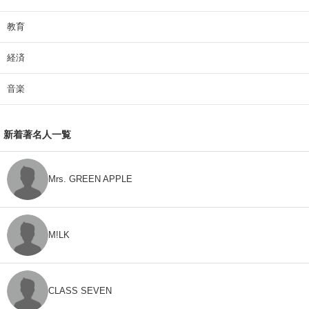
教育
経済
音楽
新着著名人一覧
Mrs. GREEN APPLE
M!LK
CLASS SEVEN