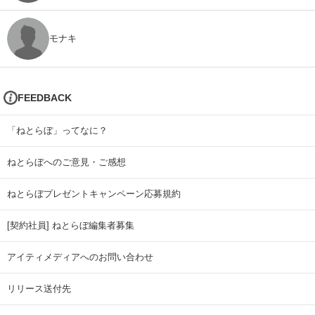
モナキ
FEEDBACK
「ねとらぼ」ってなに？
ねとらぼへのご意見・ご感想
ねとらぼプレゼントキャンペーン応募規約
[契約社員] ねとらぼ編集者募集
アイティメディアへのお問い合わせ
リリース送付先