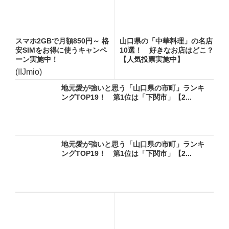
スマホ2GBで月額850円～ 格
山口県の「中華料理」の名店
安SIMをお得に使うキャンペ
10選！ 好きなお店はどこ？
ーン実施中！
【人気投票実施中】
(IIJmio)
地元愛が強いと思う「山口県の市町」ランキ
ングTOP19！ 第1位は「下関市」【2...
地元愛が強いと思う「山口県の市町」ランキ
ングTOP19！ 第1位は「下関市」【2...