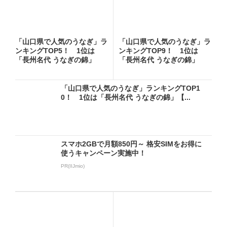
「山口県で人気のうなぎ」ラ
「山口県で人気のうなぎ」ラ
ンキングTOP5！ 1位は
ンキングTOP9！ 1位は
「長州名代 うなぎの錦」
「長州名代 うなぎの錦」
【2...
【2...
「山口県で人気のうなぎ」ランキングTOP1
0！ 1位は「長州名代 うなぎの錦」【...
スマホ2GBで月額850円～ 格安SIMをお得に
使うキャンペーン実施中！
PR(IIJmio)