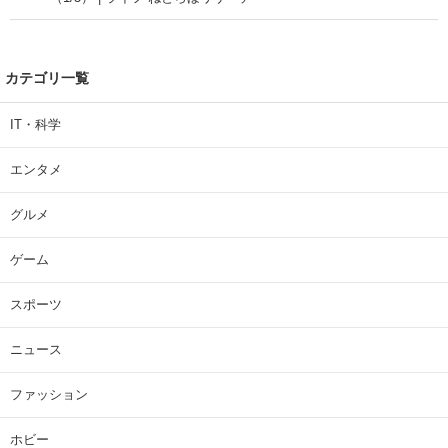
カテゴリ一覧
IT・科学
エンタメ
グルメ
ゲーム
スポーツ
ニュース
ファッション
ホビー