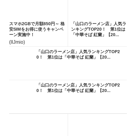
スマホ2GBで月額850円～ 格
「山口のラーメン店」人気ラ
安SIMをお得に使うキャンペ
ンキングTOP20！ 第1位は
ーン実施中！
「中華そば 紅蘭」【20...
(IIJmio)
「山口のラーメン店」人気ランキングTOP2
0！ 第1位は「中華そば 紅蘭」【20...
「山口のラーメン店」人気ランキングTOP2
0！ 第1位は「中華そば 紅蘭」【20...