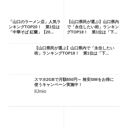
「山口のラーメン店」人気ラ
【山口県民が選ぶ】山口県内
ンキングTOP20！ 第1位は
で「永住したい街」ランキン
「中華そば 紅蘭」【20...
グTOP18！ 第1位は「下...
【山口県民が選ぶ】山口県内で「永住したい
街」ランキングTOP18！ 第1位は「下...
スマホ2GBで月額850円～ 格安SIMをお得に
使うキャンペーン実施中！
IIJmio