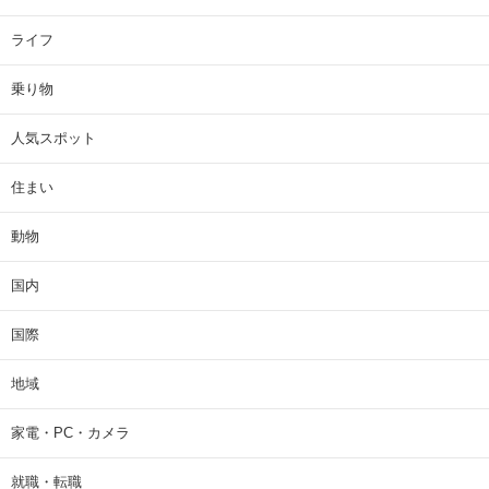
ライフ
乗り物
人気スポット
住まい
動物
国内
国際
地域
家電・PC・カメラ
就職・転職