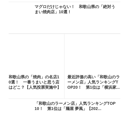
マグロだけじゃない！ 和歌山県の「絶対う
まい焼肉店」10選！
和歌山県の「焼肉」の名店1
最近評価の高い「和歌山のラ
0選！ 一番うまいと思う店
ーメン店」人気ランキングT
はどこ？【人気投票実施中】
OP20！ 第1位は「横浜家...
「和歌山のラーメン店」人気ランキングTOP
10！ 第1位は「麺屋 夢風」【202...