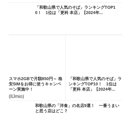
「和歌山県で人気のそば」ランキングTOP1
0！ 1位は「更科 本店」【2024年...
スマホ2GBで月額850円～ 格
「和歌山県で人気のそば」ラ
安SIMをお得に使うキャンペ
ンキングTOP10！ 1位は
ーン実施中！
「更科 本店」【2024年...
(IIJmio)
和歌山県の「洋食」の名店9選！ 一番うまい
と思う店はどこ？