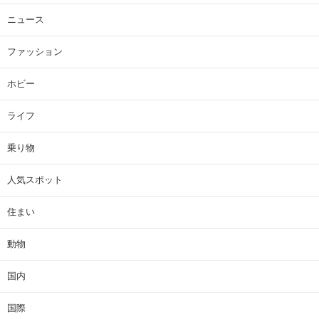
ニュース
ファッション
ホビー
ライフ
乗り物
人気スポット
住まい
動物
国内
国際