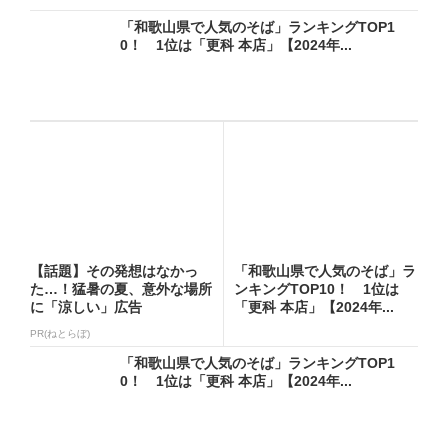
「和歌山県で人気のそば」ランキングTOP1
0！ 1位は「更科 本店」【2024年...
【話題】その発想はなかっ
「和歌山県で人気のそば」ラ
た…！猛暑の夏、意外な場所
ンキングTOP10！ 1位は
に「涼しい」広告
「更科 本店」【2024年...
PR(ねとらぼ)
「和歌山県で人気のそば」ランキングTOP1
0！ 1位は「更科 本店」【2024年...