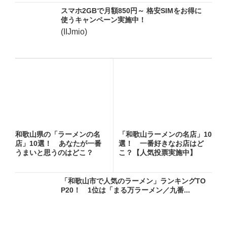
スマホ2GBで月額850円～ 格安SIMをお得に
使うキャンペーン実施中！
(IIJmio)
和歌山県の「ラーメンの名
「和歌山ラーメンの名店」10
店」10選！ あなたが一番
選！ 一番好きなお店はど
うまいと思うのはどこ？
こ？【人気投票実施中】
「和歌山市で人気のラーメン」ランキングTO
P20！ 1位は「まる万ラーメン／九番...