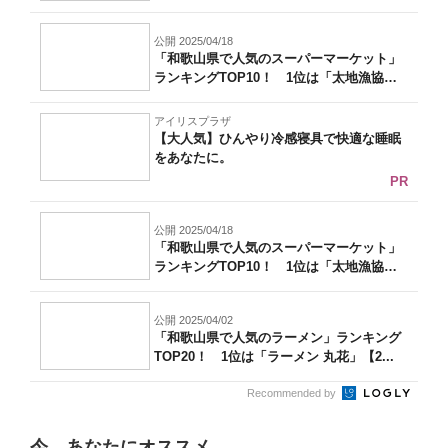
P...
公開 2025/04/18
「和歌山県で人気のスーパーマーケット」
ランキングTOP10！ 1位は「太地漁協
ス...
アイリスプラザ
【大人気】ひんやり冷感寝具で快適な睡眠
をあなたに。
PR
公開 2025/04/18
「和歌山県で人気のスーパーマーケット」
ランキングTOP10！ 1位は「太地漁協
ス...
公開 2025/04/02
「和歌山県で人気のラーメン」ランキング
TOP20！ 1位は「ラーメン 丸花」【2...
Recommended by
今、あなたにオススメ